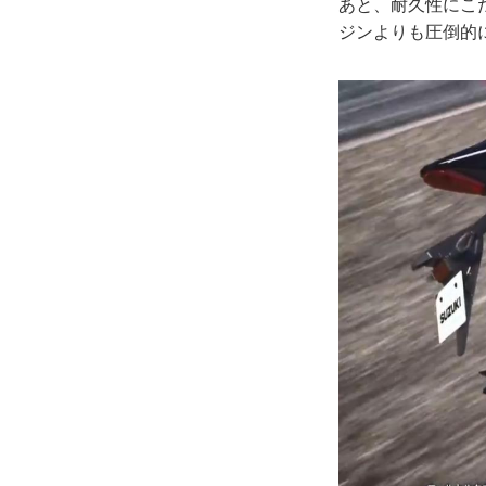
あと、耐久性にこ
ジンよりも圧倒的