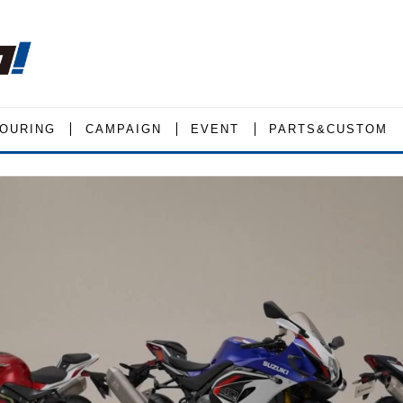
OURING
CAMPAIGN
EVENT
PARTS&CUSTOM