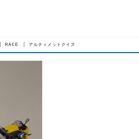
RACE
アルティメットクイズ