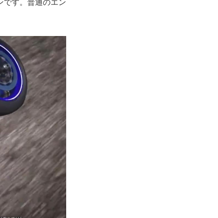
ンです。普通のエン