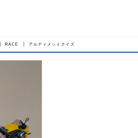
RACE
アルティメットクイズ