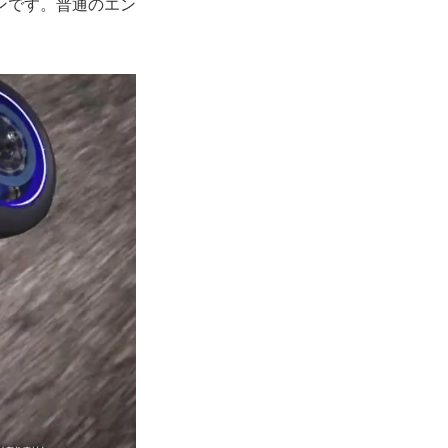
ンです。普通のエン