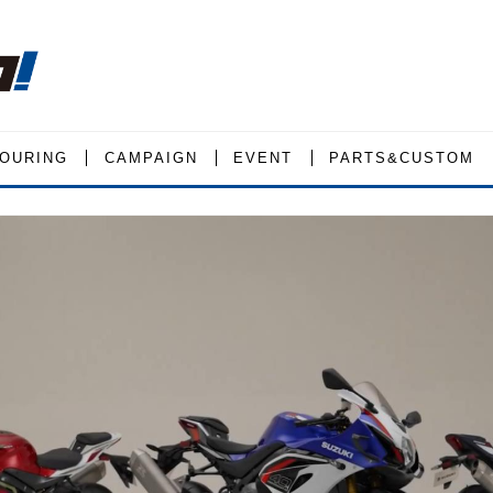
OURING
CAMPAIGN
EVENT
PARTS&CUSTOM