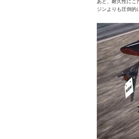
あと、耐久性にこ
ジンよりも圧倒的