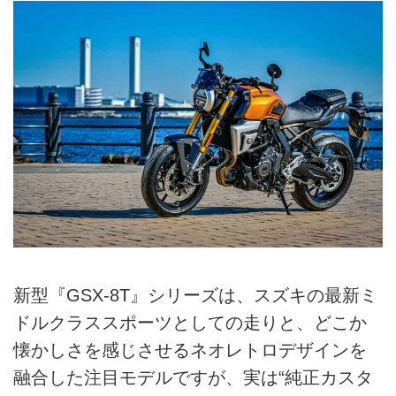
新型『GSX-8T』シリーズは、スズキの最新ミ
ドルクラススポーツとしての走りと、どこか
懐かしさを感じさせるネオレトロデザインを
融合した注目モデルですが、実は“純正カスタ