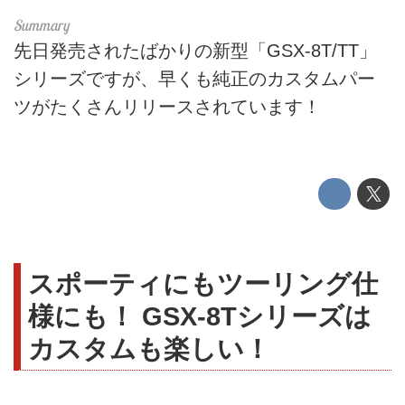
先日発売されたばかりの新型「GSX-8T/TT」
シリーズですが、早くも純正のカスタムパー
ツがたくさんリリースされています！
スポーティにもツーリング仕
様にも！ GSX-8Tシリーズは
カスタムも楽しい！