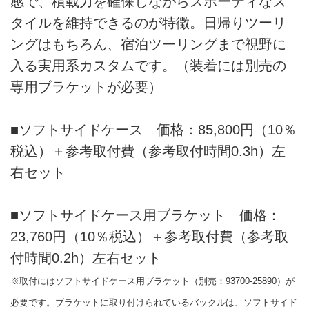
感で、積載力を確保しながらスポーティなス
タイルを維持できるのが特徴。日帰りツーリ
ングはもちろん、宿泊ツーリングまで視野に
入る実用系カスタムです。（装着には別売の
専用ブラケットが必要）
■ソフトサイドケース 価格：85,800円（10％
税込）＋参考取付費（参考取付時間0.3h）左
右セット
■ソフトサイドケース用ブラケット 価格：
23,760円（10％税込）＋参考取付費（参考取
付時間0.2h）左右セット
※取付にはソフトサイドケース用ブラケット（別売：93700-25890）が
必要です。ブラケットに取り付けられているバックルは、ソフトサイド