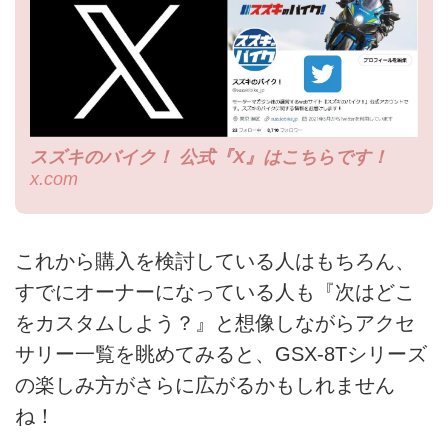
スズキのバイク！ 公式『X』はこちらです！
x.com
これから購入を検討している人はもちろん、
すでにオーナーになっている人も『次はどこ
をカスタムしよう？』と想像しながらアクセ
サリー一覧を眺めてみると、GSX-8Tシリーズ
の楽しみ方がさらに広がるかもしれません
ね！