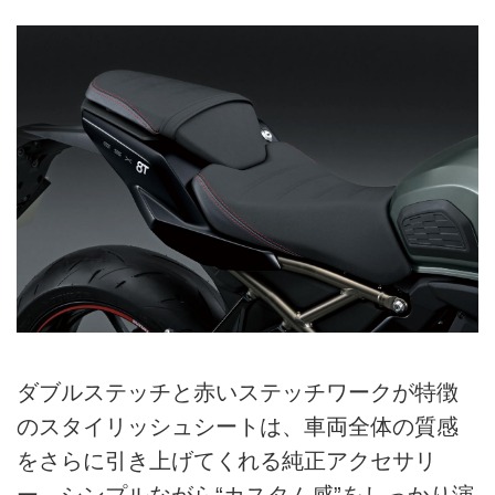
ダブルステッチと赤いステッチワークが特徴
のスタイリッシュシートは、車両全体の質感
をさらに引き上げてくれる純正アクセサリ