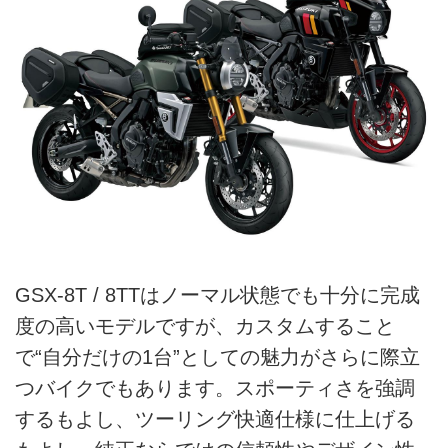
GSX-8T / 8TTはノーマル状態でも十分に完成
度の高いモデルですが、カスタムすること
で“自分だけの1台”としての魅力がさらに際立
つバイクでもあります。スポーティさを強調
するもよし、ツーリング快適仕様に仕上げる