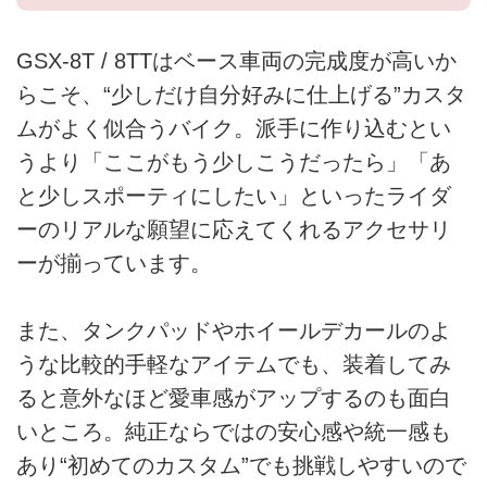
GSX-8T / 8TTはベース車両の完成度が高いか
らこそ、“少しだけ自分好みに仕上げる”カスタ
ムがよく似合うバイク。派手に作り込むとい
うより「ここがもう少しこうだったら」「あ
と少しスポーティにしたい」といったライダ
ーのリアルな願望に応えてくれるアクセサリ
ーが揃っています。
また、タンクパッドやホイールデカールのよ
うな比較的手軽なアイテムでも、装着してみ
ると意外なほど愛車感がアップするのも面白
いところ。純正ならではの安心感や統一感も
あり“初めてのカスタム”でも挑戦しやすいので