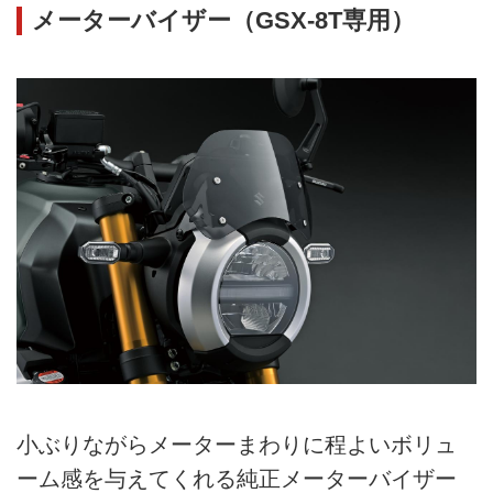
メーターバイザー（GSX-8T専用）
小ぶりながらメーターまわりに程よいボリュ
ーム感を与えてくれる純正メーターバイザー