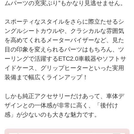
ムパーツの充実ぶり”もかなり見逃せません。
スポーティなスタイルをさらに際立たせるシ
ングルシートカウルや、クラシカルな雰囲気
を高めてくれるメーターバイザーなど、見た
目の印象を変えられるパーツはもちろん、ツ
ーリングで活躍するETC2.0車載器やソフトサ
イドケース、グリップヒーターといった実用
装備まで幅広くラインアップ！
しかも純正アクセサリーだけあって、車体デ
ザインとの一体感が非常に高く、「後付け
感」が少ないのも大きな魅力です。