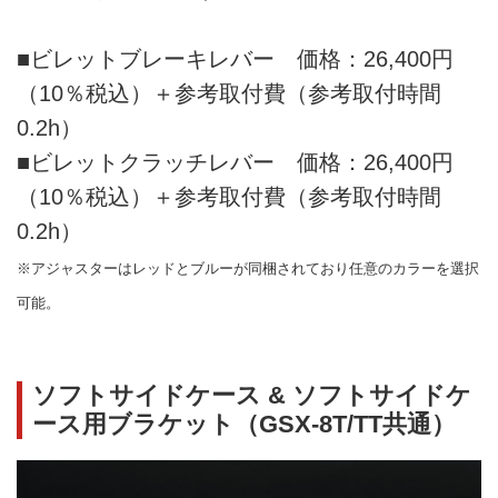
■ビレットブレーキレバー 価格：26,400円
（10％税込）＋参考取付費（参考取付時間
0.2h）
■ビレットクラッチレバー 価格：26,400円
（10％税込）＋参考取付費（参考取付時間
0.2h）
※アジャスターはレッドとブルーが同梱されており任意のカラーを選択
可能。
ソフトサイドケース & ソフトサイドケ
ース用ブラケット（GSX-8T/TT共通）