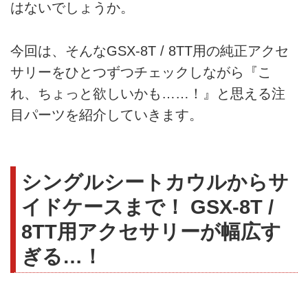
はないでしょうか。
今回は、そんなGSX-8T / 8TT用の純正アクセ
サリーをひとつずつチェックしながら『こ
れ、ちょっと欲しいかも……！』と思える注
目パーツを紹介していきます。
シングルシートカウルからサ
イドケースまで！ GSX-8T /
8TT用アクセサリーが幅広す
ぎる…！