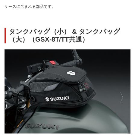
ケースに含まれる部品です。
タンクバッグ（小） & タンクバッグ
（大）（GSX-8T/TT共通）