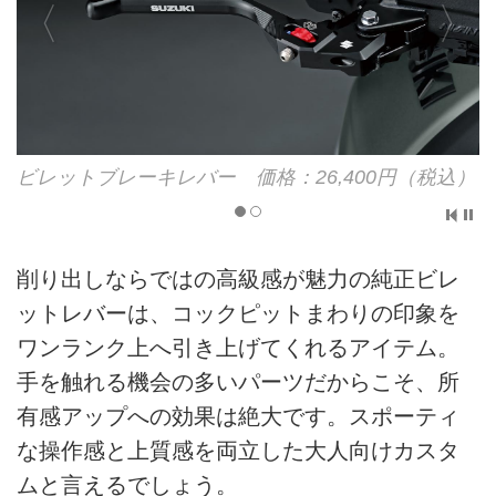
ビレットブレーキレバー 価格：26,400円（税込）
削り出しならではの高級感が魅力の純正ビレ
ットレバーは、コックピットまわりの印象を
ワンランク上へ引き上げてくれるアイテム。
手を触れる機会の多いパーツだからこそ、所
有感アップへの効果は絶大です。スポーティ
な操作感と上質感を両立した大人向けカスタ
ムと言えるでしょう。