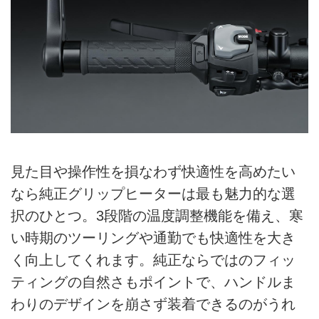
見た目や操作性を損なわず快適性を高めたい
なら純正グリップヒーターは最も魅力的な選
択のひとつ。3段階の温度調整機能を備え、寒
い時期のツーリングや通勤でも快適性を大き
く向上してくれます。純正ならではのフィッ
ティングの自然さもポイントで、ハンドルま
わりのデザインを崩さず装着できるのがうれ