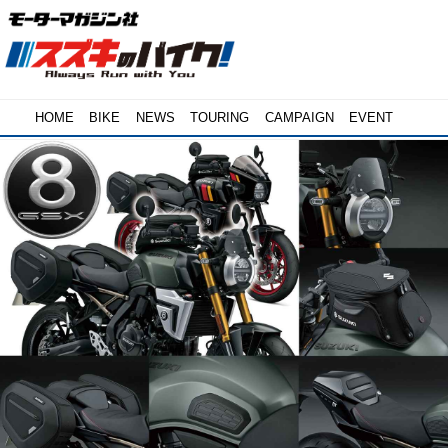
HOME
BIKE
NEWS
TOURING
CAMPAIGN
EVENT