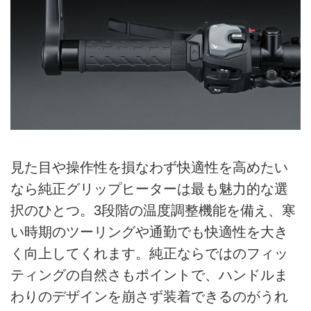
見た目や操作性を損なわず快適性を高めたい
なら純正グリップヒーターは最も魅力的な選
択のひとつ。3段階の温度調整機能を備え、寒
い時期のツーリングや通勤でも快適性を大き
く向上してくれます。純正ならではのフィッ
ティングの自然さもポイントで、ハンドルま
わりのデザインを崩さず装着できるのがうれ