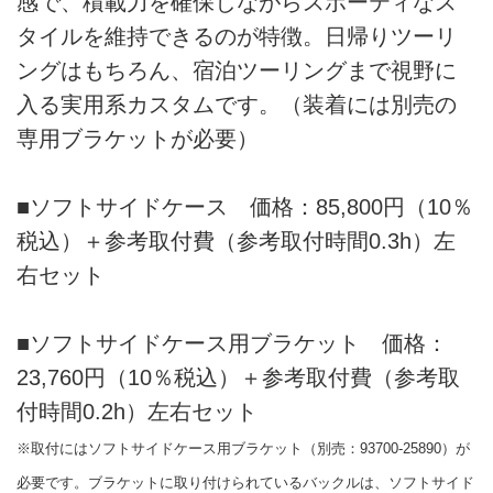
感で、積載力を確保しながらスポーティなス
タイルを維持できるのが特徴。日帰りツーリ
ングはもちろん、宿泊ツーリングまで視野に
入る実用系カスタムです。（装着には別売の
専用ブラケットが必要）
■ソフトサイドケース 価格：85,800円（10％
税込）＋参考取付費（参考取付時間0.3h）左
右セット
■ソフトサイドケース用ブラケット 価格：
23,760円（10％税込）＋参考取付費（参考取
付時間0.2h）左右セット
※取付にはソフトサイドケース用ブラケット（別売：93700-25890）が
必要です。ブラケットに取り付けられているバックルは、ソフトサイド