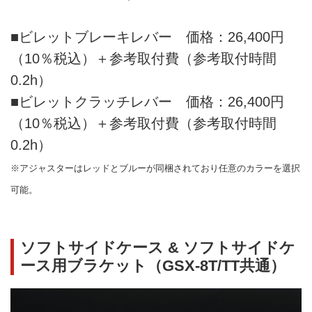
■ビレットブレーキレバー 価格：26,400円
（10％税込）＋参考取付費（参考取付時間
0.2h）
■ビレットクラッチレバー 価格：26,400円
（10％税込）＋参考取付費（参考取付時間
0.2h）
※アジャスターはレッドとブルーが同梱されており任意のカラーを選択
可能。
ソフトサイドケース & ソフトサイドケ
ース用ブラケット（GSX-8T/TT共通）