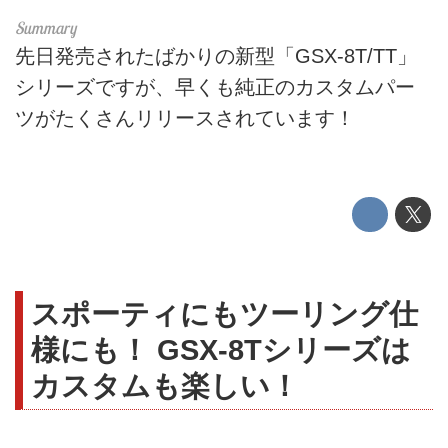
先日発売されたばかりの新型「GSX-8T/TT」
シリーズですが、早くも純正のカスタムパー
ツがたくさんリリースされています！
スポーティにもツーリング仕
様にも！ GSX-8Tシリーズは
カスタムも楽しい！