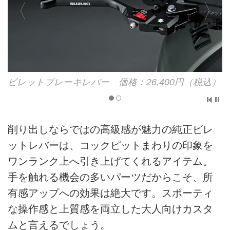
ビレットブレーキレバー 価格：26,400円（税込）
削り出しならではの高級感が魅力の純正ビレ
ットレバーは、コックピットまわりの印象を
ワンランク上へ引き上げてくれるアイテム。
手を触れる機会の多いパーツだからこそ、所
有感アップへの効果は絶大です。スポーティ
な操作感と上質感を両立した大人向けカスタ
ムと言えるでしょう。