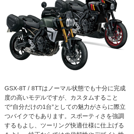
GSX-8T / 8TTはノーマル状態でも十分に完成
度の高いモデルですが、カスタムすること
で“自分だけの1台”としての魅力がさらに際立
つバイクでもあります。スポーティさを強調
するもよし、ツーリング快適仕様に仕上げる