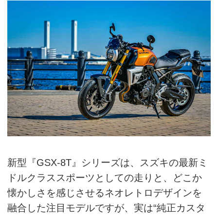
新型『GSX-8T』シリーズは、スズキの最新ミ
ドルクラススポーツとしての走りと、どこか
懐かしさを感じさせるネオレトロデザインを
融合した注目モデルですが、実は“純正カスタ