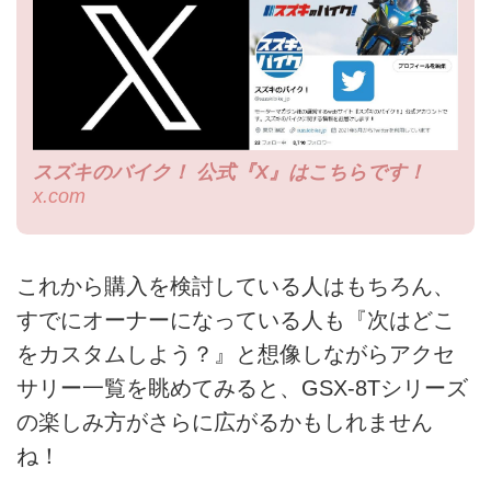
スズキのバイク！ 公式『X』はこちらです！
x.com
これから購入を検討している人はもちろん、
すでにオーナーになっている人も『次はどこ
をカスタムしよう？』と想像しながらアクセ
サリー一覧を眺めてみると、GSX-8Tシリーズ
の楽しみ方がさらに広がるかもしれません
ね！