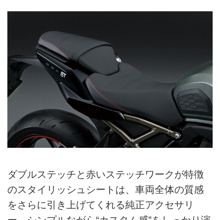
ダブルステッチと赤いステッチワークが特徴
のスタイリッシュシートは、車両全体の質感
をさらに引き上げてくれる純正アクセサリ