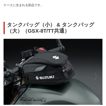
ケースに含まれる部品です。
タンクバッグ（小） & タンクバッグ
（大）（GSX-8T/TT共通）