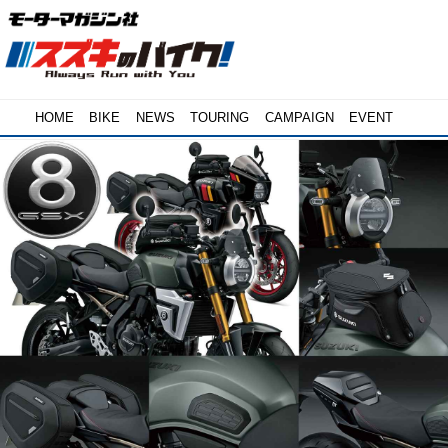
HOME
BIKE
NEWS
TOURING
CAMPAIGN
EVENT