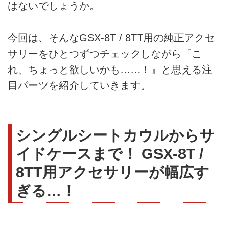
はないでしょうか。
今回は、そんなGSX-8T / 8TT用の純正アクセ
サリーをひとつずつチェックしながら『こ
れ、ちょっと欲しいかも……！』と思える注
目パーツを紹介していきます。
シングルシートカウルからサ
イドケースまで！ GSX-8T /
8TT用アクセサリーが幅広す
ぎる…！