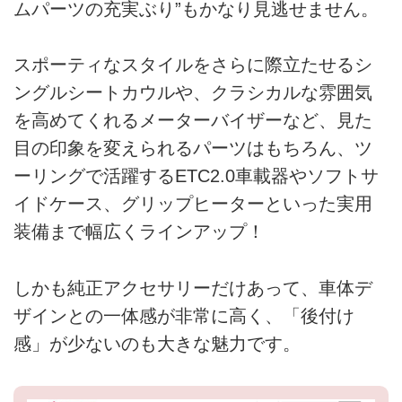
ムパーツの充実ぶり”もかなり見逃せません。
スポーティなスタイルをさらに際立たせるシ
ングルシートカウルや、クラシカルな雰囲気
を高めてくれるメーターバイザーなど、見た
目の印象を変えられるパーツはもちろん、ツ
ーリングで活躍するETC2.0車載器やソフトサ
イドケース、グリップヒーターといった実用
装備まで幅広くラインアップ！
しかも純正アクセサリーだけあって、車体デ
ザインとの一体感が非常に高く、「後付け
感」が少ないのも大きな魅力です。