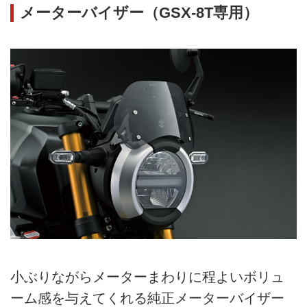
メーターバイザー（GSX-8T専用）
小ぶりながらメーターまわりに程よいボリュ
ーム感を与えてくれる純正メーターバイザー