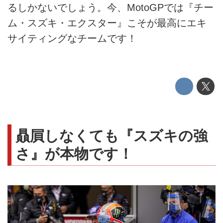
るしかないでしょう。今、MotoGPでは『チー
ム・スズキ・エクスター』こそが最高にエキ
サイティングなチームです！
贔屓しなくても『スズキの強
さ』が本物です！