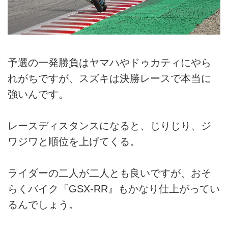
予選の一発勝負はヤマハやドゥカティにやら
れがちですが、スズキは決勝レースで本当に
強いんです。
レースディスタンスになると、じりじり、ジ
ワジワと順位を上げてくる。
ライダーの二人が二人とも良いですが、おそ
らくバイク『GSX-RR』もかなり仕上がってい
るんでしょう。