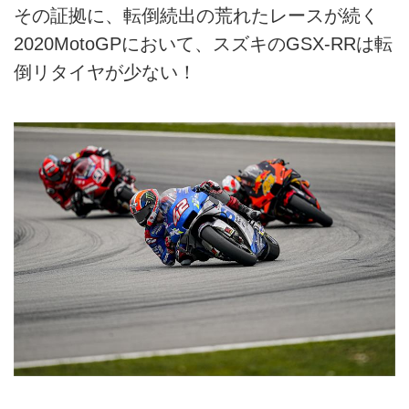
その証拠に、転倒続出の荒れたレースが続く
2020MotoGPにおいて、スズキのGSX-RRは転
倒リタイヤが少ない！