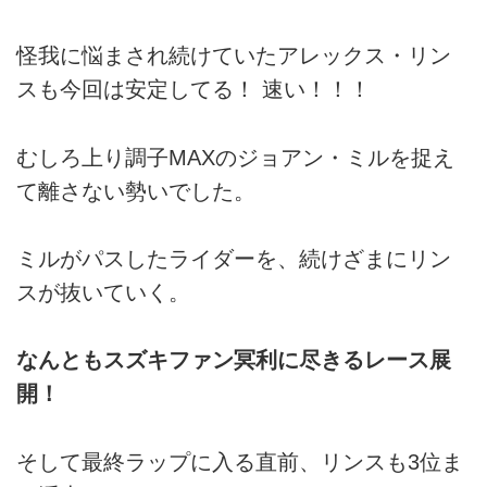
怪我に悩まされ続けていたアレックス・リン
スも今回は安定してる！ 速い！！！
むしろ上り調子MAXのジョアン・ミルを捉え
て離さない勢いでした。
ミルがパスしたライダーを、続けざまにリン
スが抜いていく。
なんともスズキファン冥利に尽きるレース展
開！
そして最終ラップに入る直前、リンスも3位ま