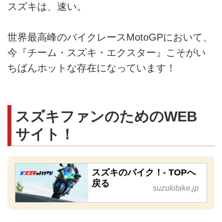
スズキは、速い。
世界最高峰のバイクレースMotoGPにおいて、
今『チーム・スズキ・エクスター』こそがい
ちばんホットな存在になっています！
スズキファンのためのWEB
サイト！
スズキのバイク！- TOPへ
戻る
suzukibike.jp