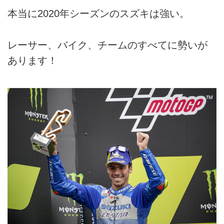
本当に2020年シーズンのスズキは強い。
レーサー、バイク、チームのすべてに勢いが
あります！