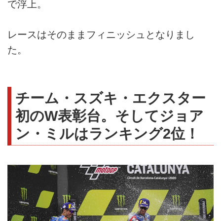
で浮上。
レースはそのままフィニッシュとなりまし
た。
チーム・スズキ・エクスター
初のW表彰台。そしてジョア
ン・ミルはランキング2位！