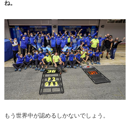
ね。
もう世界中が認めるしかないでしょう。