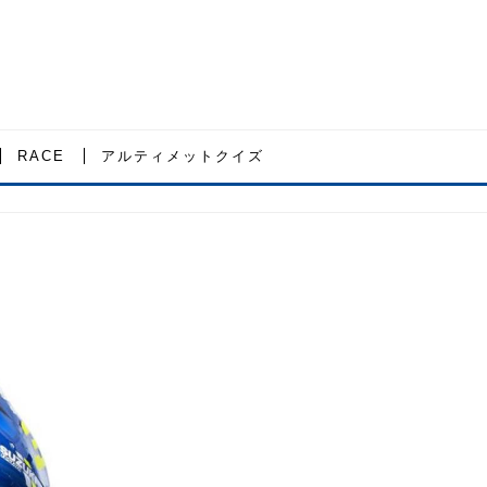
RACE
アルティメットクイズ