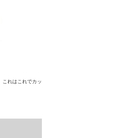
。これはこれでカッ