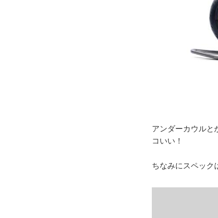
アンダーカウルと
コいい！
ちなみにスペック