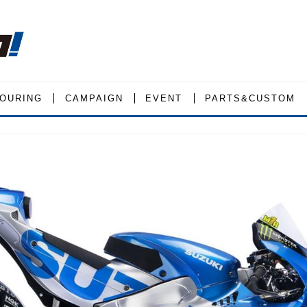
OURING
CAMPAIGN
EVENT
PARTS&CUSTOM