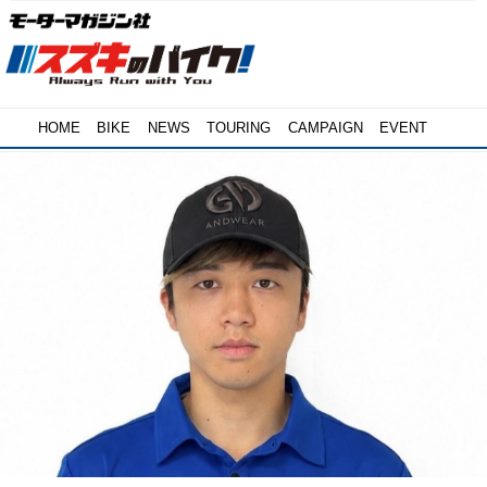
HOME
BIKE
NEWS
TOURING
CAMPAIGN
EVENT