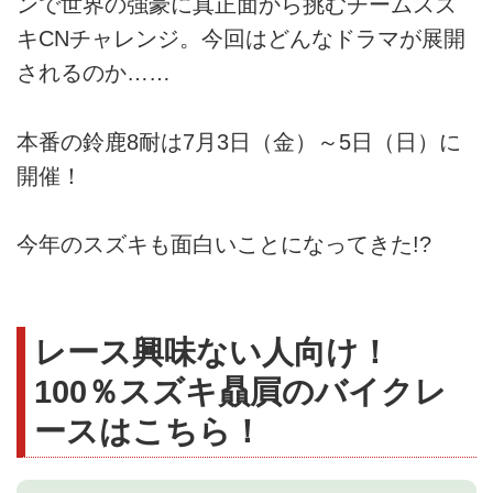
ンで世界の強豪に真正面から挑むチームスズ
キCNチャレンジ。今回はどんなドラマが展開
されるのか……
本番の鈴鹿8耐は7月3日（金）～5日（日）に
開催！
今年のスズキも面白いことになってきた!?
レース興味ない人向け！
100％スズキ贔屓のバイクレ
ースはこちら！