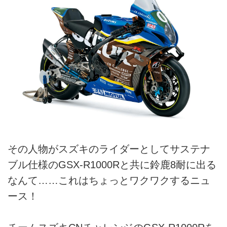
その人物がスズキのライダーとしてサステナ
ブル仕様のGSX-R1000Rと共に鈴鹿8耐に出る
なんて……これはちょっとワクワクするニュ
ース！