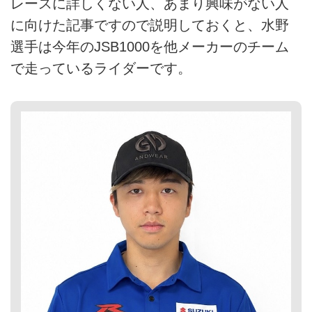
レースに詳しくない人、あまり興味がない人
に向けた記事ですので説明しておくと、水野
選手は今年のJSB1000を他メーカーのチーム
で走っているライダーです。