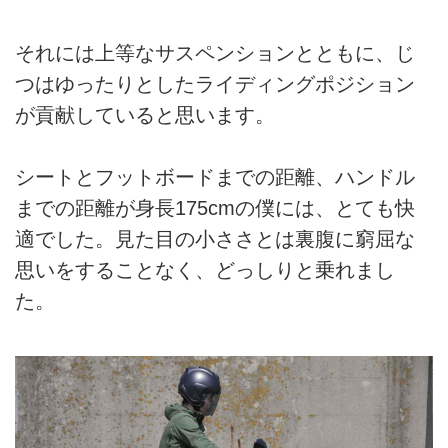
それには上等なサスペンションとともに、じ
つはゆったりとしたライディングポジション
が貢献していると思います。
シートとフットボードまでの距離、ハンドル
までの距離が身長175cmの僕には、とても快
適でした。見た目の小ささとは裏腹に窮屈な
思いをすることなく、どっしりと乗れまし
た。