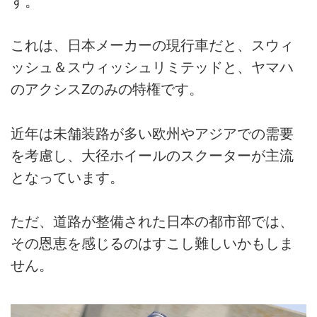
す。
これは、日本メーカーの現行車だと、スウィ
ッシュ＆スウィッシュリミテッドと、ヤマハ
のアクシスZのみの特権です。
近年は未舗装路が多い欧州やアジアでの需要
を考慮し、大径ホイールのスクーターが主流
となっています。
ただ、道路が整備された日本の都市部では、
その恩恵を感じるのはすこし難しいかもしま
せん。