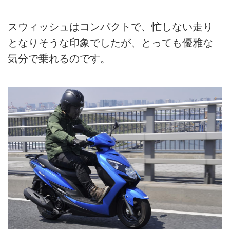
スウィッシュはコンパクトで、忙しない走り
となりそうな印象でしたが、とっても優雅な
気分で乗れるのです。