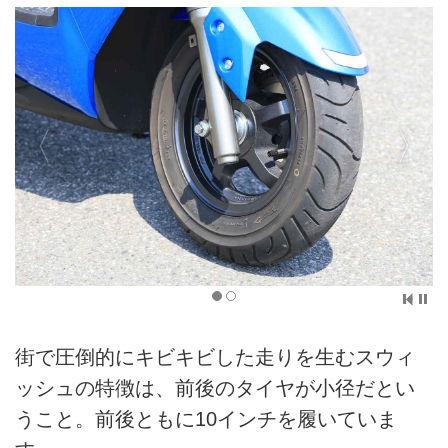
街で圧倒的にキビキビした走りを生むスウィ
ッシュの特徴は、前後のタイヤが小径だとい
うこと。前後ともに10インチを履いていま