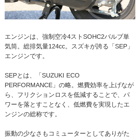
エンジンは、強制空冷4ストSOHC2バルブ単
気筒。総排気量124cc。スズキが誇る「SEP」
エンジンです。
SEPとは、「SUZUKI ECO
PERFORMANCE」の略。燃費効率を上げなが
ら、フリクションロスを低減することで、パ
ワーを落とすことなく、低燃費を実現したエ
ンジンの総称です。
振動の少なさもコミューターとしてありがた