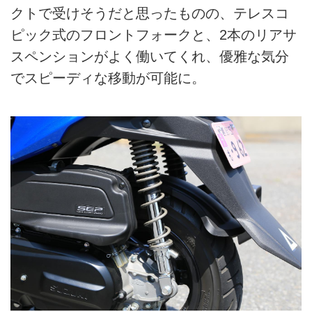
クトで受けそうだと思ったものの、テレスコ
ピック式のフロントフォークと、2本のリアサ
スペンションがよく働いてくれ、優雅な気分
でスピーディな移動が可能に。