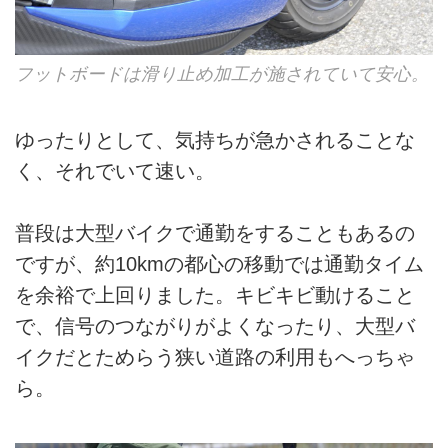
フットボードは滑り止め加工が施されていて安心。
ゆったりとして、気持ちが急かされることな
く、それでいて速い。
普段は大型バイクで通勤をすることもあるの
ですが、約10kmの都心の移動では通勤タイム
を余裕で上回りました。キビキビ動けること
で、信号のつながりがよくなったり、大型バ
イクだとためらう狭い道路の利用もへっちゃ
ら。