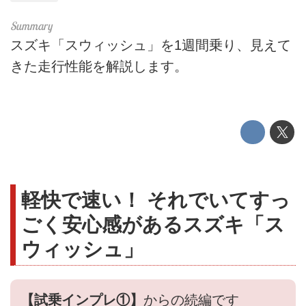
スズキ「スウィッシュ」を1週間乗り、見えて
きた走行性能を解説します。
軽快で速い！ それでいてすっ
ごく安心感があるスズキ「ス
ウィッシュ」
【試乗インプレ①】
からの続編です