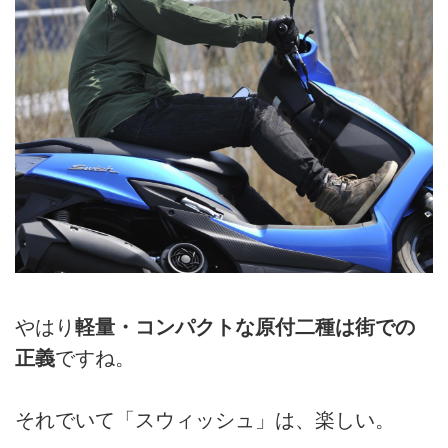
やはり
軽量・コンパクトな原付二種は街での
正義
ですね。
それでいて「スウィッシュ」は、楽しい。