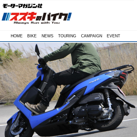
HOME
BIKE
NEWS
TOURING
CAMPAIGN
EVENT