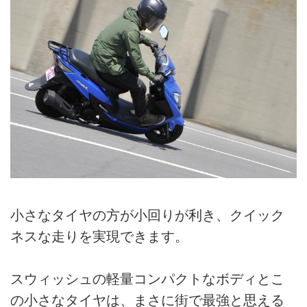
小さなタイヤの方が小回りが利き、クイック
ネスな走りを実現できます。
スウィッシュの軽量コンパクトなボディとこ
の小さなタイヤは、まさに街で最強と思える