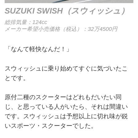
SUZUKI SWISH（スウィッシュ）
総排気量：124cc
メーカー希望小売価格（税込）：32万4500円
「なんて軽快なんだ！」
スウィッシュに乗り始めてすぐに気づいたこ
とです。
原付二種のスクーターはどれもだいたい同
じ、と思っている人がいたら、それは間違い
です。スウィッシュは予想以上に切れ味が鋭
いスポーツ・スクーターでした。