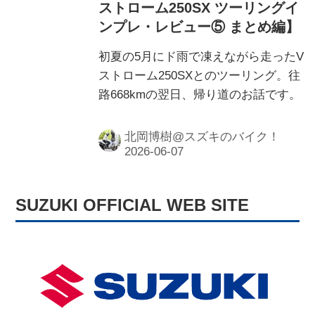
ストローム250SX ツーリングイ
ンプレ・レビュー⑤ まとめ編】
初夏の5月にド雨で凍えながら走ったV
ストローム250SXとのツーリング。往
路668kmの翌日、帰り道のお話です。
北岡博樹@スズキのバイク！
SUZUKI OFFICIAL WEB SITE