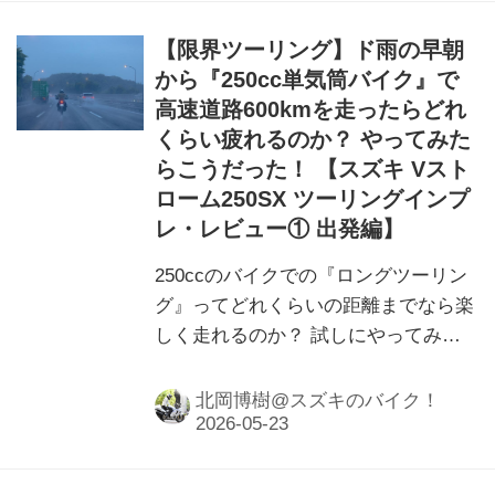
【限界ツーリング】ド雨の早朝
から『250cc単気筒バイク』で
高速道路600kmを走ったらどれ
くらい疲れるのか？ やってみた
らこうだった！ 【スズキ Vスト
ローム250SX ツーリングインプ
レ・レビュー① 出発編】
250ccのバイクでの『ロングツーリン
グ』ってどれくらいの距離までなら楽
しく走れるのか？ 試しにやってみた
結果……
北岡博樹@スズキのバイク！