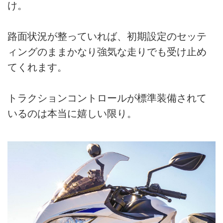
け。
路面状況が整っていれば、初期設定のセッテ
ィングのままかなり強気な走りでも受け止め
てくれます。
トラクションコントロールが標準装備されて
いるのは本当に嬉しい限り。