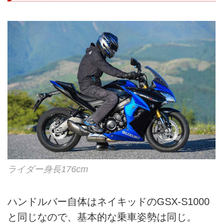
ライダー身長176cm
ハンドルバー自体はネイキッドのGSX-S1000
と同じなので、基本的な乗車姿勢は同じ。