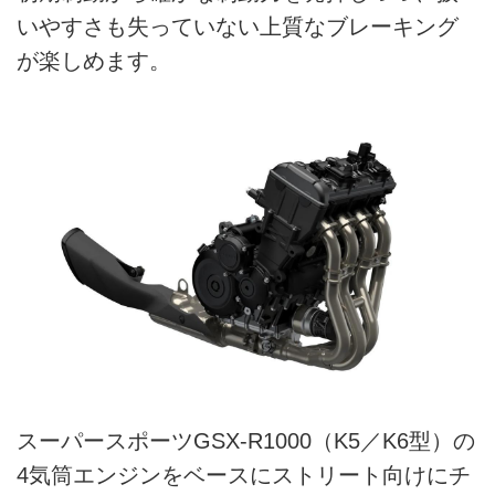
いやすさも失っていない上質なブレーキング
が楽しめます。
スーパースポーツGSX-R1000（K5／K6型）の
4気筒エンジンをベースにストリート向けにチ