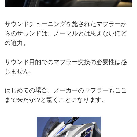
サウンドチューニングを施されたマフラーか
らのサウンドは、ノーマルとは思えないほど
の迫力。
サウンド目的でのマフラー交換の必要性は感
じません。
はじめての場合、メーカーのマフラーもここ
まで来たか!?と驚くことになります。