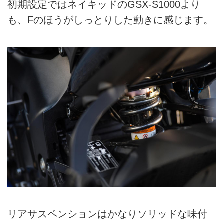
初期設定ではネイキッドのGSX-S1000より
も、Fのほうがしっとりした動きに感じます。
リアサスペンションはかなりソリッドな味付