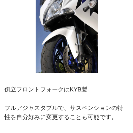
倒立フロントフォークはKYB製。
フルアジャスタブルで、サスペンションの特
性を自分好みに変更することも可能です。