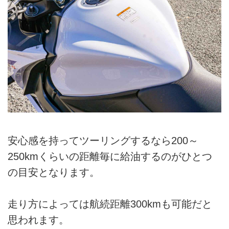
安心感を持ってツーリングするなら200～
250kmくらいの距離毎に給油するのがひとつ
の目安となります。
走り方によっては航続距離300kmも可能だと
思われます。