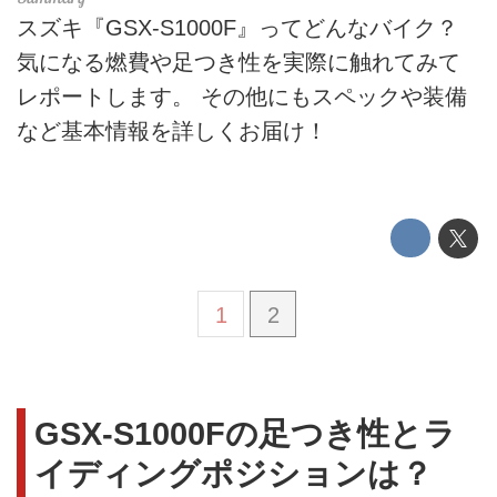
スズキ『GSX-S1000F』ってどんなバイク？
気になる燃費や足つき性を実際に触れてみて
レポートします。 その他にもスペックや装備
など基本情報を詳しくお届け！
1
2
GSX-S1000Fの足つき性とラ
イディングポジションは？