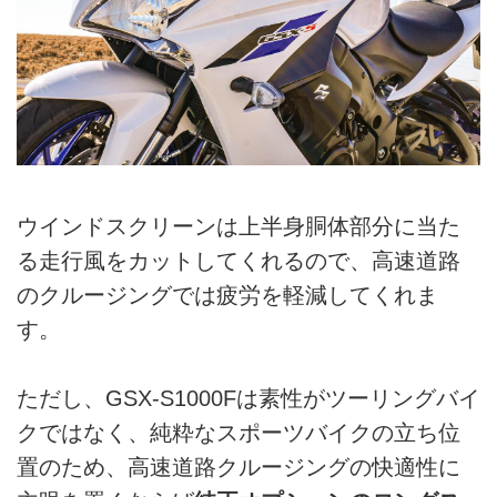
ウインドスクリーンは上半身胴体部分に当た
る走行風をカットしてくれるので、高速道路
のクルージングでは疲労を軽減してくれま
す。
ただし、GSX-S1000Fは素性がツーリングバイ
クではなく、純粋なスポーツバイクの立ち位
置のため、高速道路クルージングの快適性に