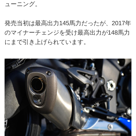
ューニング。
発売当初は最高出力145馬力だったが、2017年
のマイナーチェンジを受け最高出力が148馬力
にまで引き上げられています。