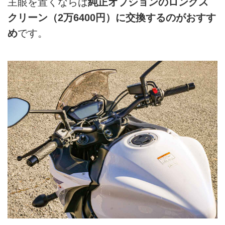
主眼を置くならば
純正オプションのロングス
クリーン（2万6400円）に交換するのがおすす
め
です。