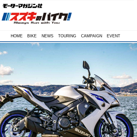
HOME
BIKE
NEWS
TOURING
CAMPAIGN
EVENT