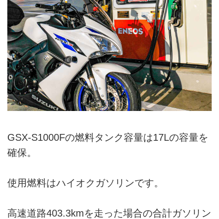
GSX-S1000Fの燃料タンク容量は17Lの容量を
確保。
使用燃料はハイオクガソリンです。
高速道路403.3kmを走った場合の合計ガソリン