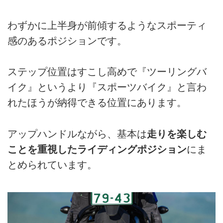
わずかに上半身が前傾するようなスポーティ
感のあるポジションです。
ステップ位置はすこし高めで『ツーリングバ
イク』というより『スポーツバイク』と言わ
れたほうが納得できる位置にあります。
アップハンドルながら、基本は
走りを楽しむ
ことを重視したライディングポジション
にま
とめられています。