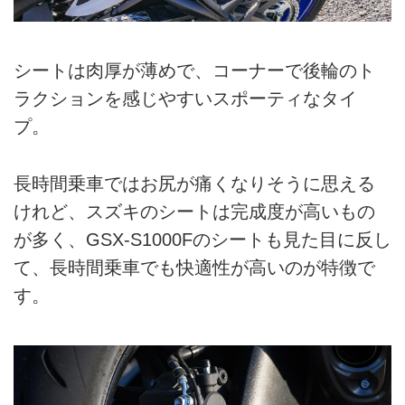
シートは肉厚が薄めで、コーナーで後輪のト
ラクションを感じやすいスポーティなタイ
プ。
長時間乗車ではお尻が痛くなりそうに思える
けれど、スズキのシートは完成度が高いもの
が多く、GSX-S1000Fのシートも見た目に反し
て、長時間乗車でも快適性が高いのが特徴で
す。