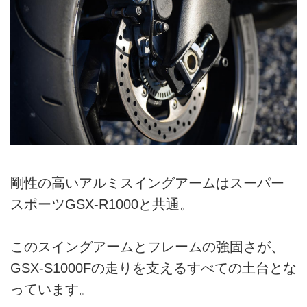
剛性の高いアルミスイングアームはスーパー
スポーツGSX-R1000と共通。
このスイングアームとフレームの強固さが、
GSX-S1000Fの走りを支えるすべての土台とな
っています。