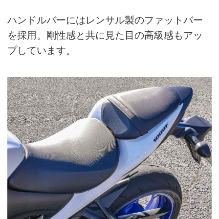
ハンドルバーにはレンサル製のファットバー
を採用。剛性感と共に見た目の高級感もアッ
プしています。