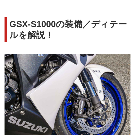
GSX-S1000の装備／ディテー
ルを解説！