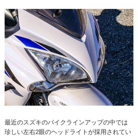
最近のスズキのバイクラインアップの中では
珍しい左右2眼のヘッドライトが採用されてい