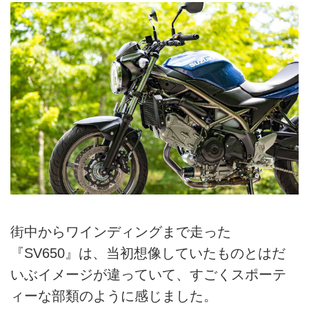
街中からワインディングまで走った
『SV650』は、当初想像していたものとはだ
いぶイメージが違っていて、すごくスポーテ
ィーな部類のように感じました。