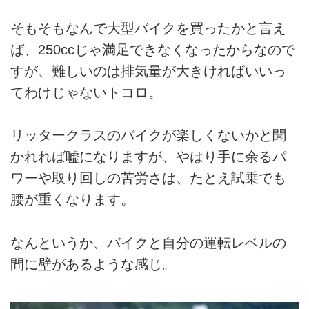
そもそもなんで大型バイクを買ったかと言え
ば、250ccじゃ満足できなくなったからなので
すが、難しいのは排気量が大きければいいっ
てわけじゃないトコロ。
リッタークラスのバイクが楽しくないかと聞
かれれば嘘になりますが、やはり手に余るパ
ワーや取り回しの苦労さは、たとえ試乗でも
腰が重くなります。
なんというか、バイクと自分の運転レベルの
間に壁があるような感じ。