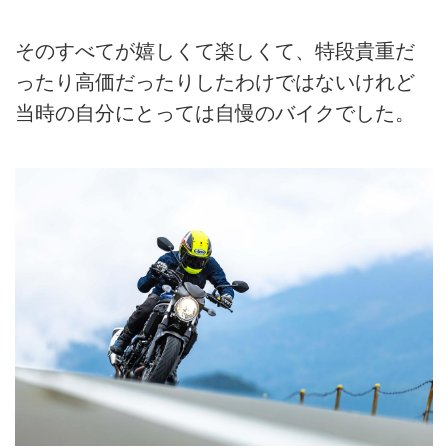
そのすべてが嬉しくて楽しくて、特段貴重だ
ったり高価だったりしたわけではないけれど
当時の自分にとっては自慢のバイクでした。