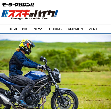
HOME
BIKE
NEWS
TOURING
CAMPAIGN
EVENT