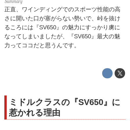
正直、ワインディングでのスポーツ性能の高
さに開いた口が塞がらない勢いで、峠を抜け
るころには『SV650』の魅力にすっかり虜に
なってしまいましたが、『SV650』最大の魅
力ってココだと思うんです。
ミドルクラスの『SV650』に
惹かれる理由