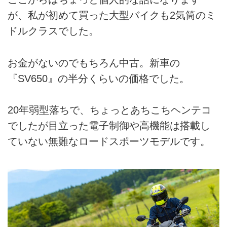
が、私が初めて買った大型バイクも2気筒のミ
ドルクラスでした。
お金がないのでもちろん中古。新車の
『SV650』の半分くらいの価格でした。
20年弱型落ちで、ちょっとあちこちヘンテコ
でしたが目立った電子制御や高機能は搭載し
ていない無難なロードスポーツモデルです。