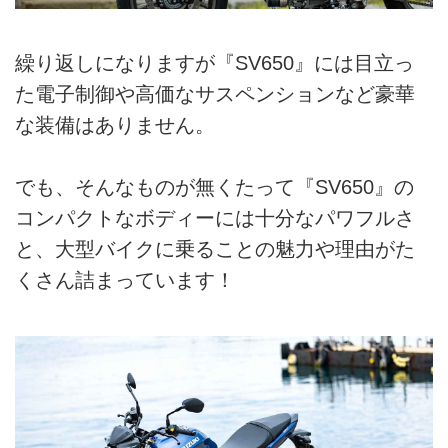
繰り返しになりますが『SV650』には目立っ
た電子制御や高価なサスペンションなど豪華
な装備はありません。
でも、そんなものが無くたって『SV650』の
コンパクトなボディーには十分なパワフルさ
と、大型バイクに乗ることの魅力や理由がた
くさん詰まっています！