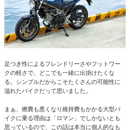
足つき性によるフレンドリーさやフットワー
クの軽さで、どこでも一緒に出掛けたくな
る。シンプルだからこそたくさんの可能性に
溢れたバイクだって思いました。
まぁ、燃費も悪くなり維持費もかかる大型バ
イクに乗る理由は「ロマン」でしかないとも
思っているので、この話は本当に個人的なも