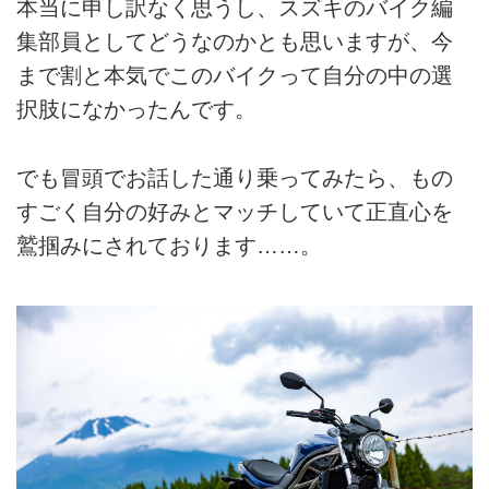
本当に申し訳なく思うし、スズキのバイク編
集部員としてどうなのかとも思いますが、今
まで割と本気でこのバイクって自分の中の選
択肢になかったんです。
でも冒頭でお話した通り乗ってみたら、もの
すごく自分の好みとマッチしていて正直心を
鷲掴みにされております……。