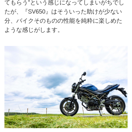
てもらう”という感じになってしまいがちでし
たが、『SV650』はそういった助けが少ない
分、バイクそのものの性能を純粋に楽しめた
ような感じがします。