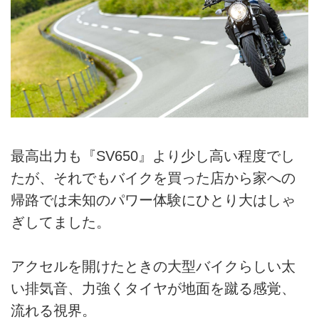
最高出力も『SV650』より少し高い程度でし
たが、それでもバイクを買った店から家への
帰路では未知のパワー体験にひとり大はしゃ
ぎしてました。
アクセルを開けたときの大型バイクらしい太
い排気音、力強くタイヤが地面を蹴る感覚、
流れる視界。