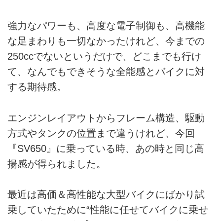
強力なパワーも、高度な電子制御も、高機能
な足まわりも一切なかったけれど、今までの
250ccでないというだけで、どこまでも行け
て、なんでもできそうな全能感とバイクに対
する期待感。
エンジンレイアウトからフレーム構造、駆動
方式やタンクの位置まで違うけれど、今回
『SV650』に乗っている時、あの時と同じ高
揚感が得られました。
最近は高価＆高性能な大型バイクにばかり試
乗していたために“性能に任せてバイクに乗せ