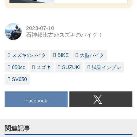
2023-07-10
石神邦比古@スズキのバイク！
スズキのバイク
BIKE
大型バイク
650cc
スズキ
SUZUKI
試乗インプレ
SV650
Facebook
関連記事