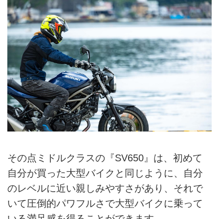
その点ミドルクラスの『SV650』は、初めて
自分が買った大型バイクと同じように、自分
のレベルに近い親しみやすさがあり、それで
いて圧倒的パワフルさで大型バイクに乗って
いる満足感を得ることができます。