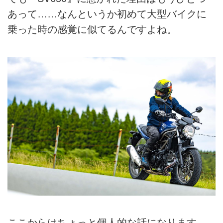
あって……なんというか初めて大型バイクに
乗った時の感覚に似てるんですよね。
ここからはちょっと個人的な話になります