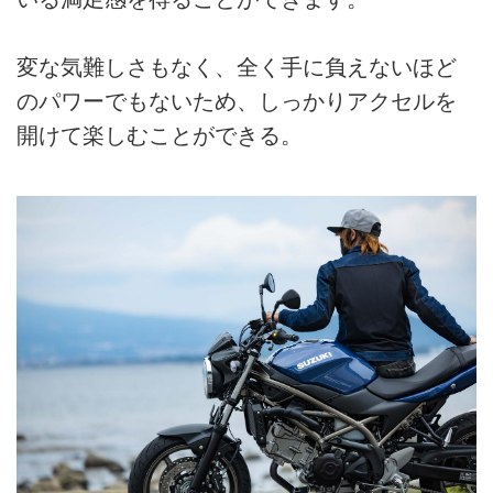
変な気難しさもなく、全く手に負えないほど
のパワーでもないため、しっかりアクセルを
開けて楽しむことができる。