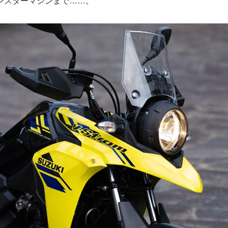
ンスターマシンまで……。