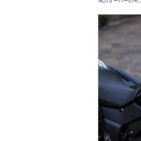
馬力オーバーのモ