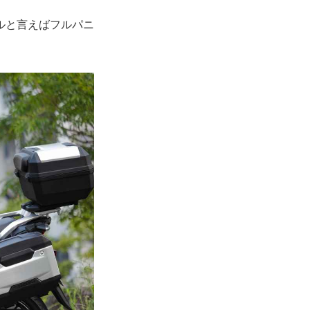
ルと言えばフルパニ