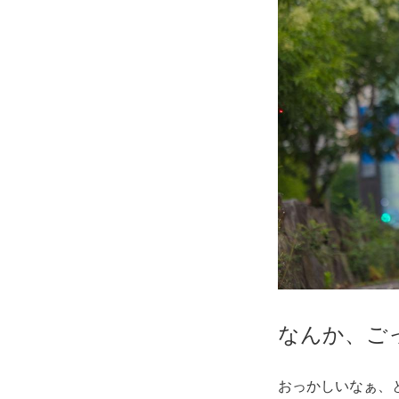
なんか、ご
おっかしいなぁ、