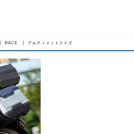
RACE
アルティメットクイズ