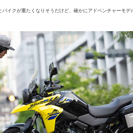
とバイクが重たくなりそうだけど、確かにアドベンチャーモデ