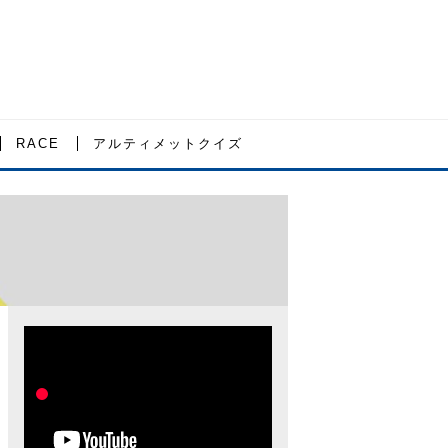
RACE
アルティメットクイズ