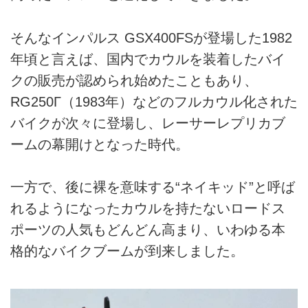
そんなインパルス GSX400FSが登場した1982
年頃と言えば、国内でカウルを装着したバイ
クの販売が認められ始めたこともあり、
RG250Γ（1983年）などのフルカウル化された
バイクが次々に登場し、レーサーレプリカブ
ームの幕開けとなった時代。
一方で、後に裸を意味する“ネイキッド”と呼ば
れるようになったカウルを持たないロードス
ポーツの人気もどんどん高まり、いわゆる本
格的なバイクブームが到来しました。