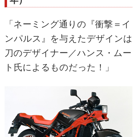
「ネーミング通りの『衝撃＝イ
ンパルス』を与えたデザインは
刀のデザイナー／ハンス・ムー
ト氏によるものだった！」