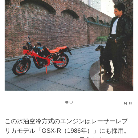
この水油空冷方式のエンジンはレーサーレプ
リカモデル「GSX-R（1986年）」にも採用。