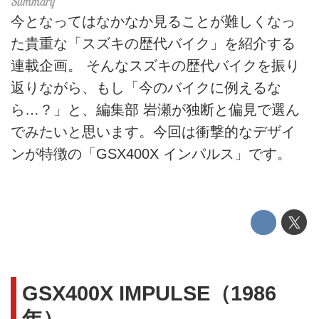
今となってはなかなか見ることが難しくなっ
た貴重な「スズキの歴代バイク」を紹介する
連載企画。 そんなスズキの歴代バイクを振り
返りながら、もし「今のバイクに例えるな
ら…？」と、編集部 岩瀬が独断と偏見で選ん
でみたいと思います。今回は衝撃的なデザイ
ンが特徴の「GSX400X インパルス」です。
GSX400X IMPULSE（1986
年）