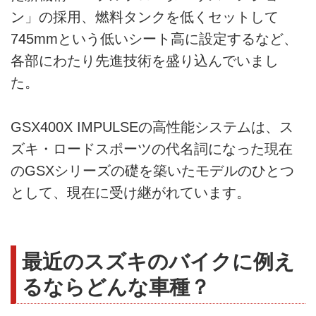
ン」の採用、燃料タンクを低くセットして
745mmという低いシート高に設定するなど、
各部にわたり先進技術を盛り込んでいまし
た。
GSX400X IMPULSEの高性能システムは、ス
ズキ・ロードスポーツの代名詞になった現在
のGSXシリーズの礎を築いたモデルのひとつ
として、現在に受け継がれています。
最近のスズキのバイクに例え
るならどんな車種？