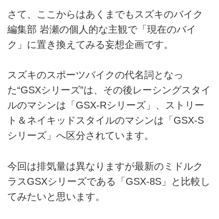
さて、ここからはあくまでもスズキのバイク
編集部 岩瀬の個人的な主観で「現在のバイ
ク」に置き換えてみる妄想企画です。
スズキのスポーツバイクの代名詞となっ
た“GSXシリーズ”は、その後レーシングスタイ
ルのマシンは「GSX-Rシリーズ」、ストリー
ト＆ネイキッドスタイルのマシンは「GSX-S
シリーズ」へ区分されています。
今回は排気量は異なりますが最新のミドルク
ラスGSXシリーズである「GSX-8S」と比較し
てみたいと思います。