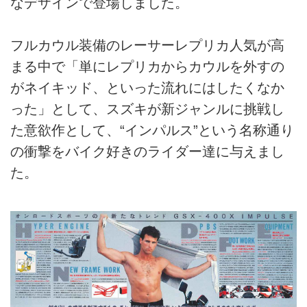
なデザインで登場しました。
フルカウル装備のレーサーレプリカ人気が高
まる中で「単にレプリカからカウルを外すの
がネイキッド、といった流れにはしたくなか
った」として、スズキが新ジャンルに挑戦し
た意欲作として、“インパルス”という名称通り
の衝撃をバイク好きのライダー達に与えまし
た。