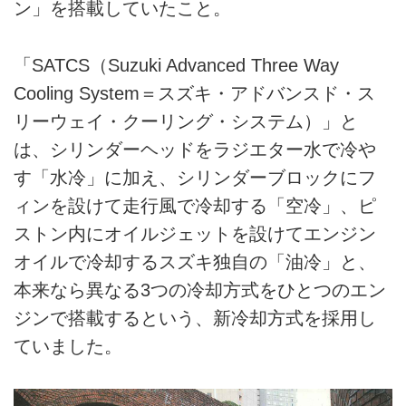
ン」を搭載していたこと。
「SATCS（Suzuki Advanced Three Way
Cooling System＝スズキ・アドバンスド・ス
リーウェイ・クーリング・システム）」と
は、シリンダーヘッドをラジエター水で冷や
す「水冷」に加え、シリンダーブロックにフ
ィンを設けて走行風で冷却する「空冷」、ピ
ストン内にオイルジェットを設けてエンジン
オイルで冷却するスズキ独自の「油冷」と、
本来なら異なる3つの冷却方式をひとつのエン
ジンで搭載するという、新冷却方式を採用し
ていました。