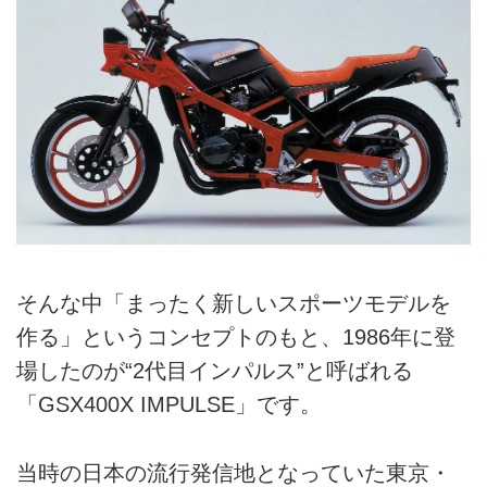
そんな中「まったく新しいスポーツモデルを
作る」というコンセプトのもと、1986年に登
場したのが“2代目インパルス”と呼ばれる
「GSX400X IMPULSE」です。
当時の日本の流行発信地となっていた東京・