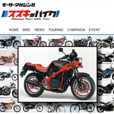
HOME
BIKE
NEWS
TOURING
CAMPAIGN
EVENT