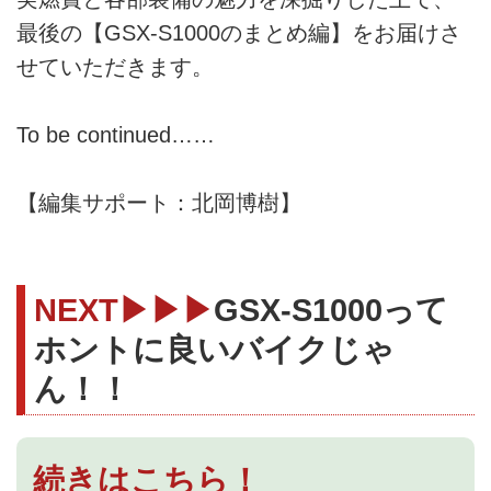
最後の【GSX-S1000のまとめ編】をお届けさ
せていただきます。
To be continued……
【編集サポート：北岡博樹】
NEXT▶▶▶
GSX-S1000って
ホントに良いバイクじゃ
ん！！
続きはこちら！