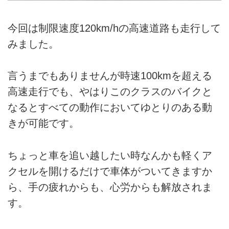
今回は制限速度120km/hの高速道路も走行して
みました。
言うまでもありませんが時速100kmを超える
高速走行でも、やはりこのクラスのバイクと
なるとすべての動作においてゆとりのある動
きが可能です。
ちょっと車を追い越したい時なんかも軽くア
クセルを開けるだけで車体がついてきますか
ら、手の疲れからも、心労からも解放されま
す。