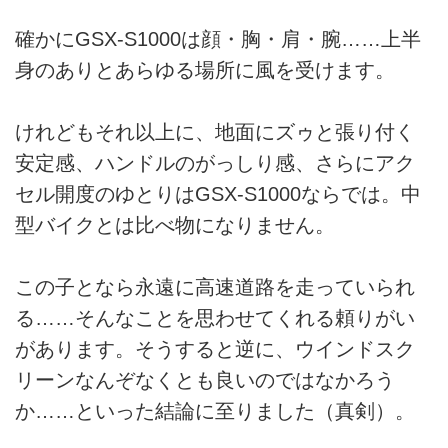
確かにGSX-S1000は顔・胸・肩・腕……上半
身のありとあらゆる場所に風を受けます。
けれどもそれ以上に、地面にズゥと張り付く
安定感、ハンドルのがっしり感、さらにアク
セル開度のゆとりはGSX-S1000ならでは。中
型バイクとは比べ物になりません。
この子となら永遠に高速道路を走っていられ
る……そんなことを思わせてくれる頼りがい
があります。そうすると逆に、ウインドスク
リーンなんぞなくとも良いのではなかろう
か……といった結論に至りました（真剣）。