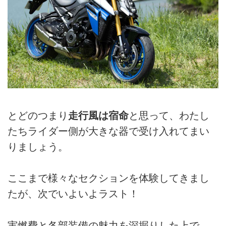
とどのつまり
走行風は宿命
と思って、わたし
たちライダー側が大きな器で受け入れてまい
りましょう。
ここまで様々なセクションを体験してきまし
たが、次でいよいよラスト！
実燃費と各部装備の魅力を深掘りした上で、