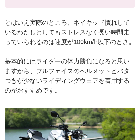
とはいえ実際のところ、ネイキッド慣れして
いるわたしとしてもストレスなく長い時間走
っていられるのは速度が100km/h以下のとき。
基本的にはライダーの体力勝負になると思い
ますから、フルフェイスのヘルメットとバタ
つきが少ないライディングウェアを着用する
のがおすすめです。