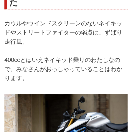
た
カウルやウインドスクリーンのないネイキッ
ドやストリートファイターの弱点は、ずばり
走行風。
400ccとはいえネイキッド乗りのわたしなの
で、みなさんがおっしゃっていることはわか
ります。