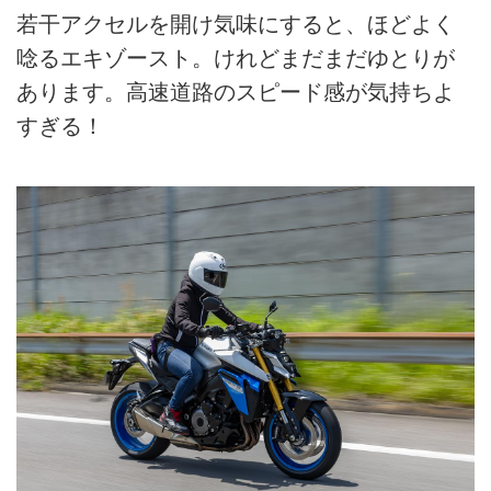
若干アクセルを開け気味にすると、ほどよく
唸るエキゾースト。けれどまだまだゆとりが
あります。高速道路のスピード感が気持ちよ
すぎる！