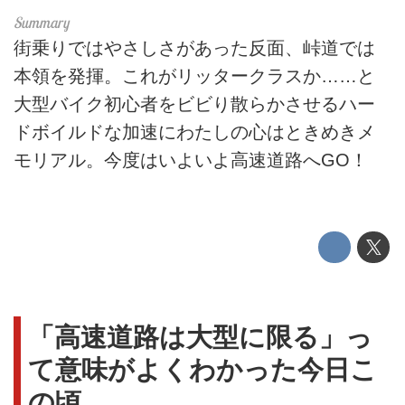
街乗りではやさしさがあった反面、峠道では
本領を発揮。これがリッタークラスか……と
大型バイク初心者をビビり散らかさせるハー
ドボイルドな加速にわたしの心はときめきメ
モリアル。今度はいよいよ高速道路へGO！
「高速道路は大型に限る」っ
て意味がよくわかった今日こ
の頃