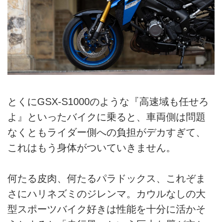
とくにGSX-S1000のような『高速域も任せろ
よ』といったバイクに乗ると、車両側は問題
なくともライダー側への負担がデカすぎて、
これはもう身体がついていきません。
何たる皮肉、何たるパラドックス、これぞま
さにハリネズミのジレンマ。カウルなしの大
型スポーツバイク好きは性能を十分に活かそ