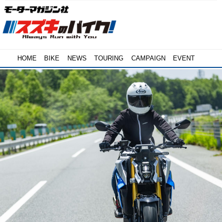
HOME
BIKE
NEWS
TOURING
CAMPAIGN
EVENT