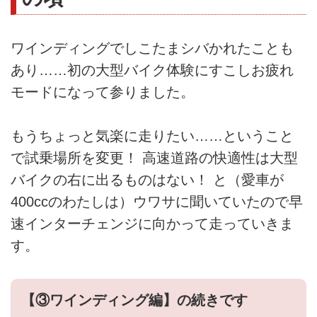
ワインディングでしこたまシバかれたことも
あり……初の大型バイク体験にすこしお疲れ
モードになって参りました。
もうちょっと気楽に走りたい……ということ
で試乗場所を変更！ 高速道路の快適性は大型
バイクの右に出るものはない！ と（愛車が
400ccのわたしは）ウワサに聞いていたので早
速インターチェンジに向かって走っていきま
す。
【③ワインディング編】の続きです