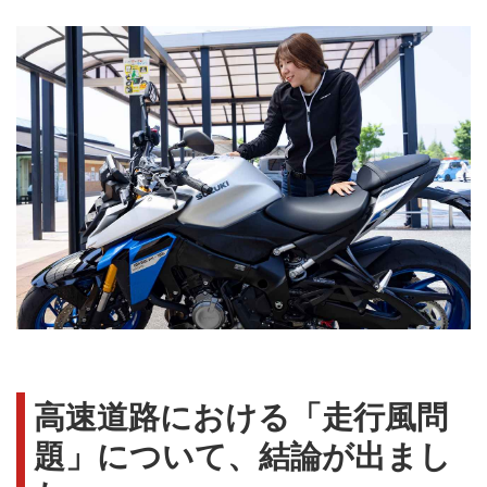
高速道路における「走行風問
題」について、結論が出まし