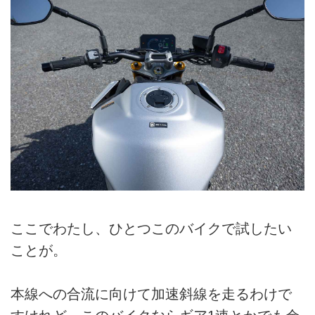
ここでわたし、ひとつこのバイクで試したい
ことが。
本線への合流に向けて加速斜線を走るわけで