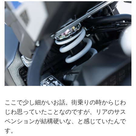
ここで少し細かいお話。街乗りの時からじわ
じわ思っていたことなのですが、リアのサス
ペンションが結構硬いな、と感じていたんで
す。