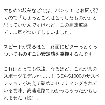
大きめの段差などでは、バンッ！ とお尻が浮
くので『ちょっとこれはどうしたものか』と
思っていたんですけれど、この高速道路
で……気がついてしまいました。
スピードが乗るほど、路面にビターっとくっ
ついて
ものすごい安定感を発揮
するんです。
これはとっても快適。なるほど、これが真の
スポーツモデルか……！ GSX-S1000のサスペ
ンションがあえて硬めにセッティングされて
いる意味、高速道路でわかっちゃったかもし
れません（惚）。