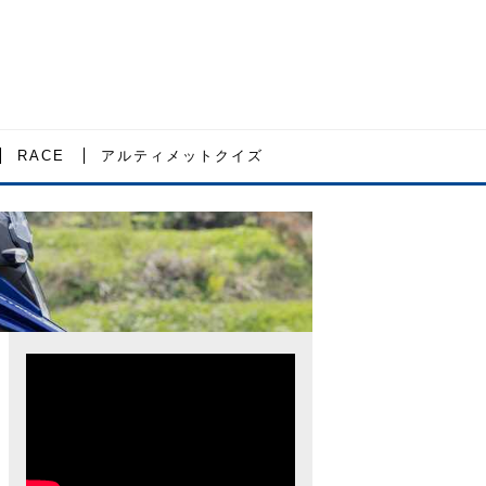
RACE
アルティメットクイズ