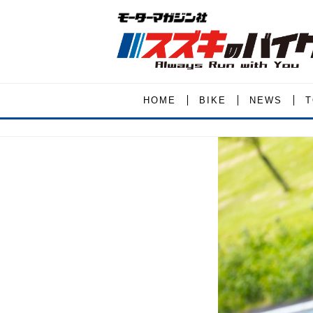
HOME
BIKE
NEWS
T