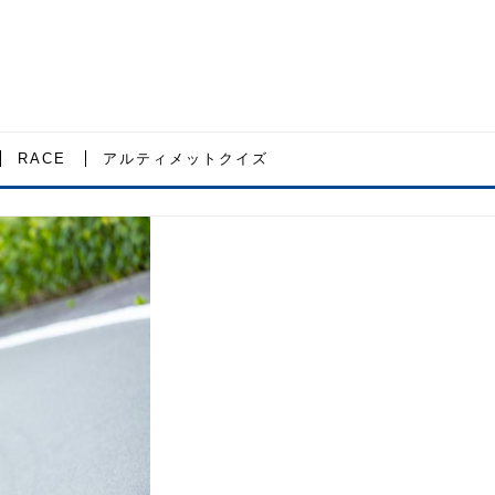
RACE
アルティメットクイズ