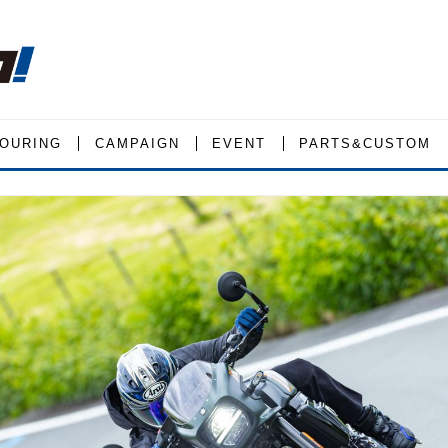
OURING
CAMPAIGN
EVENT
PARTS&CUSTOM