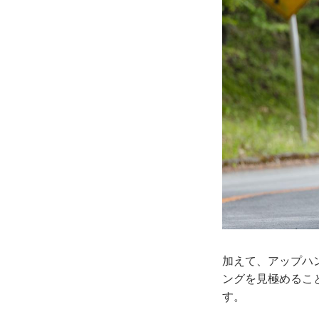
加えて、アップハ
ングを見極めるこ
す。