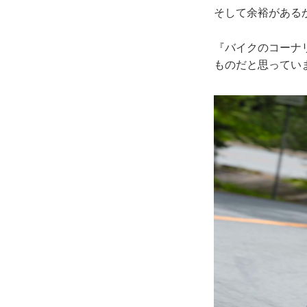
そして余裕がある
『バイクのコーナ
ものだと思っていま