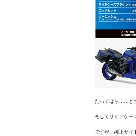
だってほら……ど
そしてサイドケー
ですが、純正サイ