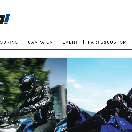
OURING
CAMPAIGN
EVENT
PARTS&CUSTOM