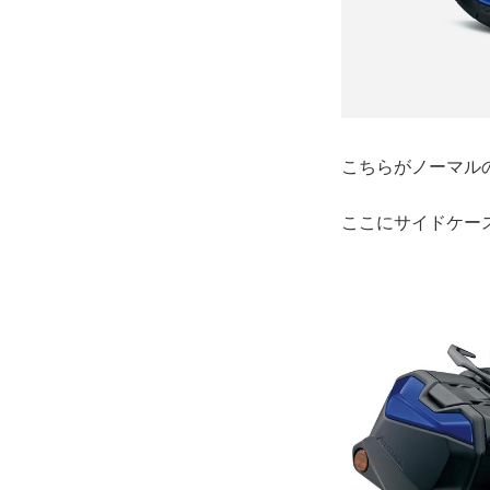
こちらがノーマルの
ここにサイドケー