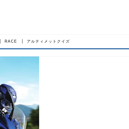
RACE
アルティメットクイズ