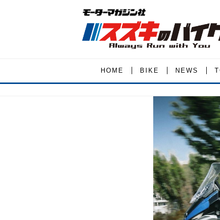
HOME
BIKE
NEWS
T