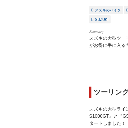
スズキのバイク
SUZUKI
スズキの大型ツーリン
がお得に手に入る
ツーリン
スズキの大型ライ
S1000GT』と
タートしました！