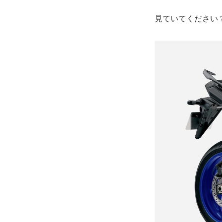
見ていてください