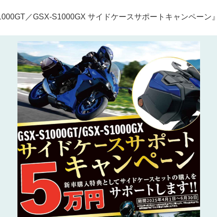
1000GT／GSX-S1000GX サイドケースサポートキャンペー