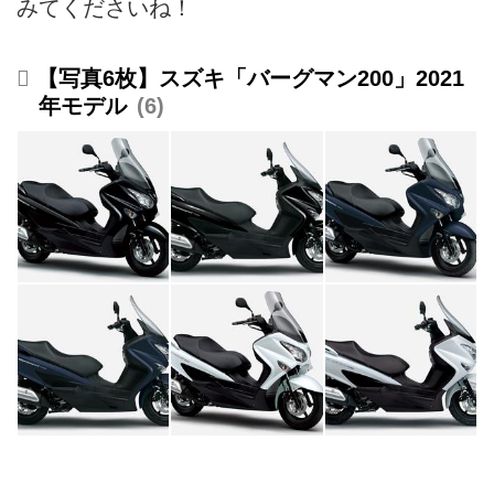
みてくださいね！
【写真6枚】スズキ「バーグマン200」2021
年モデル
6