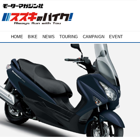
HOME
BIKE
NEWS
TOURING
CAMPAIGN
EVENT