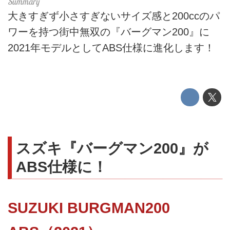
大きすぎず小さすぎないサイズ感と200ccのパ
ワーを持つ街中無双の『バーグマン200』に
2021年モデルとしてABS仕様に進化します！
スズキ『バーグマン200』が
ABS仕様に！
SUZUKI BURGMAN200