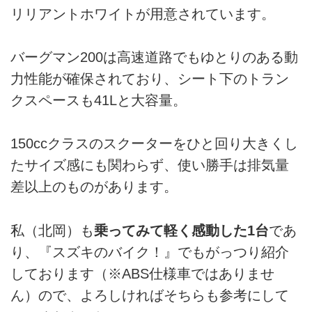
リリアントホワイトが用意されています。
バーグマン200は高速道路でもゆとりのある動
力性能が確保されており、シート下のトラン
クスペースも41Lと大容量。
150ccクラスのスクーターをひと回り大きくし
たサイズ感にも関わらず、使い勝手は排気量
差以上のものがあります。
私（北岡）も
乗ってみて軽く感動した1台
であ
り、『スズキのバイク！』でもがっつり紹介
しております（※ABS仕様車ではありませ
ん）ので、よろしければそちらも参考にして