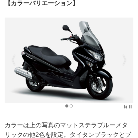
【カラーバリエーション】
カラーは上の写真のマットステラブルーメタ
リックの他2色を設定。タイタンブラックとブ