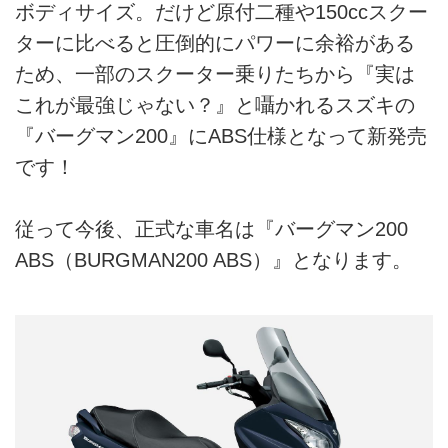
ボディサイズ。だけど原付二種や150ccスクー
ターに比べると圧倒的にパワーに余裕がある
ため、一部のスクーター乗りたちから『実は
これが最強じゃない？』と囁かれるスズキの
『バーグマン200』にABS仕様となって新発売
です！
従って今後、正式な車名は『バーグマン200
ABS（BURGMAN200 ABS）』となります。