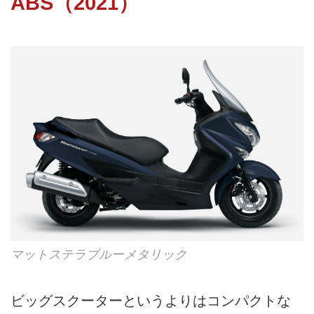
ABS（2021）
マットステラブルーメタリック
ビッグスクーターというよりはコンパクトな