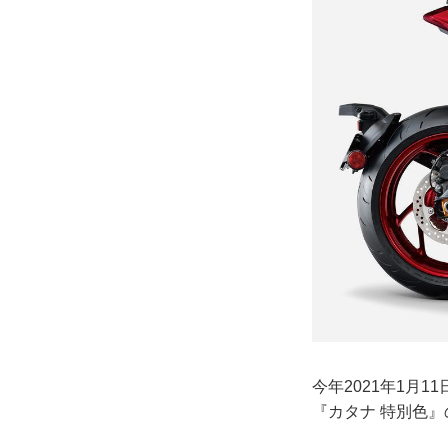
今年2021年1月
『カタナ 特別色』