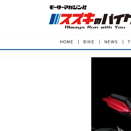
HOME
BIKE
NEWS
T