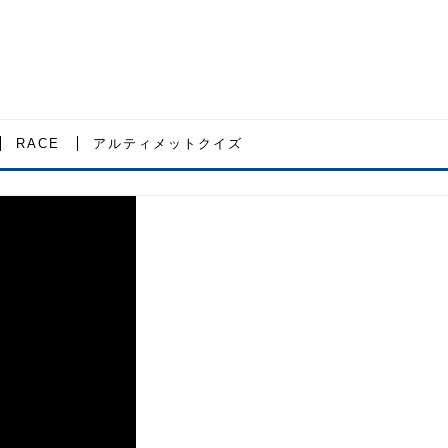
RACE
アルティメットクイズ