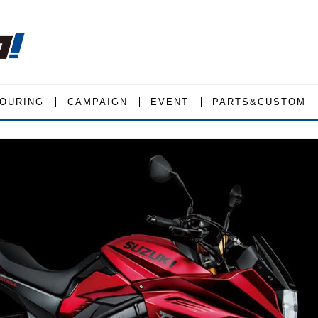
OURING
CAMPAIGN
EVENT
PARTS&CUSTOM