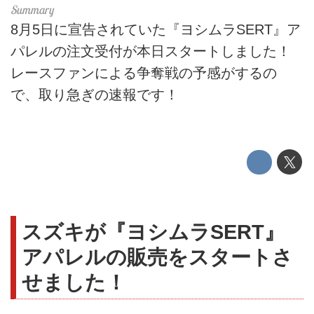
8月5日に宣告されていた『ヨシムラSERT』ア
パレルの注文受付が本日スタートしました！
レースファンによる争奪戦の予感がするの
で、取り急ぎの速報です！
スズキが『ヨシムラSERT』
アパレルの販売をスタートさ
せました！