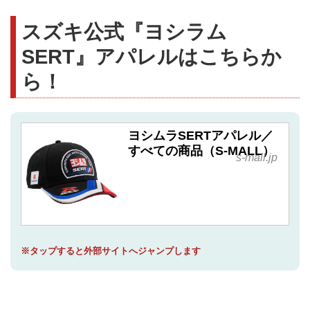
スズキ公式『ヨシラム
SERT』アパレルはこちらか
ら！
ヨシムラSERTアパレル／
すべての商品（S-MALL）
s-mall.jp
※タップすると外部サイトへジャンプします