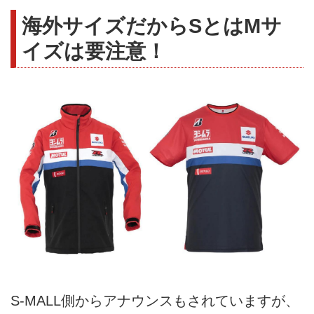
海外サイズだからSとはMサ
イズは要注意！
S-MALL側からアナウンスもされていますが、