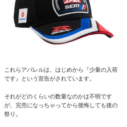
これらアパレルは、はじめから『少量の入荷
です』という宣告がされています。
それがどのくらいの数量なのかは不明です
が、完売になっちゃってから後悔しても後の
祭り。