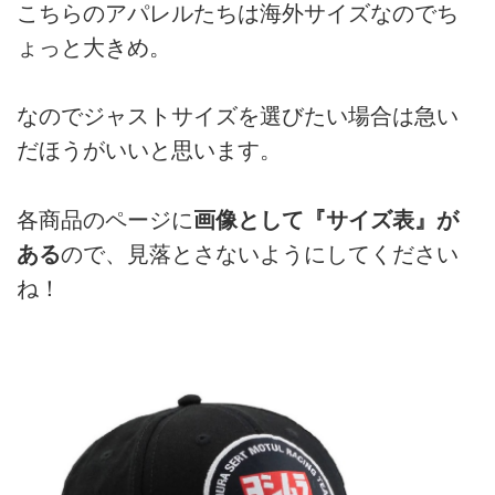
こちらのアパレルたちは海外サイズなのでち
ょっと大きめ。
なのでジャストサイズを選びたい場合は急い
だほうがいいと思います。
各商品のページに
画像として『サイズ表』が
ある
ので、見落とさないようにしてください
ね！