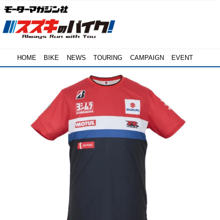
HOME
BIKE
NEWS
TOURING
CAMPAIGN
EVENT