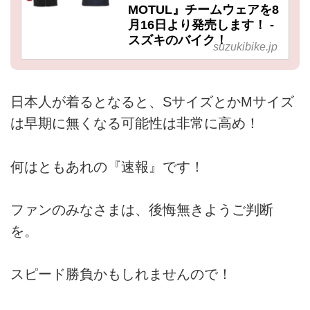
MOTUL』チームウェアを8
月16日より発売します！ -
スズキのバイク！
suzukibike.jp
日本人が着るとなると、SサイズとかMサイズ
は早期に無くなる可能性は非常に高め！
何はともあれの『速報』です！
ファンのみなさまは、後悔無きようご判断
を。
スピード勝負かもしれませんので！