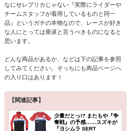
なにせレプリカじゃない『実際にライダーや
チームスタッフが着用しているものと同一
品』というガチの本物なので、レースが好き
な人にとっては垂涎と言うべきものになると
思います。
どんな商品があるか、などは下の記事を参照
してみてください。そっちにも商品ページへ
の入り口はあります！
【関連記事】
少量だとっ!? またもや『争
奪戦』の予感……スズキが
『ヨシムラ SERT