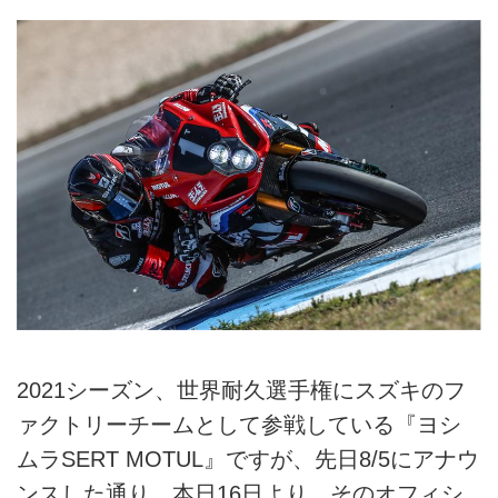
2021シーズン、世界耐久選手権にスズキのフ
ァクトリーチームとして参戦している『ヨシ
ムラSERT MOTUL』ですが、先日8/5にアナウ
ンスした通り、本日16日より、そのオフィシ