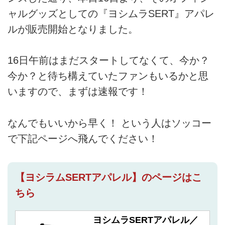
ャルグッズとしての『ヨシムラSERT』アパレ
ルが販売開始となりました。
16日午前はまだスタートしてなくて、今か？
今か？と待ち構えていたファンもいるかと思
いますので、まずは速報です！
なんでもいいから早く！ という人はソッコー
で下記ページへ飛んでください！
【ヨシラムSERTアパレル】のページはこ
ちら
ヨシムラSERTアパレル／