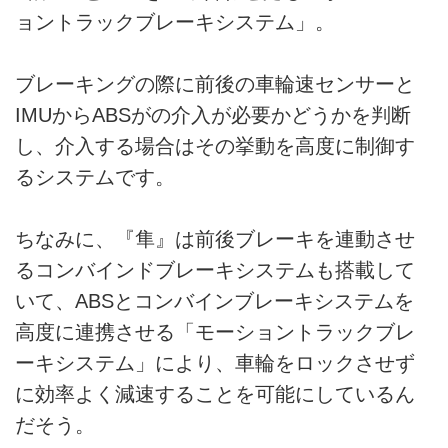
ョントラックブレーキシステム」。
ブレーキングの際に前後の車輪速センサーと
IMUからABSがの介入が必要かどうかを判断
し、介入する場合はその挙動を高度に制御す
るシステムです。
ちなみに、『隼』は前後ブレーキを連動させ
るコンバインドブレーキシステムも搭載して
いて、ABSとコンバインブレーキシステムを
高度に連携させる「モーショントラックブレ
ーキシステム」により、車輪をロックさせず
に効率よく減速することを可能にしているん
だそう。