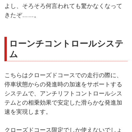
よし、そろそろ何言われても驚かなくなって
きたぞ……。
ローンチコントロールシステ
ム
こちらはクローズドコースでの走行の際に、
停車状態からの発進時の加速をサポートする
システムで、アンチリフトコントロールシス
テムとの相乗効果で安定した滑らかな発進加
速を実現します。
クローズドコース限定でしか使えないでしょ