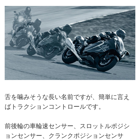
舌を噛みそうな長い名前ですが、簡単に言え
ばトラクションコントロールです。
前後輪の車輪速センサー、スロットルポジシ
ョンセンサー、クランクポジションセンサ