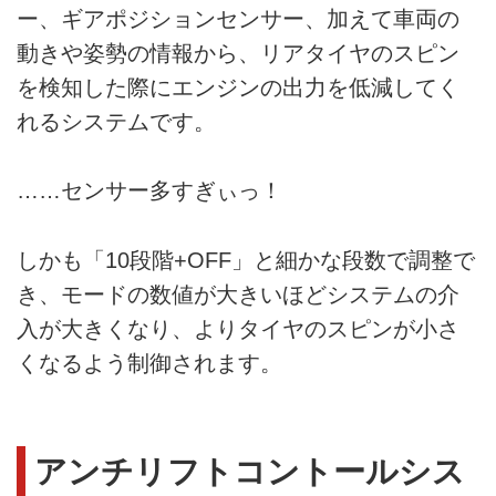
ー、ギアポジションセンサー、加えて車両の
動きや姿勢の情報から、リアタイヤのスピン
を検知した際にエンジンの出力を低減してく
れるシステムです。
……センサー多すぎぃっ！
しかも「10段階+OFF」と細かな段数で調整で
き、モードの数値が大きいほどシステムの介
入が大きくなり、よりタイヤのスピンが小さ
くなるよう制御されます。
アンチリフトコントールシス