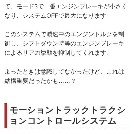
て、モード3で一番エンジンブレーキが小さく
なり、システムOFFで最大になります。
このシステムで減速中のエンジントルクを制
御し、シフトダウン時等のエンジンブレーキ
によるリアの挙動を抑制してくれます。
乗ったときは意識してなかったけど、これは
結構重要だったかも……？
モーショントラックトラクシ
ョンコントロールシステム