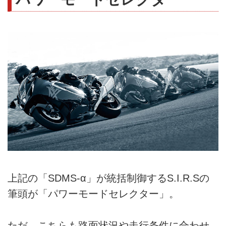
上記の「SDMS-α」が統括制御するS.I.R.Sの
筆頭が「パワーモードセレクター」。
ただ、こちらも路面状況や走行条件に合わせ