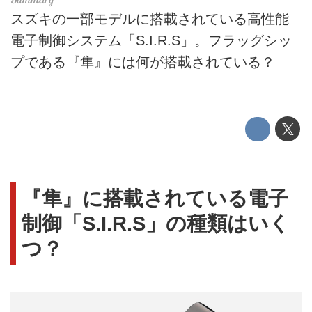
スズキの一部モデルに搭載されている高性能
電子制御システム「S.I.R.S」。フラッグシッ
プである『隼』には何が搭載されている？
『隼』に搭載されている電子
制御「S.I.R.S」の種類はいく
つ？