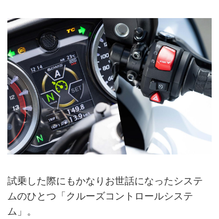
試乗した際にもかなりお世話になったシステ
ムのひとつ「クルーズコントロールシステ
ム」。