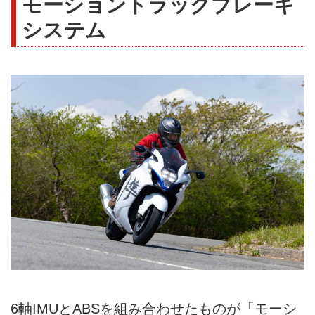
モーショントラックブレーキ
システム
6軸IMUとABSを組み合わせたものが「モーシ