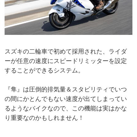
スズキの二輪車で初めて採用された、ライダ
ーが任意の速度にスピードリミッターを設定
することができるシステム。
『隼』は圧倒的排気量＆スタビリティでいつ
の間にかとんでもない速度が出てしまってい
るようなバイクなので、この機能は実はかな
り重要なのかもしれません！