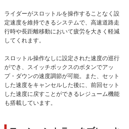
ライダーがスロットルを操作することなく設
定速度を維持できるシステムで、高速道路走
行時や長距離移動において疲労を大きく軽減
してくれます。
スロットル操作なしに設定された速度の巡行
ができ、スイッチボックスのボタンでアッ
プ・ダウンの速度調節が可能。また、セット
した速度をキャンセルした後に、前回セット
した速度に戻すことができるレジューム機能
も搭載しています。