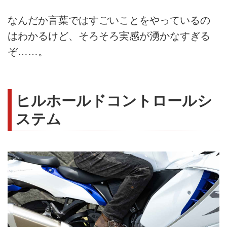
なんだか言葉ではすごいことをやっているの
はわかるけど、そろそろ実感が湧かなすぎる
ぞ……。
ヒルホールドコントロールシ
ステム