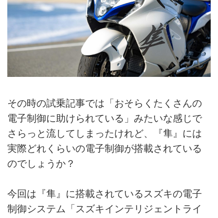
その時の試乗記事では「おそらくたくさんの
電子制御に助けられている」みたいな感じで
さらっと流してしまったけれど、『隼』には
実際どれくらいの電子制御が搭載されている
のでしょうか？
今回は『隼』に搭載されているスズキの電子
制御システム「スズキインテリジェントライ