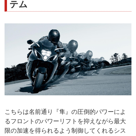
テム
こちらは名前通り『隼』の圧倒的パワーによ
るフロントのパワーリフトを抑えながら最大
限の加速を得られるよう制御してくれるシス