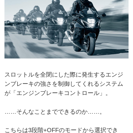
スロットルを全閉にした際に発生するエンジ
ンブレーキの強さを制御してくれるシステム
が「エンジンブレーキコントロール」。
……そんなことまでできるのか……。
こちらは3段階+OFFのモードから選択でき