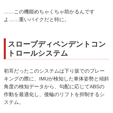
……この機能めちゃくちゃ助かるんです
よ……重いバイクだと特に。
スロープディペンデントコン
トロールシステム
初耳だったこのシステムは下り坂でのブレー
キングの際に、IMUが検知した車体姿勢と傾斜
角度の検知データから、勾配に応じてABSの
作動を最適化し、後輪のリフトを抑制するシ
ステム。