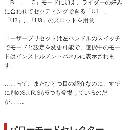
「B」、「C」モードに加え、ライダーの好み
に合わせてセッティングできる「U1」、
「U2」、「U3」のスロットを用意。
ユーザープリセットは左ハンドルのスイッチ
でモードと設定を変更可能で、選択中のモー
ドはインストルメントパネルに表示されま
す。
……って、まだひとつ目の紹介なのに、すで
に別のS.I.R.Sが5つも登場しているのだ
が……。
パワーモードセレクター