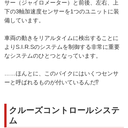
サー（ジャイロメーター）と前後、左右、上
下の3軸加速度センサーを1つのユニットに装
備しています。
車両の動きをリアルタイムに検出することに
よりS.I.R.Sのシステムを制御する非常に重要
なシステムのひとつとなっています。
……ほんとに、このバイクにはいくつセンサ
ーと呼ばれるものが付いているんだ⁉
クルーズコントロールシステ
ム