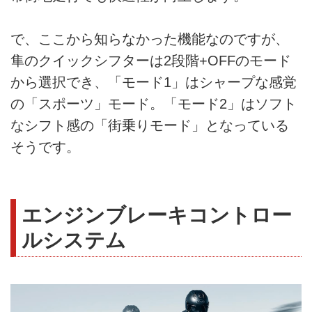
で、ここから知らなかった機能なのですが、
隼のクイックシフターは2段階+OFFのモード
から選択でき、「モード1」はシャープな感覚
の「スポーツ」モード。「モード2」はソフト
なシフト感の「街乗りモード」となっている
そうです。
エンジンブレーキコントロー
ルシステム