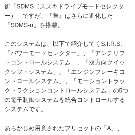
御「SDMS（スズキドライブモードセレクタ
ー）」ですが、『隼』はさらに進化した
「SDMS-α」を搭載。
このシステムは、以下で紹介してくS.I.R.S、
「パワーモードセレクター」、「アンチリフ
トコントロールシステム」、「双方向クイッ
クシフトシステム」、「エンジンブレーキコ
ントロールシステム」、「モーショントラッ
クトラクションコントロールシステム」の5つ
の電子制御システムを統合コントロールする
システムです。
あらかじめ用意されたプリセットの「A」、