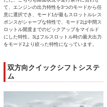
て、エンジンの出力特性を3つのモードから任
意に選択でき、モード1が最もスロットルレス
ポンスがシャープな特性で、モード2は中間ス
ロットル開度までのピックアップをマイルド
にした特性。3はフルスロットル時の最大出力
をモード2より絞った特性になっています。
双方向クイックシフトシステ
ム