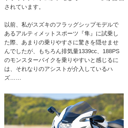
されています。
以前、私がスズキのフラッグシップモデルで
あるアルティメットスポーツ『隼』に試乗し
た際、あまりの乗りやすさに驚きを隠せませ
んでしたが、もちろん排気量1339cc、188PS
のモンスターバイクを乗りやすいと感じるに
は、それなりのアシストが介入しているハ
ズ……