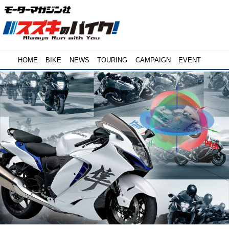
HOME
BIKE
NEWS
TOURING
CAMPAIGN
EVENT