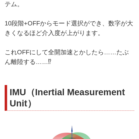
テム。
10段階+OFFからモード選択ができ、数字が大
きくなるほど介入度が上がります。
これOFFにして全開加速とかしたら……たぶ
ん離陸する……⁉
IMU（Inertial Measurement
Unit）