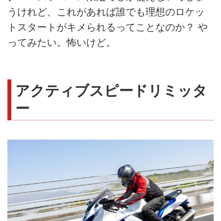
うけれど、これがあれば誰でも理想のロケッ
トスタートがキメられるってことなのか？ や
ってみたい。怖いけど。
アクティブスピードリミッタ
ー