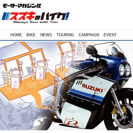
HOME
BIKE
NEWS
TOURING
CAMPAIGN
EVENT