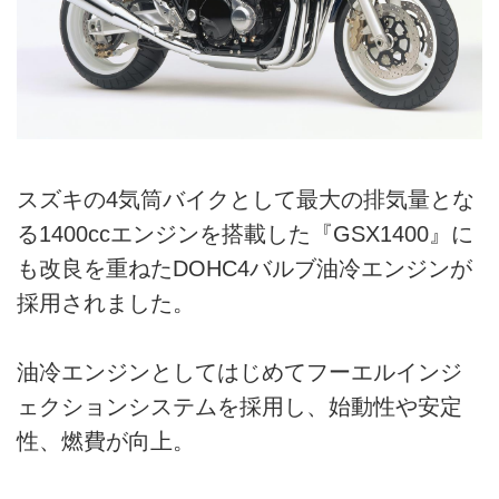
スズキの4気筒バイクとして最大の排気量とな
る1400ccエンジンを搭載した『GSX1400』に
も改良を重ねたDOHC4バルブ油冷エンジンが
採用されました。
油冷エンジンとしてはじめてフーエルインジ
ェクションシステムを採用し、始動性や安定
性、燃費が向上。