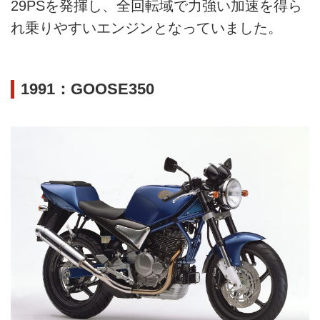
29PSを発揮し、全回転域で力強い加速を得ら
れ乗りやすいエンジンとなっていました。
1991：GOOSE350