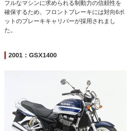
フルなマシンに求められる制動力の信頼性を
確保するため、フロントブレーキには対向6ポ
ットのブレーキキャリパーが採用されまし
た。
2001：GSX1400