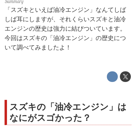
「スズキといえば油冷エンジン」なんてしば
しば耳にしますが、それくらいスズキと油冷
エンジンの歴史は強力に結びついています。
今回はスズキの「油冷エンジン」の歴史につ
いて調べてみましたよ！
スズキの「油冷エンジン」は
なにがスゴかった？