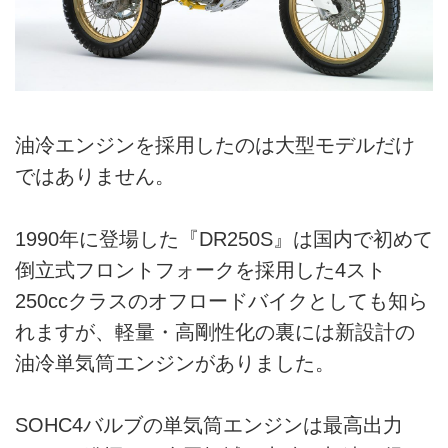
油冷エンジンを採用したのは大型モデルだけ
ではありません。
1990年に登場した『DR250S』は国内で初めて
倒立式フロントフォークを採用した4スト
250ccクラスのオフロードバイクとしても知ら
れますが、軽量・高剛性化の裏には新設計の
油冷単気筒エンジンがありました。
SOHC4バルブの単気筒エンジンは最高出力