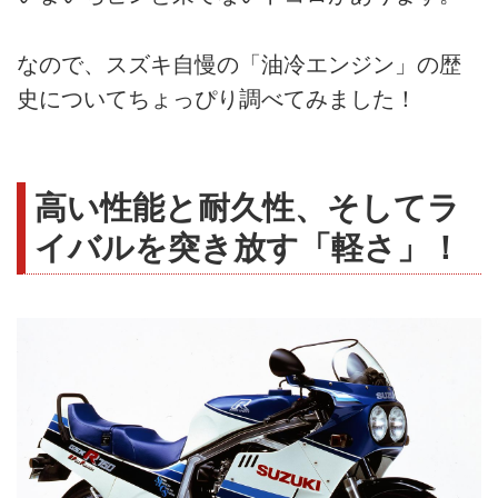
なので、スズキ自慢の「油冷エンジン」の歴
史についてちょっぴり調べてみました！
高い性能と耐久性、そしてラ
イバルを突き放す「軽さ」！