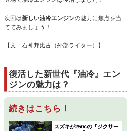
次回は
新しい油冷エンジン
の魅力に焦点を当
ててみましょう！
【文：石神邦比古（外部ライター）】
復活した新世代『油冷』エン
ジンの魅力は？
続きはこちら！
スズキが250cの『ジクサー