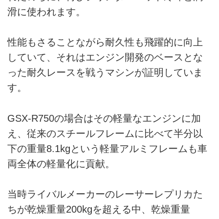
滑に使われます。
性能もさることながら耐久性も飛躍的に向上
していて、それはエンジン開発のベースとな
った耐久レースを戦うマシンが証明していま
す。
GSX-R750の場合はその軽量なエンジンに加
え、従来のスチールフレームに比べて半分以
下の重量8.1kgという軽量アルミフレームも車
両全体の軽量化に貢献。
当時ライバルメーカーのレーサーレプリカた
ちが乾燥重量200kgを超える中、乾燥重量