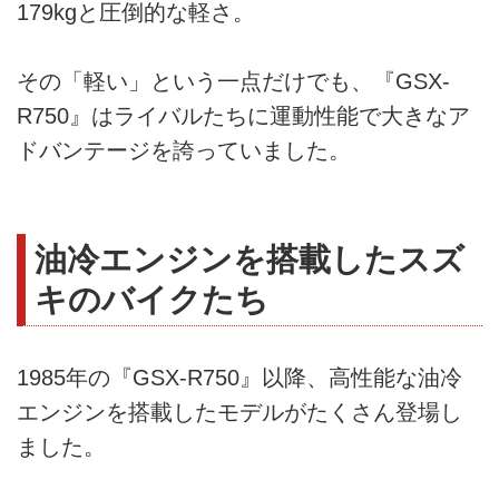
179kgと圧倒的な軽さ。
その「軽い」という一点だけでも、『GSX-
R750』はライバルたちに運動性能で大きなア
ドバンテージを誇っていました。
油冷エンジンを搭載したスズ
キのバイクたち
1985年の『GSX-R750』以降、高性能な油冷
エンジンを搭載したモデルがたくさん登場し
ました。