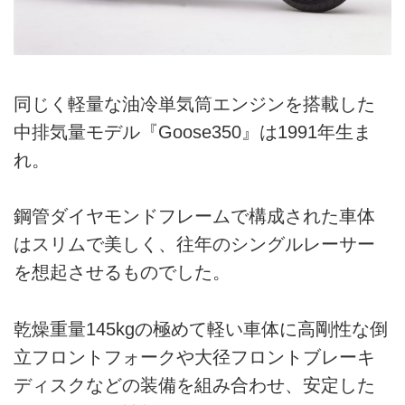
同じく軽量な油冷単気筒エンジンを搭載した
中排気量モデル『Goose350』は1991年生ま
れ。
鋼管ダイヤモンドフレームで構成された車体
はスリムで美しく、往年のシングルレーサー
を想起させるものでした。
乾燥重量145kgの極めて軽い車体に高剛性な倒
立フロントフォークや大径フロントブレーキ
ディスクなどの装備を組み合わせ、安定した