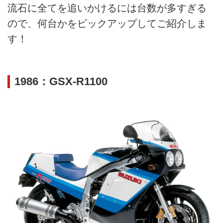
流石に全てを追いかけるには台数が多すぎる
ので、何台かをピックアップしてご紹介しま
す！
1986：GSX-R1100