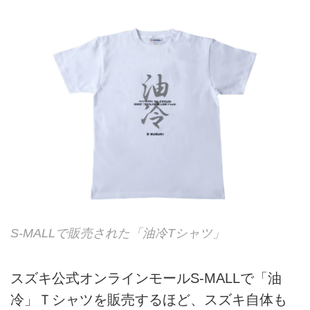
S-MALLで販売された「油冷Tシャツ」
スズキ公式オンラインモールS-MALLで「油
冷」Ｔシャツを販売するほど、スズキ自体も