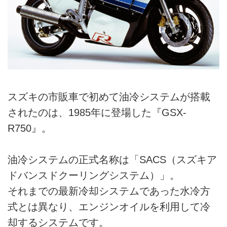
スズキの市販車で初めて油冷システムが搭載
されたのは、1985年に登場した『GSX-
R750』。
油冷システムの正式名称は「SACS（スズキア
ドバンスドクーリングシステム）」。
それまでの最新冷却システムであった水冷方
式とは異なり、エンジンオイルを利用して冷
却するシステムです。