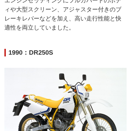
エンジンセッティングにフルカバードのボデ
ィや大型スクリーン、アジャスター付きのブ
レーキレバーなどを加え、高い走行性能と快
適性を両立していました。
1990：DR250S