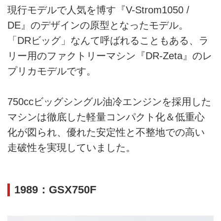
現行モデルで人気を博す『V-Strom1050 /
DE』のデザインの原型となったモデル。
「DRビッグ」なんて呼ばれることもある、ラ
リー用のファクトリーマシン『DR-Zeta』のレ
プリカモデルです。
750ccビッグシングル油冷エンジンを採用した
マシンは徹底した軽量コンパクト化＆低重心
化が図られ、優れた安定性と不整地での高い
走破性を実現していました。
1989：GSX750F