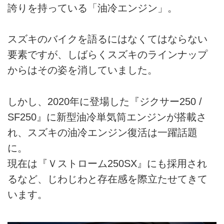
誇りを持っている「油冷エンジン」。
スズキのバイクを語るにはなくてはならない
要素ですが、しばらくスズキのラインナップ
からはその姿を消していました。
しかし、2020年に登場した『ジクサー250 /
SF250』に新型油冷単気筒エンジンが搭載さ
れ、スズキの油冷エンジン復活は一躍話題
に。
現在は『Ｖストローム250SX』にも採用され
るなど、じわじわと存在感を際立たせてきて
います。