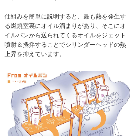
仕組みを簡単に説明すると、最も熱を発生す
る燃焼室裏にオイル溜まりがあり、そこにオ
イルパンから送られてくるオイルをジェット
噴射＆攪拌することでシリンダーヘッドの熱
上昇を抑えています。