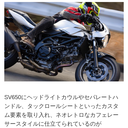
SV650にヘッドライトカウルやセパレートハ
ンドル、タックロールシートといったカスタ
ム要素を取り入れ、ネオレトロなカフェレー
サースタイルに仕立てられているのが