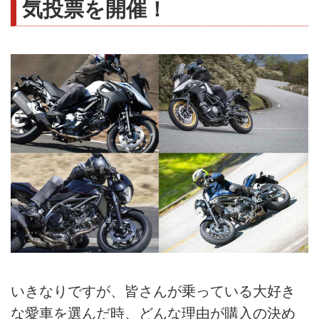
気投票を開催！
いきなりですが、皆さんが乗っている大好き
な愛車を選んだ時、どんな理由が購入の決め