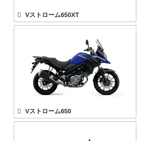
Vストローム650XT
Vストローム650