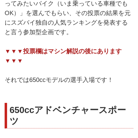
ってみたいバイク（いま乗っている車種でも
OK）」を選んでもらい、その投票の結果を元
にスズバイ独自の人気ランキングを発表する
と言う参加型企画です。
▼▼▼投票欄はマシン解説の後にあります
▼▼▼
それでは650ccモデルの選手入場です！
650ccアドベンチャースポー
ツ