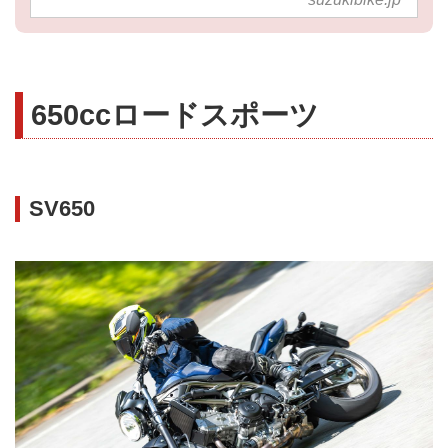
650ccロードスポーツ
SV650