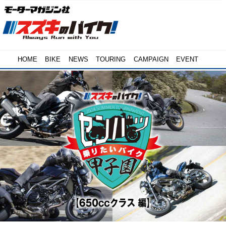
HOME
BIKE
NEWS
TOURING
CAMPAIGN
EVENT