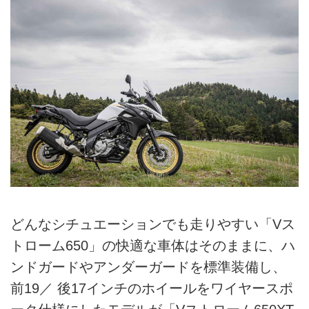
どんなシチュエーションでも走りやすい「Vス
トローム650」の快適な車体はそのままに、ハ
ンドガードやアンダーガードを標準装備し、
前19／ 後17インチのホイールをワイヤースポ