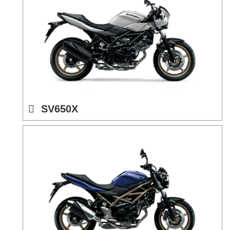
SV650X