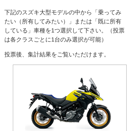
下記のスズキ大型モデルの中から「乗ってみ
たい（所有してみたい）」または「既に所有
している」車種を1つ選択して下さい。（投票
は各クラスごとに1台のみ選択が可能）
投票後、集計結果をご覧いただけます。