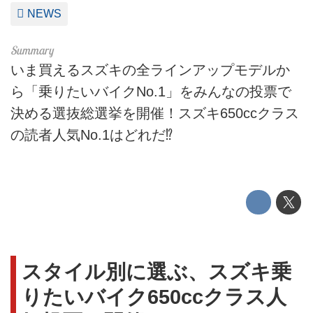
NEWS
いま買えるスズキの全ラインアップモデルか
ら「乗りたいバイクNo.1」をみんなの投票で
決める選抜総選挙を開催！スズキ650ccクラス
の読者人気No.1はどれだ⁉︎
スタイル別に選ぶ、スズキ乗
りたいバイク650ccクラス人