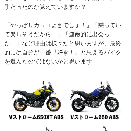
手だったのか覚えていますか？
「やっぱりカッコよさでしょ！」「乗ってい
て楽しそうだから！」「運命的に出会っ
た！」など理由は様々だと思いますが、最終
的には自分が一番『好き！』と思えるバイク
を選んだのではないかと思います。