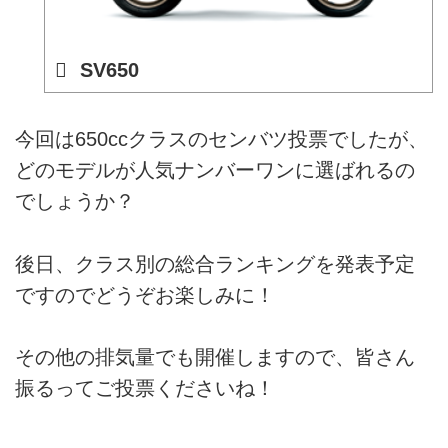
SV650
今回は650ccクラスのセンバツ投票でしたが、
どのモデルが人気ナンバーワンに選ばれるの
でしょうか？
後日、クラス別の総合ランキングを発表予定
ですのでどうぞお楽しみに！
その他の排気量でも開催しますので、皆さん
振るってご投票くださいね！