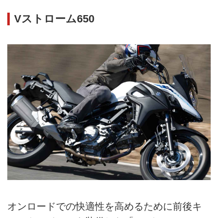
Vストローム650
オンロードでの快適性を高めるために前後キ