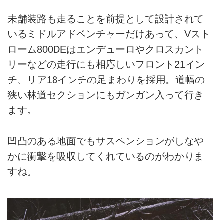
未舗装路も走ることを前提として設計されて
いるミドルアドベンチャーだけあって、Vスト
ローム800DEはエンデューロやクロスカント
リーなどの走行にも相応しいフロント21イン
チ、リア18インチの足まわりを採用。道幅の
狭い林道セクションにもガンガン入って行き
ます。
凹凸のある地面でもサスペンションがしなや
かに衝撃を吸収してくれているのがわかりま
すね。