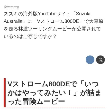
スズキの海外版YouTubeサイト「Suzuki
Australia」に「Vストローム800DE」で大草原
を走る林道ツーリングムービーが公開されて
いるのはご存じですか？
Vストローム800DEで「いつ
かはやってみたい！」が詰ま
った冒険ムービー