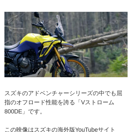
スズキのアドベンチャーシリーズの中でも屈
指のオフロード性能を誇る「Vストローム
800DE」です。
この映像はスズキの海外版YouTubeサイト