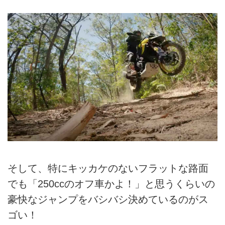
そして、特にキッカケのないフラットな路面
でも「250ccのオフ車かよ！」と思うくらいの
豪快なジャンプをバシバシ決めているのがス
ゴい！