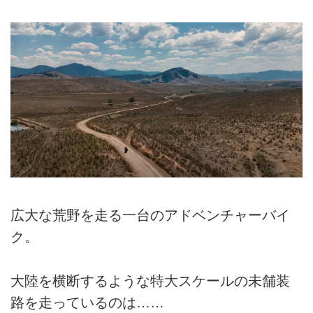
広大な荒野を走る一台のアドベンチャーバイ
ク。
大陸を横断するような特大スケールの未舗装
路を走っているのは……