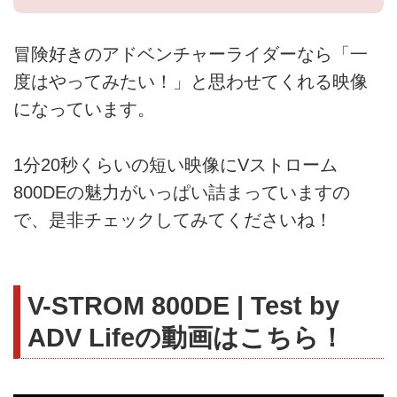
冒険好きのアドベンチャーライダーなら「一
度はやってみたい！」と思わせてくれる映像
になっています。
1分20秒くらいの短い映像にVストローム
800DEの魅力がいっぱい詰まっていますの
で、是非チェックしてみてくださいね！
V-STROM 800DE | Test by
ADV Lifeの動画はこちら！