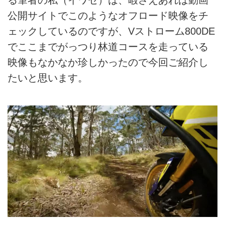
公開サイトでこのようなオフロード映像をチ
ェックしているのですが、Vストローム800DE
でここまでがっつり林道コースを走っている
映像もなかなか珍しかったので今回ご紹介し
たいと思います。