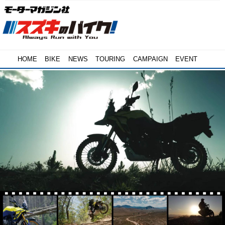
HOME
BIKE
NEWS
TOURING
CAMPAIGN
EVENT