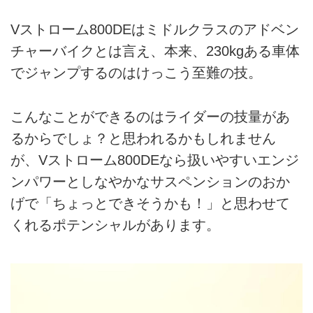
Vストローム800DEはミドルクラスのアドベン
チャーバイクとは言え、本来、230kgある車体
でジャンプするのはけっこう至難の技。
こんなことができるのはライダーの技量があ
るからでしょ？と思われるかもしれません
が、Vストローム800DEなら扱いやすいエンジ
ンパワーとしなやかなサスペンションのおか
げで「ちょっとできそうかも！」と思わせて
くれるポテンシャルがあります。