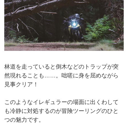
林道を走っていると倒木などのトラップが突
然現れることも……。咄嗟に身を屈めながら
見事クリア！
このようなイレギュラーの場面に出くわして
も冷静に対処するのが冒険ツーリングのひと
つの魅力です。