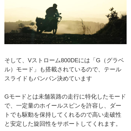
そして、Vストローム800DEには「G（グラベ
ル）モード」も搭載されているので、テール
スライドもバンバン決めています
Gモードとは未舗装路の走行に特化したモード
で、一定量のホイールスピンを許容し、ダー
トでも駆動を保持してくれるので高い走破性
と安定した旋回性をサポートしてくれます。