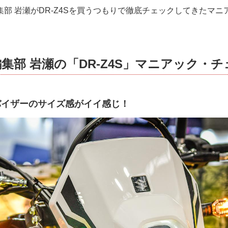
部 岩瀬がDR-Z4Sを買うつもりで徹底チェックしてきたマ
集部 岩瀬の「DR-Z4S」マニアック・
バイザーのサイズ感がイイ感じ！