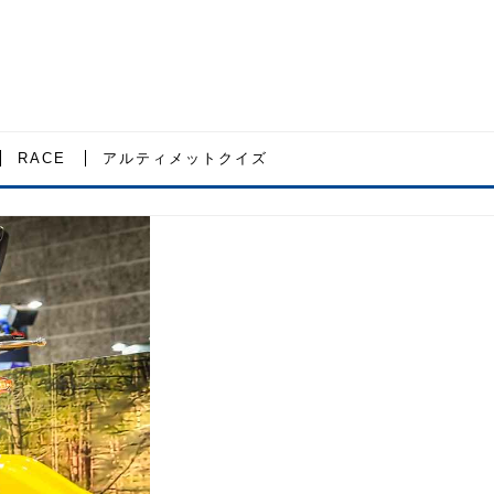
RACE
アルティメットクイズ