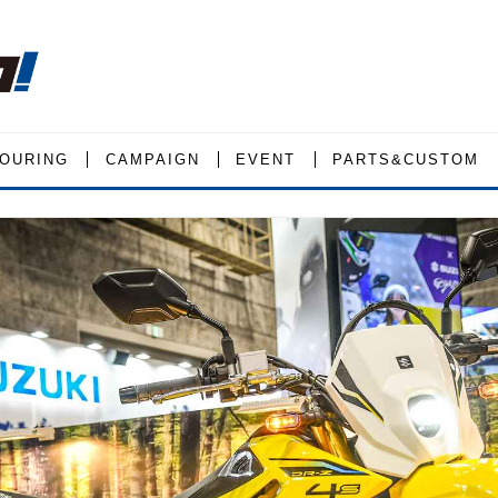
OURING
CAMPAIGN
EVENT
PARTS&CUSTOM