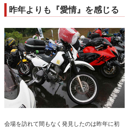
昨年よりも『愛情』を感じる
会場を訪れて間もなく発見したのは昨年に初