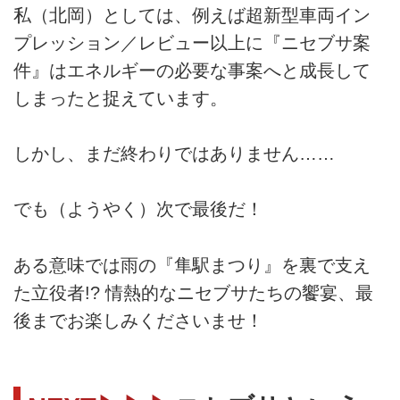
私（北岡）としては、例えば超新型車両イン
プレッション／レビュー以上に『ニセブサ案
件』はエネルギーの必要な事案へと成長して
しまったと捉えています。
しかし、まだ終わりではありません……
でも（ようやく）次で最後だ！
ある意味では雨の『隼駅まつり』を裏で支え
た立役者!? 情熱的なニセブサたちの饗宴、最
後までお楽しみくださいませ！