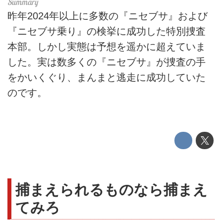
昨年2024年以上に多数の『ニセブサ』および
『ニセブサ乗り』の検挙に成功した特別捜査
本部。しかし実態は予想を遥かに超えていま
した。実は数多くの『ニセブサ』が捜査の手
をかいくぐり、まんまと逃走に成功していた
のです。
捕まえられるものなら捕まえ
てみろ