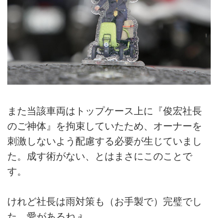
また当該車両はトップケース上に『俊宏社長
のご神体』を拘束していたため、オーナーを
刺激しないよう配慮する必要が生じていまし
た。成す術がない、とはまさにこのことで
す。
けれど社長は雨対策も（お手製で）完璧でし
た。愛があるねぇ……