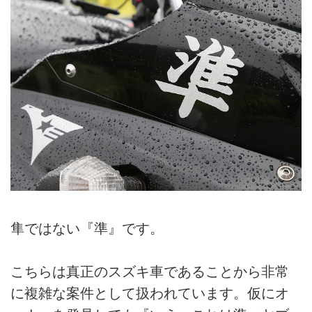
隼ではない『準』です。
こちらは真正のスズキ車であることから非常
に複雑な案件として扱われています。仮にオ