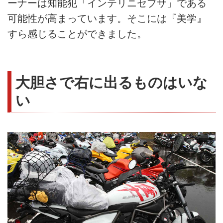
ーナーは知能犯「インテリニセブサ」である
可能性が高まっています。そこには『美学』
すら感じることができました。
大胆さで右に出るものはいな
い