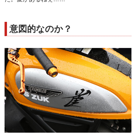
意図的なのか？