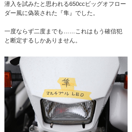
潜入を試みたと思われる650ccビッグオフロー
ダー風に偽装された『隼』でした。
一度ならず二度までも……これはもう確信犯
と断定するしかありません。