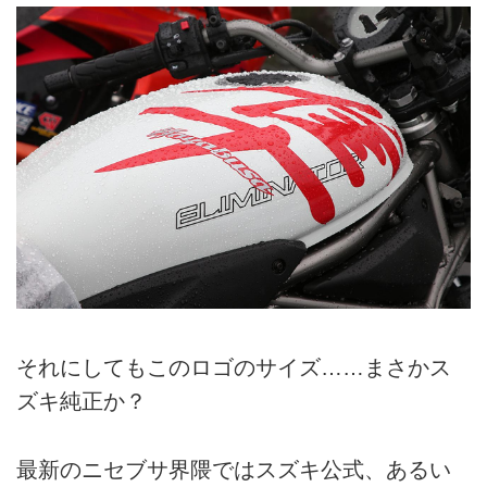
それにしてもこのロゴのサイズ……まさかス
ズキ純正か？
最新のニセブサ界隈ではスズキ公式、あるい