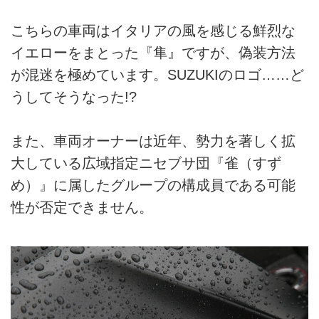
こちらの車両はイタリアの風を感じる鮮烈な
イエローをまとった『隼』ですが、偽装方法
が混迷を極めています。SUZUKIのロゴ……ど
うしてそうなった!?
また、車両オーナーは近年、勢力を著しく拡
大している広域指定ニセブサ団『雀（すず
め）』に属したグループの構成員である可能
性が否定できません。