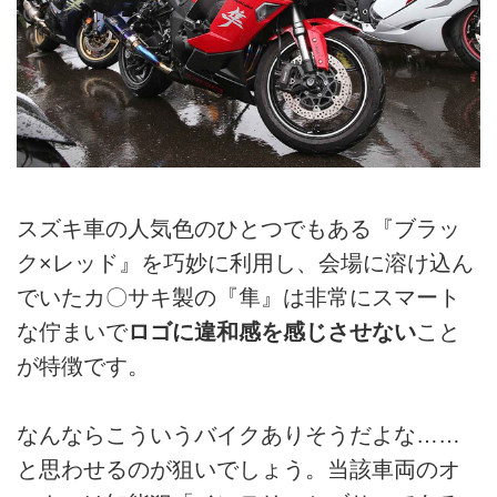
スズキ車の人気色のひとつでもある『ブラッ
ク×レッド』を巧妙に利用し、会場に溶け込ん
でいたカ〇サキ製の『隼』は非常にスマート
な佇まいで
ロゴに違和感を感じさせない
こと
が特徴です。
なんならこういうバイクありそうだよな……
と思わせるのが狙いでしょう。当該車両のオ