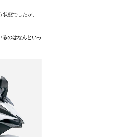
いう状態でしたが、
いるのはなんといっ