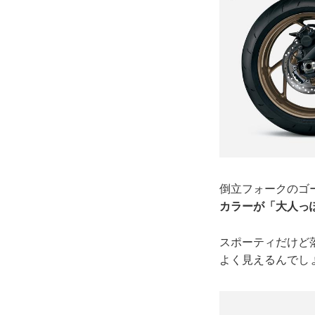
倒立フォークのゴ
カラーが「大人っ
スポーティだけど
よく見えるんでし