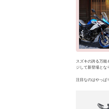
スズキの誇る万能＆
ジして新登場とな
注目なのはやっぱ