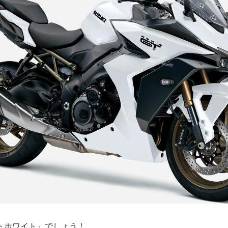
トホワイト』でしょう！