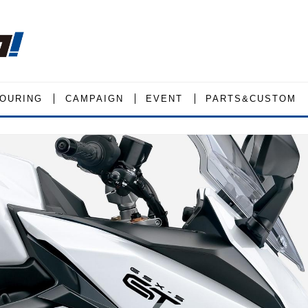
OURING
CAMPAIGN
EVENT
PARTS&CUSTOM