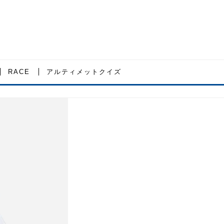
RACE
アルティメットクイズ