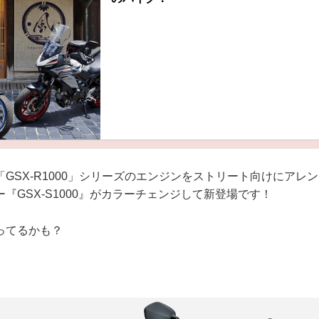
GSX-R1000」シリーズのエンジンをストリート向けにアレ
『GSX-S1000』がカラーチェンジして新登場です！
ってるかも？