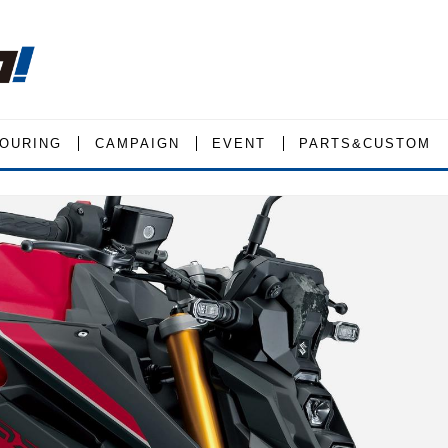
OURING
CAMPAIGN
EVENT
PARTS&CUSTOM