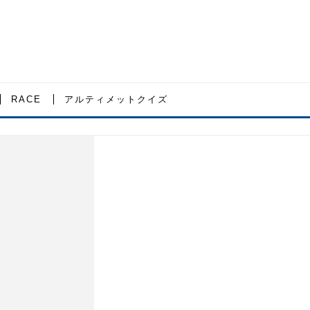
RACE
アルティメットクイズ