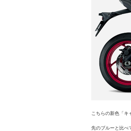
こちらの新色「キ
先のブルーと比べ