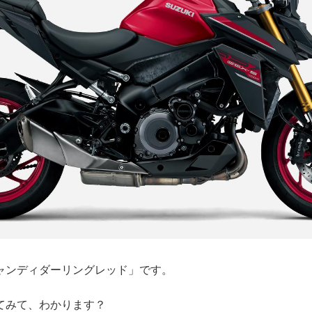
ャンディダーリングレッド」です。
てみて、わかります？