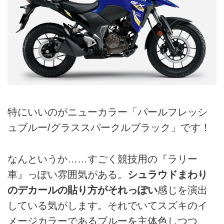
特にいいのがニューカラー「パールフレッシ
ュブルー/グラススパークルブラック」です！
なんというか……すごく競技用の『ラリー
車』っぽい雰囲気がある。
シュラウドまわり
のデカールの貼り方がそれっぽい
感じを演出
している気がします。それでいてスズキのイ
メージカラーであるブルーを主体色しつつ、