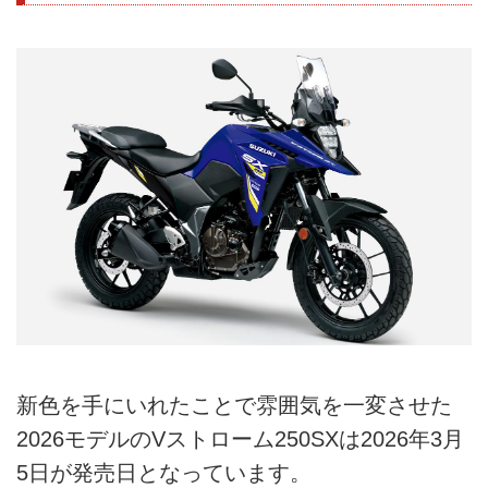
新色を手にいれたことで雰囲気を一変させた
2026モデルのVストローム250SXは2026年3月
5日が発売日となっています。