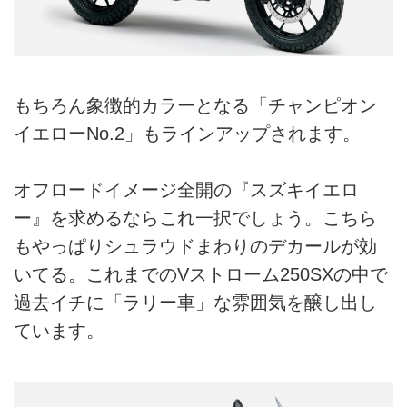
もちろん象徴的カラーとなる「チャンピオン
イエローNo.2」もラインアップされます。
オフロードイメージ全開の『スズキイエロ
ー』を求めるならこれ一択でしょう。こちら
もやっぱりシュラウドまわりのデカールが効
いてる。これまでのVストローム250SXの中で
過去イチに「ラリー車」な雰囲気を醸し出し
ています。