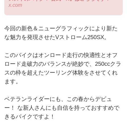
x.com
今回の新色＆ニューグラフィックにより新た
な魅力を発現させたVストローム250SX。
このバイクはオンロード走行の快適性とオフ
ロード走破力のバランスが絶妙で、250ccクラ
スの枠を超えたツーリング体験をさせてくれ
ます。
ベテランライダーにも、この春からデビュ
ー！ な新人さんにも自信を持っておすすめで
きるバイクですよ！