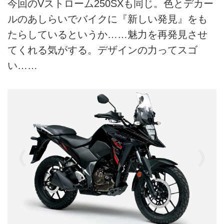
今回のVストローム250SXも同じ。色とデカー
ルのあしらいでバイクに『新しい発見』をも
たらしているというか……魅力を再発見させ
てくれる気がする。デザインの力ってスゴ
い……