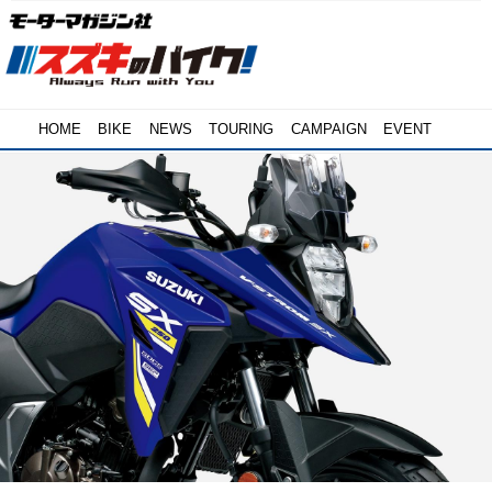
HOME
BIKE
NEWS
TOURING
CAMPAIGN
EVENT