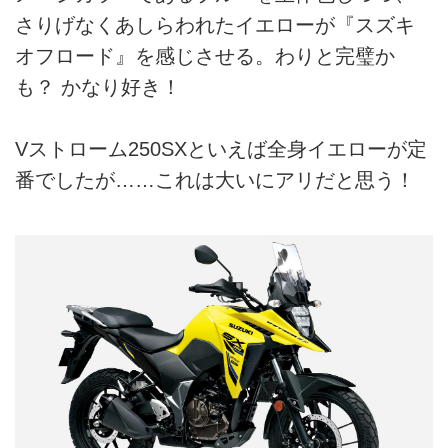
さりげなくあしらわれたイエローが『スズキ
オフロード』を感じさせる。わりと完璧か
も？ かなり好き！
Vストローム250SXといえば全身イエローが定
番でしたが……これは大いにアリだと思う！