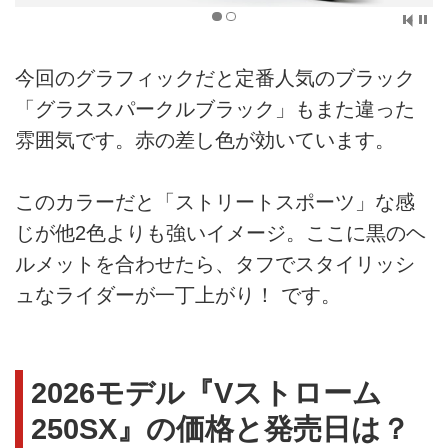
今回のグラフィックだと定番人気のブラック
「グラススパークルブラック」もまた違った
雰囲気です。赤の差し色が効いています。
このカラーだと「ストリートスポーツ」な感
じが他2色よりも強いイメージ。ここに黒のヘ
ルメットを合わせたら、タフでスタイリッシ
ュなライダーが一丁上がり！ です。
2026モデル『Vストローム
250SX』の価格と発売日は？