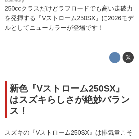
250ccクラスだけどラフロードでも高い走破力
を発揮する『Vストローム250SX』に2026モデ
ルとしてニューカラーが登場です！
新色『Vストローム250SX』
はスズキらしさが絶妙バラン
ス！
スズキの『Vストローム250SX』は排気量こそ