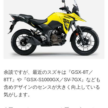
余談ですが、最近のスズキは『GSX-8T／
8TT』や『GSX-S1000GX／SV-7GX』なども
含めデザインのセンスが大きく向上している
気がします。