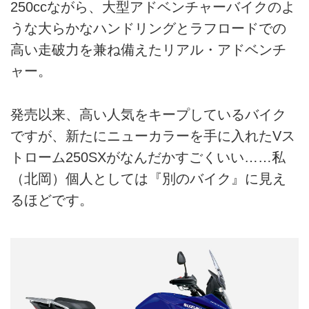
250ccながら、大型アドベンチャーバイクのよ
うな大らかなハンドリングとラフロードでの
高い走破力を兼ね備えたリアル・アドベンチ
ャー。
発売以来、高い人気をキープしているバイク
ですが、新たにニューカラーを手に入れたVス
トローム250SXがなんだかすごくいい……私
（北岡）個人としては『別のバイク』に見え
るほどです。