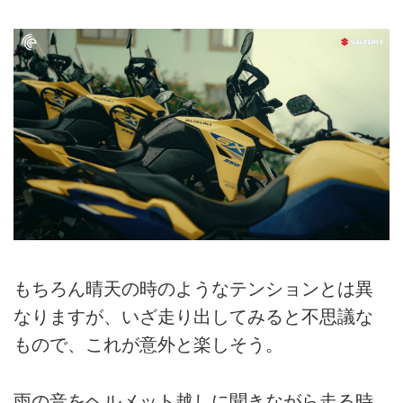
もちろん晴天の時のようなテンションとは異
なりますが、いざ走り出してみると不思議な
もので、これが意外と楽しそう。
雨の音をヘルメット越しに聞きながら走る時