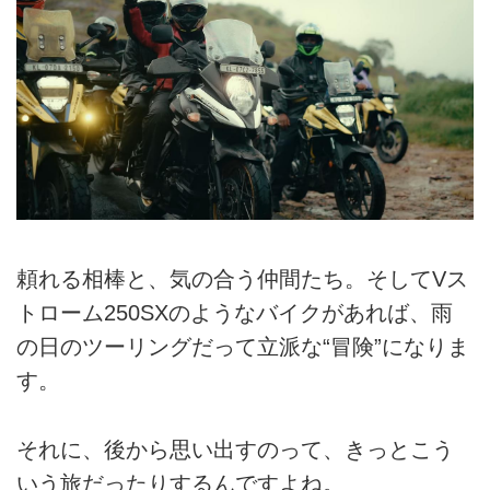
頼れる相棒と、気の合う仲間たち。そしてVス
トローム250SXのようなバイクがあれば、雨
の日のツーリングだって立派な“冒険”になりま
す。
それに、後から思い出すのって、きっとこう
いう旅だったりするんですよね。