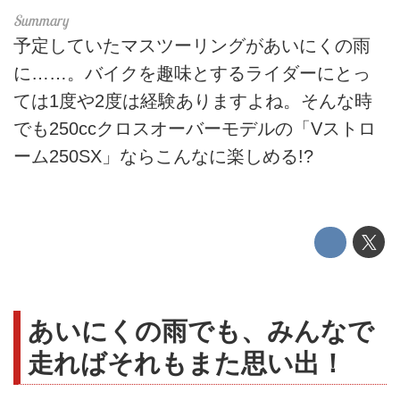
予定していたマスツーリングがあいにくの雨
に……。バイクを趣味とするライダーにとっ
ては1度や2度は経験ありますよね。そんな時
でも250ccクロスオーバーモデルの「Vストロ
ーム250SX」ならこんなに楽しめる!?
あいにくの雨でも、みんなで
走ればそれもまた思い出！