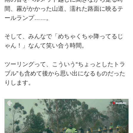
間、霧がかかった山道、濡れた路面に映るテ
ールランプ……。
そして、みんなで「めちゃくちゃ降ってるじ
ゃん！」なんて笑い合う時間。
ツーリングって、こういう“ちょっとしたトラ
ブル”も含めて後から思い出になるものだった
りします。