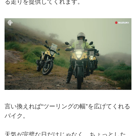
る走りを提供してくれます。
言い換えれば“ツーリングの幅”を広げてくれる
バイク。
天気が完璧な日だけじゃなく、ちょっとした