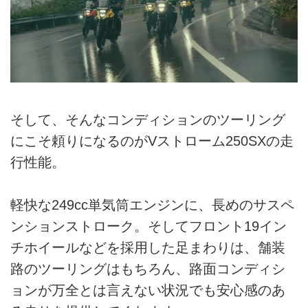
そして、そんなコンディションのツーリング
にこそ頼りになるのがVストローム250SXの走
行性能。
軽快な249cc単気筒エンジンに、長めのサスペ
ンションストローク。そしてフロント19イン
チホイールなどを採用した足まわりは、舗装
路のツーリングはもちろん、路面コンディシ
ョンが万全とは言えない状況でも安心感のあ