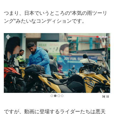
つまり、日本でいうところの“本気の雨ツーリ
ング”みたいなコンディションです。
ですが、動画に登場するライダーたちは悪天