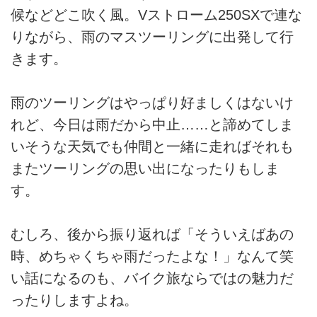
候などどこ吹く風。Vストローム250SXで連な
りながら、雨のマスツーリングに出発して行
きます。
雨のツーリングはやっぱり好ましくはないけ
れど、今日は雨だから中止……と諦めてしま
いそうな天気でも仲間と一緒に走ればそれも
またツーリングの思い出になったりもしま
す。
むしろ、後から振り返れば「そういえばあの
時、めちゃくちゃ雨だったよな！」なんて笑
い話になるのも、バイク旅ならではの魅力だ
ったりしますよね。