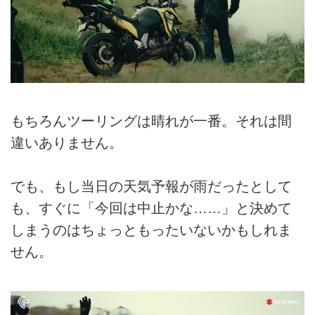
もちろんツーリングは晴れが一番。それは間
違いありません。
でも、もし当日の天気予報が雨だったとして
も、すぐに「今回は中止かな……」と決めて
しまうのはちょっともったいないかもしれま
せん。