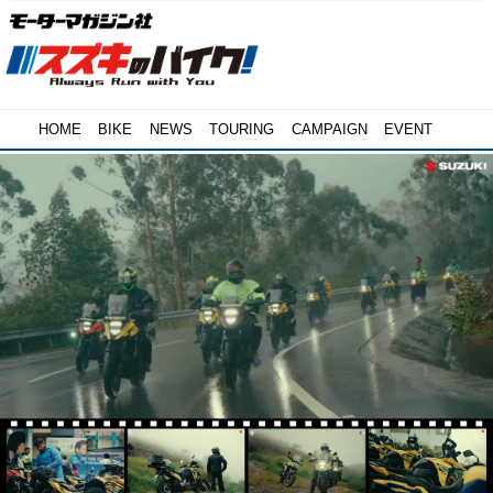
HOME
BIKE
NEWS
TOURING
CAMPAIGN
EVENT