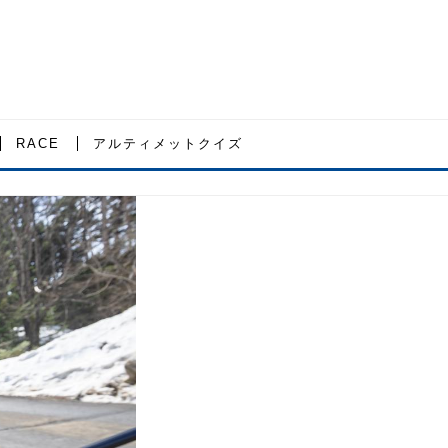
RACE
アルティメットクイズ