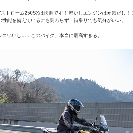
ストローム250SXは快調です！ 軽いしエンジンは元気だし！
の性能を備えているにも関わらず、街乗りでも気分がいい。
ッコいいし……このバイク、本当に最高すぎる。