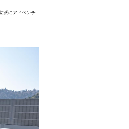
 立派にアドベンチ