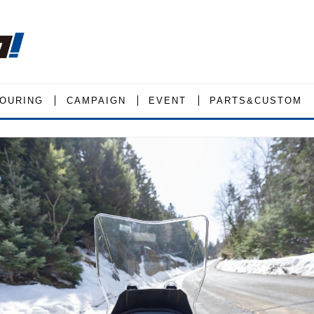
OURING
CAMPAIGN
EVENT
PARTS&CUSTOM