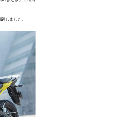
懇願しました。