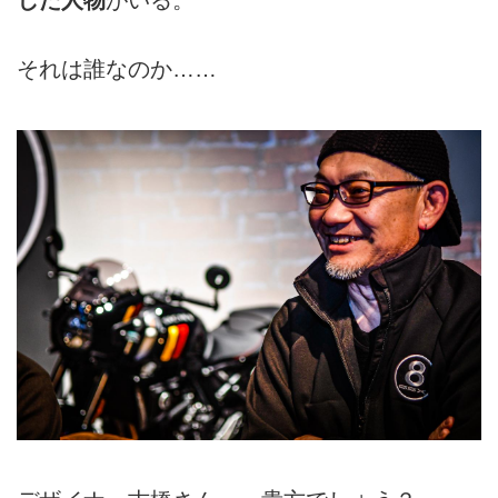
それは誰なのか……