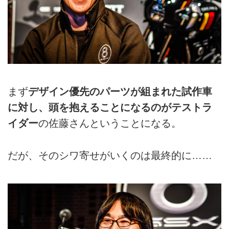
まず
デザイン優先のパーツが組まれた試作車
に対し、頭を抱えることになるのがテストラ
イダー
の佐藤さんということになる。
だが、そのシワ寄せがいくのは最終的に……