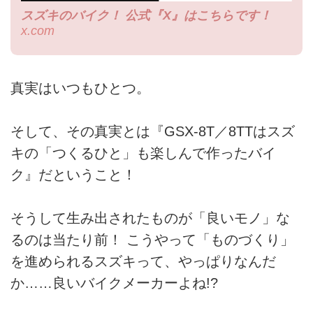
スズキのバイク！ 公式『X』はこちらです！
x.com
真実はいつもひとつ。
そして、その真実とは『GSX-8T／8TTはスズ
キの「つくるひと」も楽しんで作ったバイ
ク』だということ！
そうして生み出されたものが「良いモノ」な
るのは当たり前！ こうやって「ものづくり」
を進められるスズキって、やっぱりなんだ
か……良いバイクメーカーよね!?