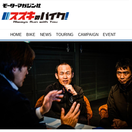
HOME
BIKE
NEWS
TOURING
CAMPAIGN
EVENT