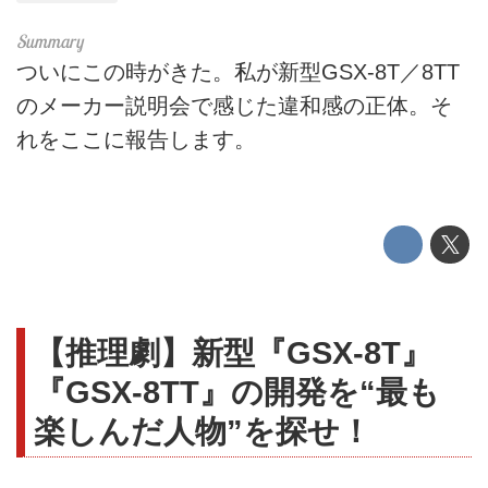
ついにこの時がきた。私が新型GSX-8T／8TT
のメーカー説明会で感じた違和感の正体。そ
れをここに報告します。
【推理劇】新型『GSX-8T』
『GSX-8TT』の開発を“最も
楽しんだ人物”を探せ！