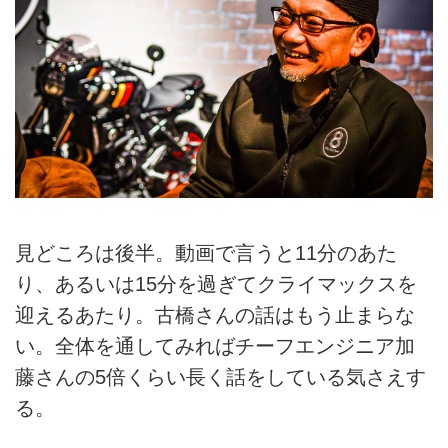
見どころは後半。動画で言うと11分のあた
り、あるいは15分を過ぎてクライマックスを
迎えるあたり。古橋さんの話はもう止まらな
い。全体を通してみればチーフエンジニア加
藤さんの5倍くらい長く話をしている気さえす
る。