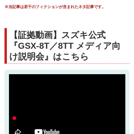
※当記事は若干のフィクションが含まれたネタ記事です。
【証拠動画】スズキ公式
『GSX-8T／8TT メディア向
け説明会』はこちら