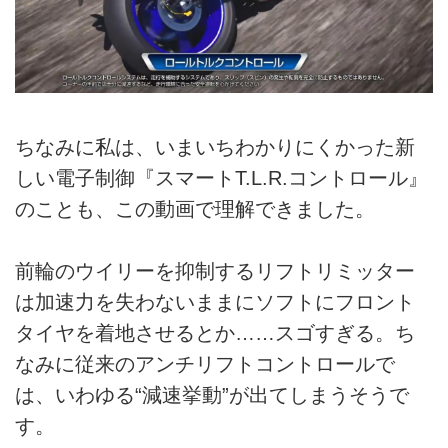
ちなみに私は、いまいちわかりにくかった新
しい電子制御『スマートT.L.R.コントロール』
のことも、この動画で理解できました。
前輪のウイリーを抑制するリフトリミッター
は加速力を失わないままにソフトにフロント
タイヤを着地させるとか……スゴすぎる。ち
なみに従来のアンチリフトコントロールで
は、いわゆる“減速挙動”が出てしまうそうで
す。