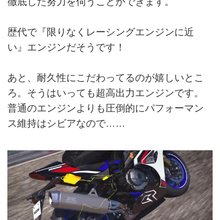
徹底した努力を伺うことができます。
歴代で『限りなくレーシングエンジンに近
い』エンジンだそうです！
あと、耐久性にこだわってるのが嬉しいとこ
ろ。そうはいっても超高出力エンジンです。
普通のエンジンよりも圧倒的にパフォーマン
ス維持はシビアなので……