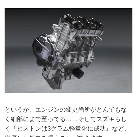
というか、エンジンの変更箇所がとんでもな
く細部にまで至ってる……そしてスズキらし
く『ピストンは3グラム軽量化に成功』など、