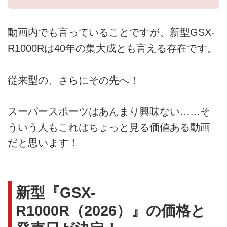
動画内でも言っていることですが、新型GSX-
R1000Rは40年の集大成とも言える存在です。
従来型の、さらにその先へ！
スーパースポーツはあんまり興味ない……そ
ういう人もこれはちょっと見る価値ある動画
だと思います！
新型『GSX-
R1000R（2026）』の価格と