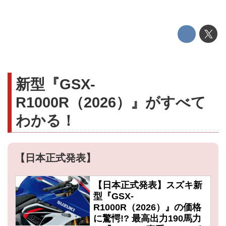
新型『GSX-
R1000R（2026）』がすべて
わかる！
【日本正式発表】
【日本正式発表】スズキ新
型『GSX-
R1000R（2026）』の価格
に驚愕!? 最高出力190馬力