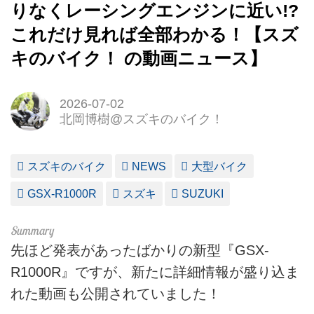
りなくレーシングエンジンに近い!?
これだけ見れば全部わかる！【スズ
キのバイク！ の動画ニュース】
2026-07-02
北岡博樹@スズキのバイク！
スズキのバイク
NEWS
大型バイク
GSX-R1000R
スズキ
SUZUKI
先ほど発表があったばかりの新型『GSX-
R1000R』ですが、新たに詳細情報が盛り込ま
れた動画も公開されていました！