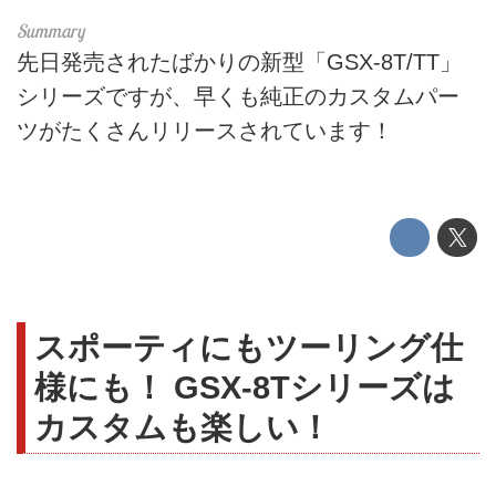
先日発売されたばかりの新型「GSX-8T/TT」
シリーズですが、早くも純正のカスタムパー
ツがたくさんリリースされています！
スポーティにもツーリング仕
様にも！ GSX-8Tシリーズは
カスタムも楽しい！