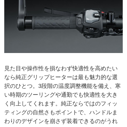
見た目や操作性を損なわず快適性を高めたい
なら純正グリップヒーターは最も魅力的な選
択のひとつ。3段階の温度調整機能を備え、寒
い時期のツーリングや通勤でも快適性を大き
く向上してくれます。純正ならではのフィッ
ティングの自然さもポイントで、ハンドルま
わりのデザインを崩さず装着できるのがうれ