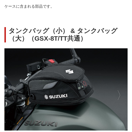
ケースに含まれる部品です。
タンクバッグ（小） & タンクバッグ
（大）（GSX-8T/TT共通）