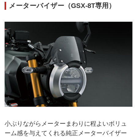
メーターバイザー（GSX-8T専用）
小ぶりながらメーターまわりに程よいボリュ
ーム感を与えてくれる純正メーターバイザー