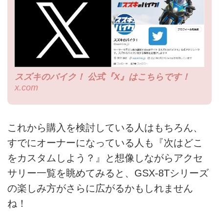
スズキのバイク！ 公式『X』はこちらです！
x.com
これから購入を検討している人はもちろん、
すでにオーナーになっている人も『次はどこ
をカスタムしよう？』と想像しながらアクセ
サリー一覧を眺めてみると、GSX-8Tシリーズ
の楽しみ方がさらに広がるかもしれません
ね！