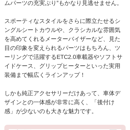
ムパーツの充実ぶり”もかなり見逃せません。
スポーティなスタイルをさらに際立たせるシ
ングルシートカウルや、クラシカルな雰囲気
を高めてくれるメーターバイザーなど、見た
目の印象を変えられるパーツはもちろん、ツ
ーリングで活躍するETC2.0車載器やソフトサ
イドケース、グリップヒーターといった実用
装備まで幅広くラインアップ！
しかも純正アクセサリーだけあって、車体デ
ザインとの一体感が非常に高く、「後付け
感」が少ないのも大きな魅力です。