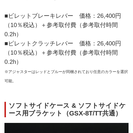
■ビレットブレーキレバー 価格：26,400円
（10％税込）＋参考取付費（参考取付時間
0.2h）
■ビレットクラッチレバー 価格：26,400円
（10％税込）＋参考取付費（参考取付時間
0.2h）
※アジャスターはレッドとブルーが同梱されており任意のカラーを選択
可能。
ソフトサイドケース & ソフトサイドケ
ース用ブラケット（GSX-8T/TT共通）