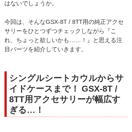
はないでしょうか。
今回は、そんなGSX-8T / 8TT用の純正アクセ
サリーをひとつずつチェックしながら『こ
れ、ちょっと欲しいかも……！』と思える注
目パーツを紹介していきます。
シングルシートカウルからサ
イドケースまで！ GSX-8T /
8TT用アクセサリーが幅広す
ぎる…！