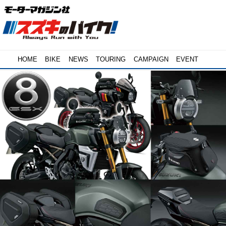
HOME
BIKE
NEWS
TOURING
CAMPAIGN
EVENT