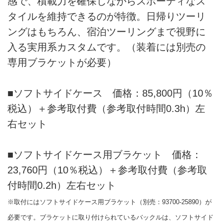
感で、積載力を確保しながらスポーティなス
タイルを維持できるのが特徴。日帰りツーリ
ングはもちろん、宿泊ツーリングまで視野に
入る実用系カスタムです。（装着には別売の
専用ブラケットが必要）
■ソフトサイドケース 価格：85,800円（10％
税込）＋参考取付費（参考取付時間0.3h）左
右セット
■ソフトサイドケース用ブラケット 価格：
23,760円（10％税込）＋参考取付費（参考取
付時間0.2h）左右セット
※取付にはソフトサイドケース用ブラケット（別売：93700-25890）が
必要です。ブラケットに取り付けられているバックルは、ソフトサイド