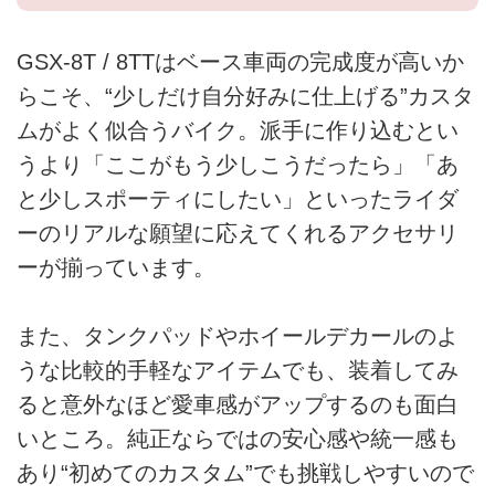
GSX-8T / 8TTはベース車両の完成度が高いか
らこそ、“少しだけ自分好みに仕上げる”カスタ
ムがよく似合うバイク。派手に作り込むとい
うより「ここがもう少しこうだったら」「あ
と少しスポーティにしたい」といったライダ
ーのリアルな願望に応えてくれるアクセサリ
ーが揃っています。
また、タンクパッドやホイールデカールのよ
うな比較的手軽なアイテムでも、装着してみ
ると意外なほど愛車感がアップするのも面白
いところ。純正ならではの安心感や統一感も
あり“初めてのカスタム”でも挑戦しやすいので