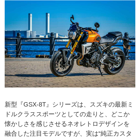
新型『GSX-8T』シリーズは、スズキの最新ミ
ドルクラススポーツとしての走りと、どこか
懐かしさを感じさせるネオレトロデザインを
融合した注目モデルですが、実は“純正カスタ