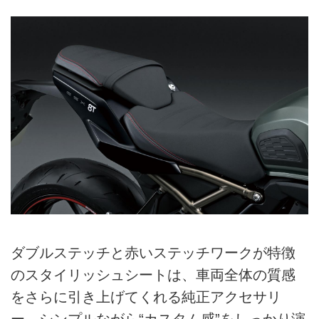
ダブルステッチと赤いステッチワークが特徴
のスタイリッシュシートは、車両全体の質感
をさらに引き上げてくれる純正アクセサリ