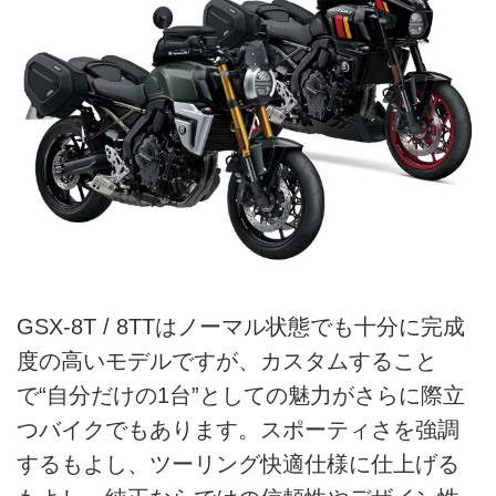
GSX-8T / 8TTはノーマル状態でも十分に完成
度の高いモデルですが、カスタムすること
で“自分だけの1台”としての魅力がさらに際立
つバイクでもあります。スポーティさを強調
するもよし、ツーリング快適仕様に仕上げる