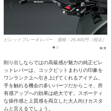
ビレットブレーキレバー 価格：26,400円（税込）
削り出しならではの高級感が魅力の純正ビレ
ットレバーは、コックピットまわりの印象を
ワンランク上へ引き上げてくれるアイテム。
手を触れる機会の多いパーツだからこそ、所
有感アップへの効果は絶大です。スポーティ
な操作感と上質感を両立した大人向けカスタ
ムと言えるでしょう。