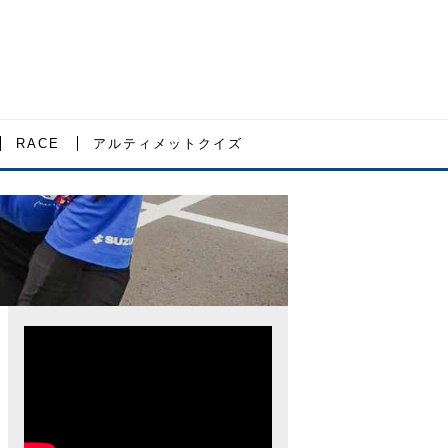
RACE
アルティメットクイズ