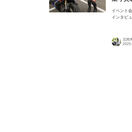
イベント
インタビュ
北岡