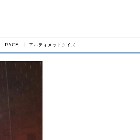
RACE
アルティメットクイズ