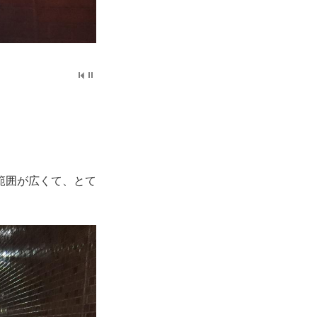
範囲が広くて、とて