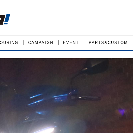
OURING
CAMPAIGN
EVENT
PARTS&CUSTOM