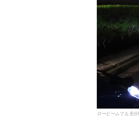
ロービームでも充分