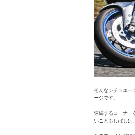
そんなシチュエー
ージです。
連続するコーナー
いこともしばしば