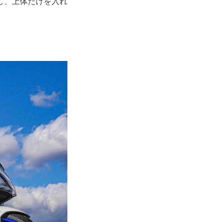
し、上体だけを入れ