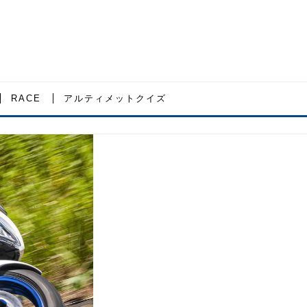
RACE
アルティメットクイズ