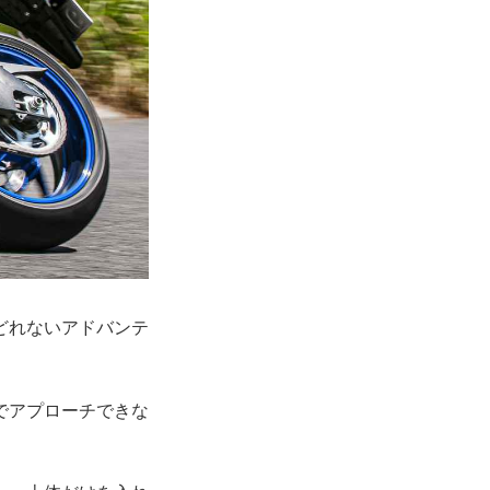
どれないアドバンテ
でアプローチできな