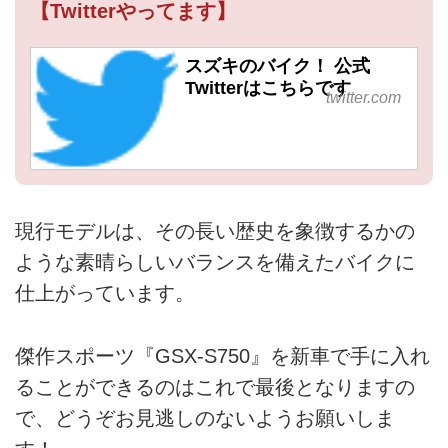
【Twitterやってます】
スズキのバイク！ 公式
Twitterはこちらです
twitter.com
現行モデルは、その長い歴史を象徴するかの
ような素晴らしいバランスを備えたバイクに
仕上がっています。
傑作スポーツ『GSX-S750』を新車で手に入れ
ることができるのはこれで最後となりますの
で、どうぞお見逃しのないようお願いしま