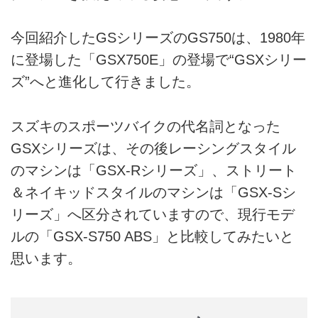
今回紹介したGSシリーズのGS750は、1980年
に登場した「GSX750E」の登場で“GSXシリー
ズ”へと進化して行きました。
スズキのスポーツバイクの代名詞となった
GSXシリーズは、その後レーシングスタイル
のマシンは「GSX-Rシリーズ」、ストリート
＆ネイキッドスタイルのマシンは「GSX-Sシ
リーズ」へ区分されていますので、現行モデ
ルの「GSX-S750 ABS」と比較してみたいと
思います。