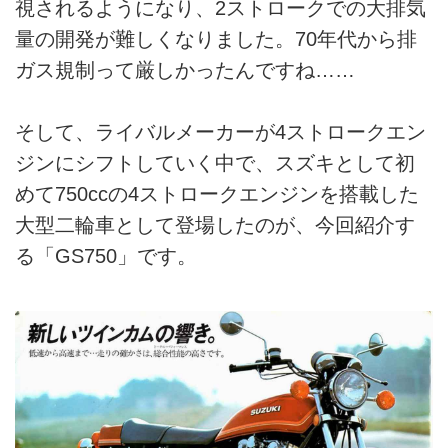
視されるようになり、2ストロークでの大排気
量の開発が難しくなりました。70年代から排
ガス規制って厳しかったんですね……
そして、ライバルメーカーが4ストロークエン
ジンにシフトしていく中で、スズキとして初
めて750ccの4ストロークエンジンを搭載した
大型二輪車として登場したのが、今回紹介す
る「GS750」です。