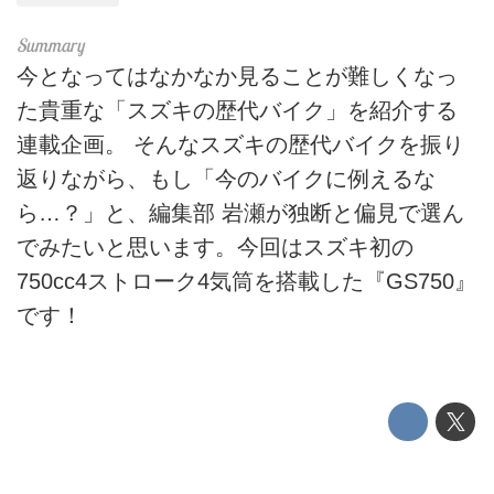
今となってはなかなか見ることが難しくなっ
た貴重な「スズキの歴代バイク」を紹介する
連載企画。 そんなスズキの歴代バイクを振り
返りながら、もし「今のバイクに例えるな
ら…？」と、編集部 岩瀬が独断と偏見で選ん
でみたいと思います。今回はスズキ初の
750cc4ストローク4気筒を搭載した『GS750』
です！