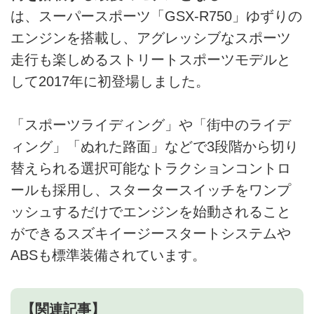
は、スーパースポーツ「GSX-R750」ゆずりの
エンジンを搭載し、アグレッシブなスポーツ
走行も楽しめるストリートスポーツモデルと
して2017年に初登場しました。
「スポーツライディング」や「街中のライデ
ィング」「ぬれた路面」などで3段階から切り
替えられる選択可能なトラクションコントロ
ールも採用し、スタータースイッチをワンプ
ッシュするだけでエンジンを始動されること
ができるスズキイージースタートシステムや
ABSも標準装備されています。
【関連記事】