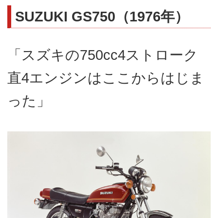
SUZUKI GS750（1976年）
「スズキの750cc4ストローク
直4エンジンはここからはじま
った」