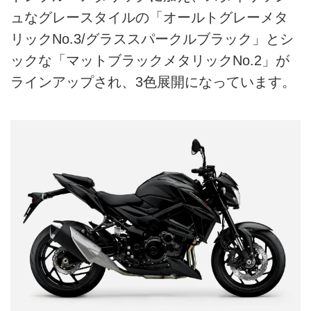
ュなグレースタイルの「オールトグレーメタ
リックNo.3/グラススパークルブラック」とシ
ックな「マットブラックメタリックNo.2」が
ラインアップされ、3色展開になっています。