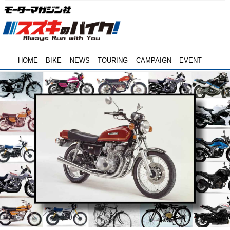
HOME
BIKE
NEWS
TOURING
CAMPAIGN
EVENT