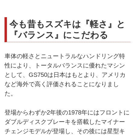
今も昔もスズキは『軽さ』と
『バランス』にこだわる
車体の軽さとニュートラルなハンドリング特
性により、トータルバランスに優れたマシン
として、GS750は日本はもとより、アメリカ
など海外で高く評価されることになりまし
た。
登場からわずか2年後の1978年にはフロントに
ダブルディスクブレーキを搭載したマイナー
チェンジモデルが登場し、その後には星型キ