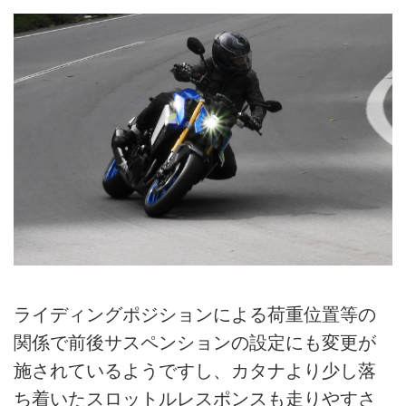
ライディングポジションによる荷重位置等の
関係で前後サスペンションの設定にも変更が
施されているようですし、カタナより少し落
ち着いたスロットルレスポンスも走りやすさ