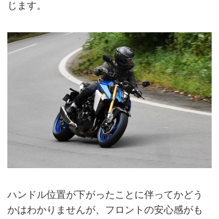
じます。
ハンドル位置が下がったことに伴ってかどう
かはわかりませんが、フロントの安心感がも