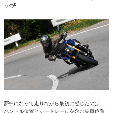
うの⁉
夢中になって走りながら最初に感じたのは、
ハンドル位置とシートレールを含む乗車位置