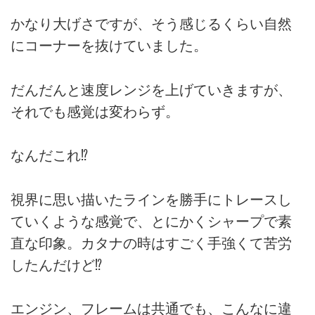
かなり大げさですが、そう感じるくらい自然
にコーナーを抜けていました。
だんだんと速度レンジを上げていきますが、
それでも感覚は変わらず。
なんだこれ⁉
視界に思い描いたラインを勝手にトレースし
ていくような感覚で、とにかくシャープで素
直な印象。カタナの時はすごく手強くて苦労
したんだけど⁉
エンジン、フレームは共通でも、こんなに違