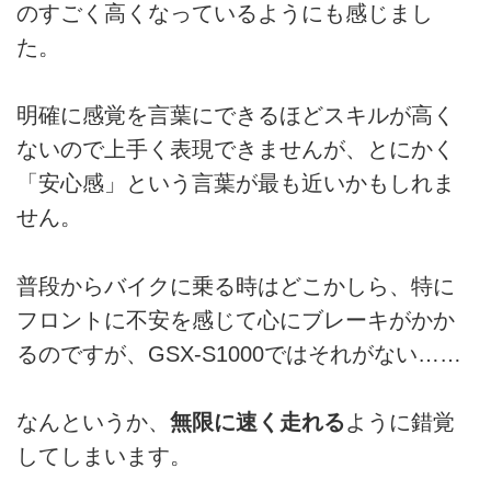
のすごく高くなっているようにも感じまし
た。
明確に感覚を言葉にできるほどスキルが高く
ないので上手く表現できませんが、とにかく
「安心感」という言葉が最も近いかもしれま
せん。
普段からバイクに乗る時はどこかしら、特に
フロントに不安を感じて心にブレーキがかか
るのですが、GSX-S1000ではそれがない……
なんというか、
無限に速く走れる
ように錯覚
してしまいます。