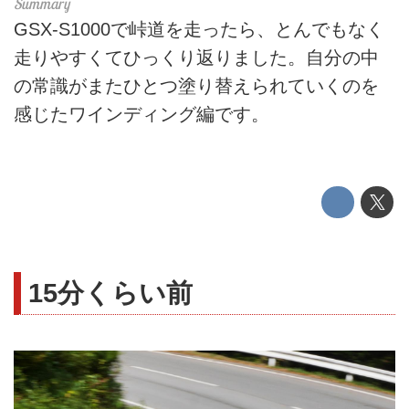
GSX-S1000で峠道を走ったら、とんでもなく
走りやすくてひっくり返りました。自分の中
の常識がまたひとつ塗り替えられていくのを
感じたワインディング編です。
15分くらい前