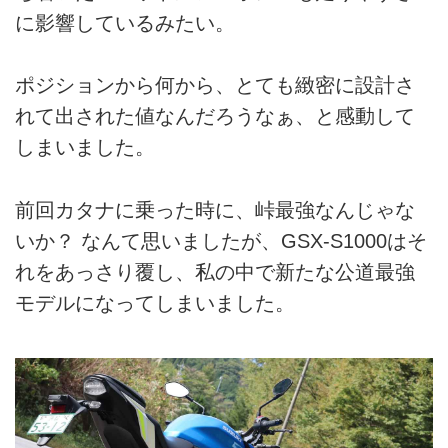
に影響しているみたい。
ポジションから何から、とても緻密に設計さ
れて出された値なんだろうなぁ、と感動して
しまいました。
前回カタナに乗った時に、峠最強なんじゃな
いか？ なんて思いましたが、GSX-S1000はそ
れをあっさり覆し、私の中で新たな公道最強
モデルになってしまいました。