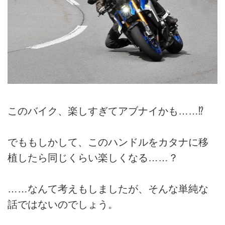
このバイク、楽しすぎてアブナイかも……⁉
でももしかして、このハンドルをカタナに移
植したら同じくらい楽しくなる……？
……なんて考えもしましたが、そんな単純な
話ではないのでしょう。