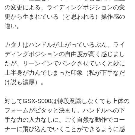
の変更による、ライディングポジションの変
更から生まれている（と思われる）操作感の
違い。
カタナはハンドルが上がっているぶん、ライ
ディングポジションの自由度が高く感じまし
たが、リーンインでバンクさせていくと妙に
上半身が力んでしまった印象（私が下手なだ
け説も濃厚）。
対してGSX-S000は特段意識しなくても上体の
フォームがピタッと決まり、ハンドルへの下
手な力の入力なしに、ごく自然な動作でコー
ナーに飛び込んでいくことができるように感