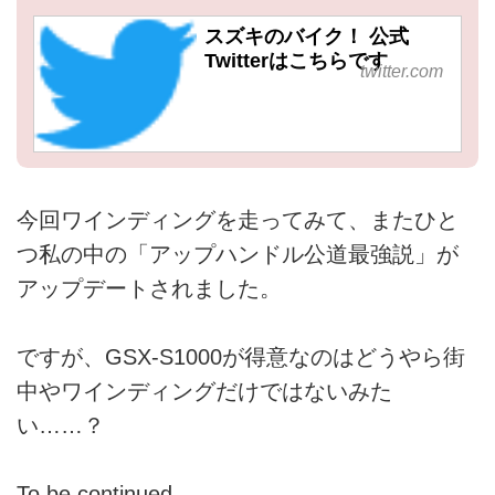
スズキのバイク！ 公式
Twitterはこちらです
twitter.com
今回ワインディングを走ってみて、またひと
つ私の中の「アップハンドル公道最強説」が
アップデートされました。
ですが、GSX-S1000が得意なのはどうやら街
中やワインディングだけではないみた
い……？
To be continued……