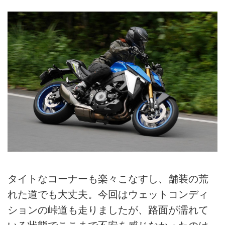
タイトなコーナーも楽々こなすし、舗装の荒
れた道でも大丈夫。今回はウェットコンディ
ションの峠道も走りましたが、路面が濡れて