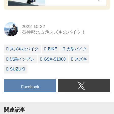
2022-10-22
石神邦比古@スズキのバイク！
スズキのバイク
BIKE
大型バイク
試乗インプレ
GSX-S1000
スズキ
SUZUKI
Facebook
関連記事