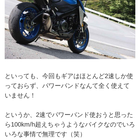
といっても、今回もギアはほとんど2速しか使
っておらず、パワーバンドなんて全く使えて
いません！
というか、2速でパワーバンド使おうと思った
ら100km/h超えちゃうようなバイクなのでいろ
いろな事情で無理です（笑）