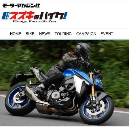
HOME
BIKE
NEWS
TOURING
CAMPAIGN
EVENT