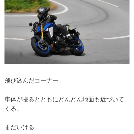
飛び込んだコーナー。
車体が寝るとともにどんどん地面も近づいて
くる。
まだいける