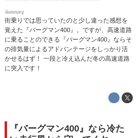
街乗りでは思っていたのと少し違った感想を
覚えた『バーグマン400』。ですが、高速道路
に乗ることのできる『バーグマン400』ならそ
の排気量によるアドバンテージをしっかり活
かせるはず！ 一段と冷え込んだ冬の高速道路
に突入です！
『バーグマン400』なら冷た