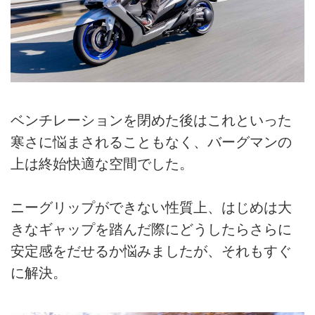
ベンチレーションを閉めた後はこれといった
寒さに悩まされることもなく、バーグマンの
上は終始快適な空間でした。
ニーグリップができない性質上、はじめは大
きなギャップを踏んだ際にどうしたらさらに
安定感をだせるか悩みましたが、それもすぐ
に解決。