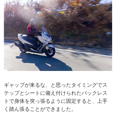
ギャップが来るな、と思ったタイミングでス
テップとシートに備え付けられたバックレス
トで身体を突っ張るように固定すると、上手
く踏ん張ることができました。