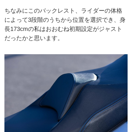
ちなみにこのバックレスト、ライダーの体格
によって3段階のうちから位置を選択でき、身
長173cmの私はおおむね初期設定がジャスト
だったかと思います。