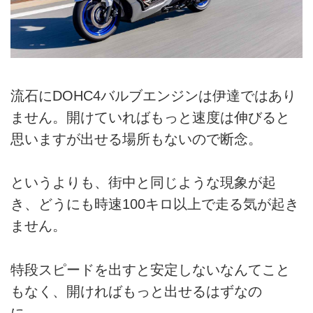
流石にDOHC4バルブエンジンは伊達ではあり
ません。開けていればもっと速度は伸びると
思いますが出せる場所もないので断念。
というよりも、街中と同じような現象が起
き、どうにも時速100キロ以上で走る気が起き
ません。
特段スピードを出すと安定しないなんてこと
もなく、開ければもっと出せるはずなの
に……。