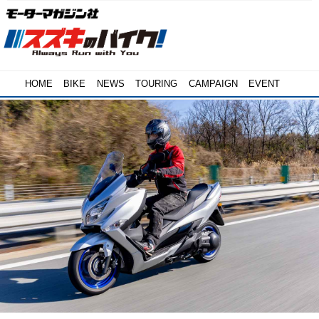
HOME
BIKE
NEWS
TOURING
CAMPAIGN
EVENT