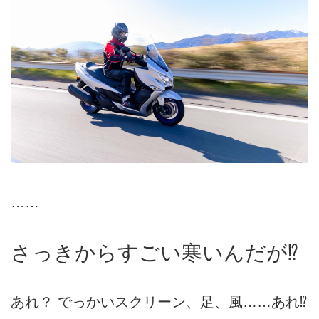
……
さっきからすごい寒いんだが⁉
あれ？ でっかいスクリーン、足、風……あれ⁉