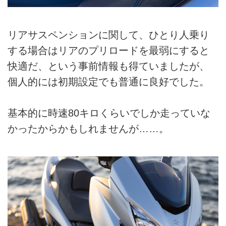
リアサスペンションに関して、ひとり人乗り
する場合はリアのプリロードを最弱にすると
快適だ、という事前情報も得ていましたが、
個人的には初期設定でも普通に良好でした。
基本的に時速80キロくらいでしか走っていな
かったからかもしれませんが……。