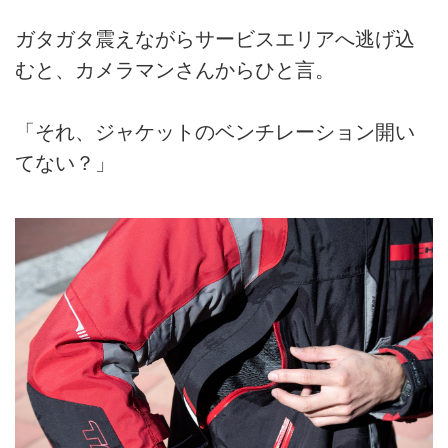
ガタガタ震えながらサービスエリアへ逃げ込
むと、カメラマンさんからひと言。
「それ、ジャケットのベンチレーション開い
てない？」