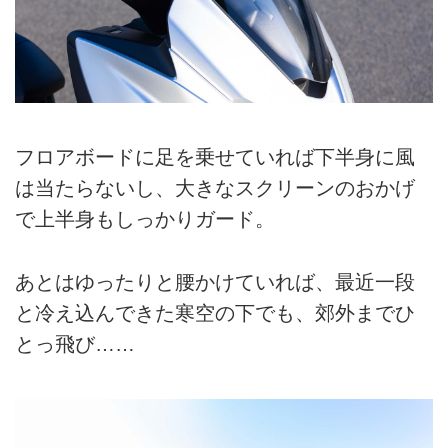
フロアボードに足を乗せていれば下半身に風
は当たらないし、大きなスクリーンのおかげ
で上半身もしっかりガード。
あとはゆったりと腰かけていれば、最近一段
と冷え込んできた寒空の下でも、郊外までひ
とっ飛び……