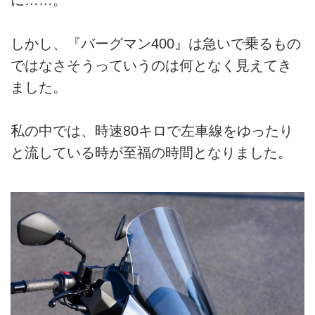
しかし、『バーグマン400』は急いで乗るもの
ではなさそうっていうのは何となく見えてき
ました。
私の中では、時速80キロで左車線をゆったり
と流している時が至福の時間となりました。