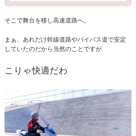
そこで舞台を移し高速道路へ。
まぁ、あれだけ幹線道路やバイパス道で安定
していたのだから当然のことですが
こりゃ快適だわ