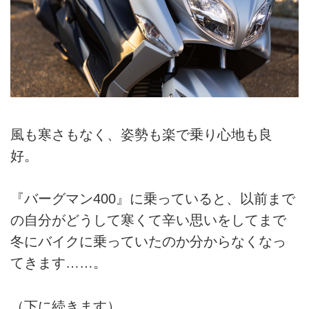
風も寒さもなく、姿勢も楽で乗り心地も良
好。
『バーグマン400』に乗っていると、以前まで
の自分がどうして寒くて辛い思いをしてまで
冬にバイクに乗っていたのか分からなくなっ
てきます……。
（下に続きます）