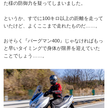
た様の防御力を疑ってしまいました。
というか、すでに100キロ以上の距離を走って
いたけど、よくここまで走れたものだ……。
おそらく『バーグマン400』じゃなければもっ
と早いタイミングで身体が限界を迎えていた
ことでしょう……。