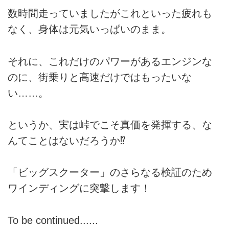
数時間走っていましたがこれといった疲れも
なく、身体は元気いっぱいのまま。
それに、これだけのパワーがあるエンジンな
のに、街乗りと高速だけではもったいな
い……。
というか、実は峠でこそ真価を発揮する、な
んてことはないだろうか⁉
「ビッグスクーター」のさらなる検証のため
ワインディングに突撃します！
To be continued......