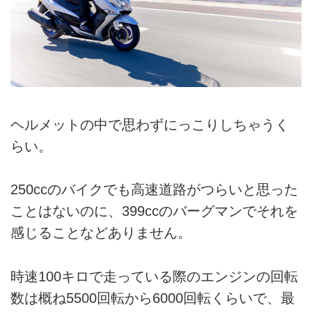
ヘルメットの中で思わずにっこりしちゃうく
らい。
250ccのバイクでも高速道路がつらいと思った
ことはないのに、399ccのバーグマンでそれを
感じることなどありません。
時速100キロで走っている際のエンジンの回転
数は概ね5500回転から6000回転くらいで、最