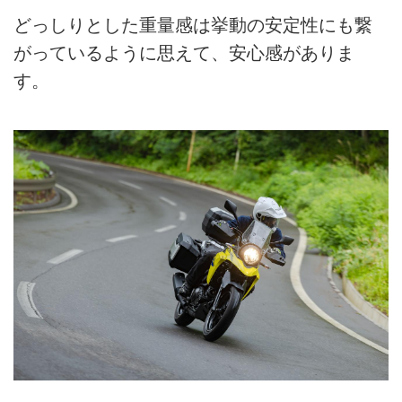
どっしりとした重量感は挙動の安定性にも繋
がっているように思えて、安心感がありま
す。