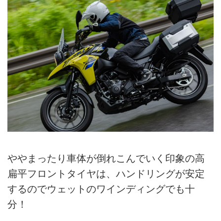
ややまったり車体が倒れこんでいく印象の高
扁平フロントタイヤは、ハンドリングが安定
するのでウェットのワインディングでも十
分！