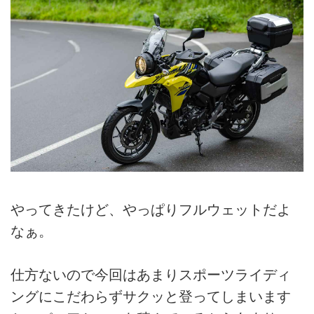
やってきたけど、やっぱりフルウェットだよ
なぁ。
仕方ないので今回はあまりスポーツライディ
ングにこだわらずサクッと登ってしまいます