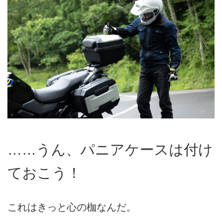
……うん、パニアケースは付け
ておこう！
これはきっと心の枷なんだ。