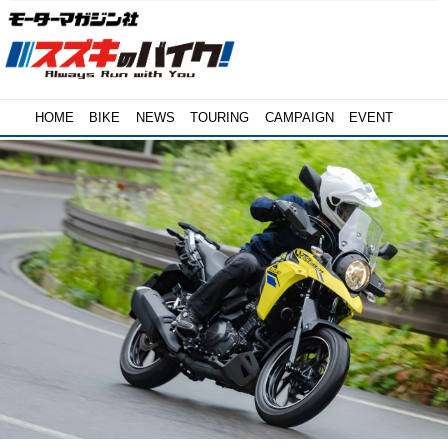
HOME
BIKE
NEWS
TOURING
CAMPAIGN
EVENT