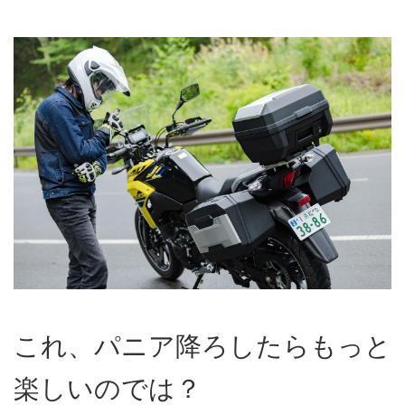
これ、パニア降ろしたらもっと
楽しいのでは？