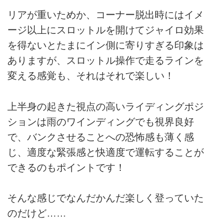
リアが重いためか、コーナー脱出時にはイメ
ージ以上にスロットルを開けてジャイロ効果
を得ないとたまにイン側に寄りすぎる印象は
ありますが、スロットル操作で走るラインを
変える感覚も、それはそれで楽しい！
上半身の起きた視点の高いライディングポジ
ションは雨のワインディングでも視界良好
で、バンクさせることへの恐怖感も薄く感
じ、適度な緊張感と快適度で運転することが
できるのもポイントです！
そんな感じでなんだかんだ楽しく登っていた
のだけど……