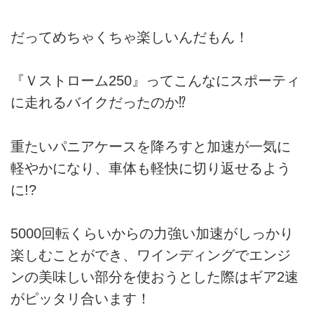
だってめちゃくちゃ楽しいんだもん！
『Ｖストローム250』ってこんなにスポーティ
に走れるバイクだったのか⁉
重たいパニアケースを降ろすと加速が一気に
軽やかになり、車体も軽快に切り返せるよう
に!?
5000回転くらいからの力強い加速がしっかり
楽しむことができ、ワインディングでエンジ
ンの美味しい部分を使おうとした際はギア2速
がピッタリ合います！