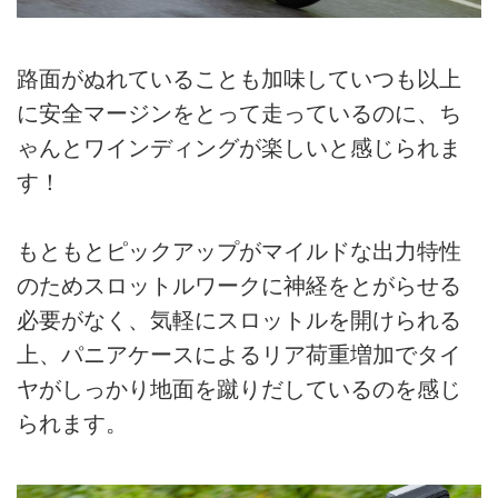
路面がぬれていることも加味していつも以上
に安全マージンをとって走っているのに、ち
ゃんとワインディングが楽しいと感じられま
す！
もともとピックアップがマイルドな出力特性
のためスロットルワークに神経をとがらせる
必要がなく、気軽にスロットルを開けられる
上、パニアケースによるリア荷重増加でタイ
ヤがしっかり地面を蹴りだしているのを感じ
られます。