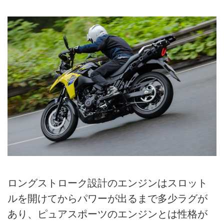
ロングストローク設計のエンジンはスロット
ルを開けてからパワーが出るまで多少ラグが
あり、ピュアスポーツのエンジンとは性格が