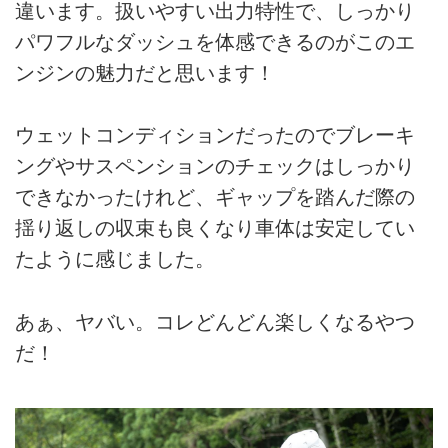
違います。扱いやすい出力特性で、しっかり
パワフルなダッシュを体感できるのがこのエ
ンジンの魅力だと思います！
ウェットコンディションだったのでブレーキ
ングやサスペンションのチェックはしっかり
できなかったけれど、ギャップを踏んだ際の
揺り返しの収束も良くなり車体は安定してい
たように感じました。
あぁ、ヤバい。コレどんどん楽しくなるやつ
だ！