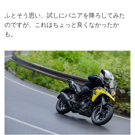
ふとそう思い、試しにパニアを降ろしてみた
のですが、これはちょっと良くなかったか
も。