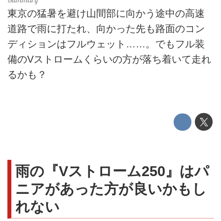
東京の猛暑を避け山間部に向かう途中の高速
道路で雨に打たれ、向かった先も路面のコン
ディションはフルウェット……。でもフル装
備のVストロームくらいの方が落ち着いて走れ
るかも？
雨の『Vストローム250』はパ
ニアがあった方が良いかもし
れない