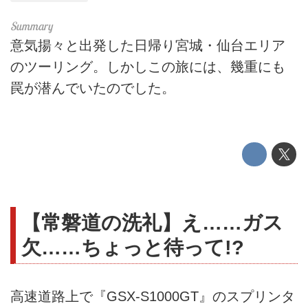
意気揚々と出発した日帰り宮城・仙台エリア
のツーリング。しかしこの旅には、幾重にも
罠が潜んでいたのでした。
【常磐道の洗礼】え……ガス
欠……ちょっと待って!?
高速道路上で『GSX-S1000GT』のスプリンタ