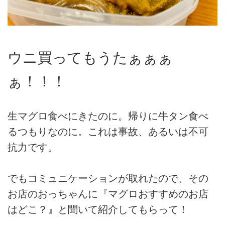
ウニ買ってもうたぁぁぁ
ぁ！！！
生マグロ食べにきたのに。帰りに牛タン食べ
るつもりなのに。これは事故、あるいは不可
抗力です。
でもコミュニケーションが取れたので、その
お店のおっちゃんに『マグロおすすめのお店
はどこ？』と聞いて紹介してもらって！