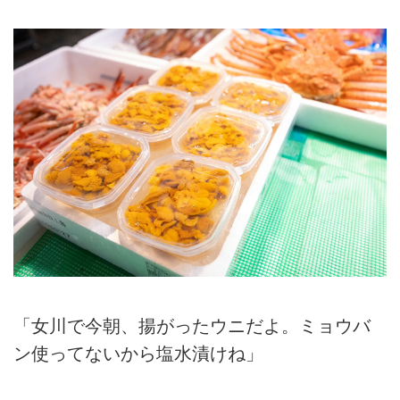
「女川で今朝、揚がったウニだよ。ミョウバ
ン使ってないから塩水漬けね」