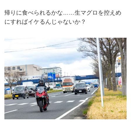
帰りに食べられるかな……生マグロを控えめ
にすればイケるんじゃないか？