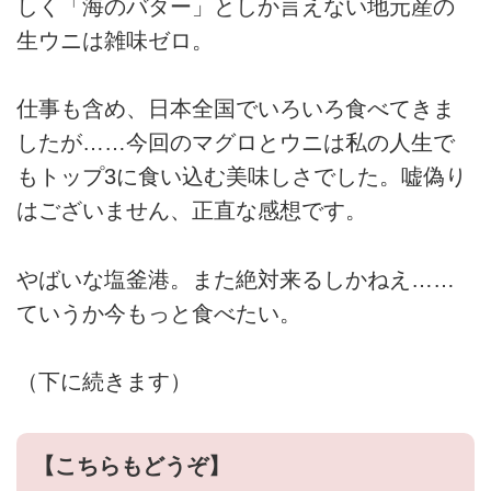
しく「海のバター」としか言えない地元産の
生ウニは雑味ゼロ。
仕事も含め、日本全国でいろいろ食べてきま
したが……今回のマグロとウニは私の人生で
もトップ3に食い込む美味しさでした。嘘偽り
はございません、正直な感想です。
やばいな塩釜港。また絶対来るしかねえ……
ていうか今もっと食べたい。
（下に続きます）
【こちらもどうぞ】