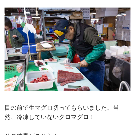
目の前で生マグロ切ってもらいました。当
然、冷凍していないクロマグロ！