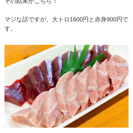
その結果がこちら！
マジな話ですが、大トロ1600円と赤身900円で
す。