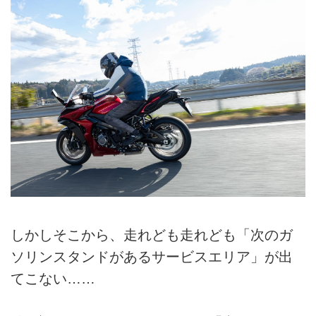
しかしそこから、走れども走れども「次のガ
ソリンスタンドがあるサービスエリア」が出
てこない……