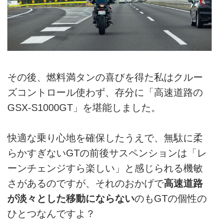
その後、燃料満タンの喜びを得た私はクルー
ズコントロール使わず、存分に「高速道路の
GSX-S1000GT」を堪能しました。
快適な乗り心地を確保したうえで、無駄に柔
らかすぎないGTの前後サスペンションは「レ
ーンチェンジすら楽しい」と感じられる機敏
さがあるのですが、それのおかげで
高速道路
が淡々とした移動にならない
のもGTの個性の
ひとつなんですよ？