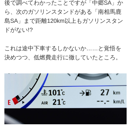
後で調べてわかったことですが「中郷SA」か
ら、次のガソリンスタンドがある「南相馬鹿
島SA」まで距離120km以上もガソリンスタン
ドがない!?
これは途中下車するしかないか……と覚悟を
決めつつ、低燃費走行に徹していたところ。