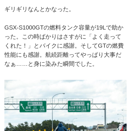
ギリギリなんとかなった。
GSX-S1000GTの燃料タンク容量が19Lで助か
った。この時ばかりはさすがに「よく走って
くれた！」とバイクに感謝。そしてGTの燃費
性能にも感謝。航続距離ってやっぱり大事だ
なぁ……と身に染みた瞬間でした。