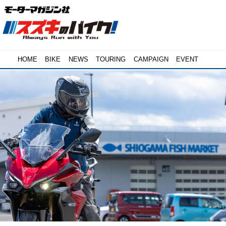
HOME
BIKE
NEWS
TOURING
CAMPAIGN
EVENT