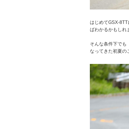
はじめてGSX-8
ばわかるかもしれ
そんな条件下でも『
なってきた初夏のこ