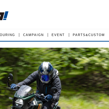
OURING
CAMPAIGN
EVENT
PARTS&CUSTOM