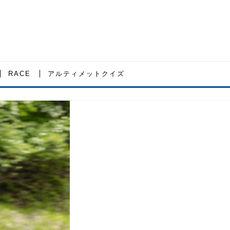
RACE
アルティメットクイズ