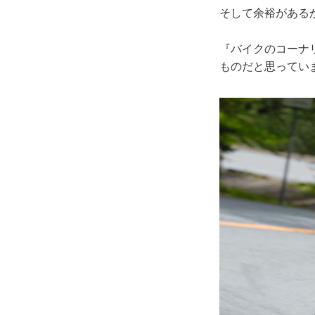
そして余裕がある
『バイクのコーナ
ものだと思っていま