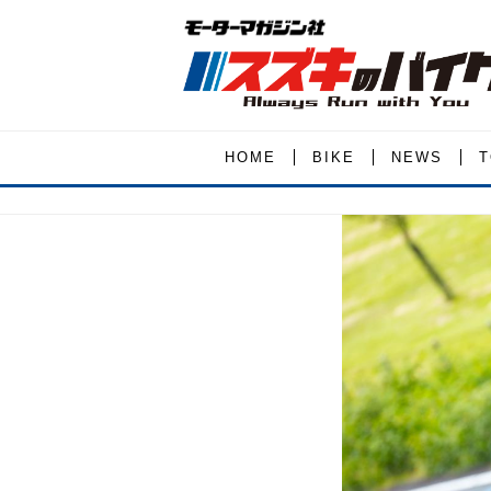
HOME
BIKE
NEWS
T