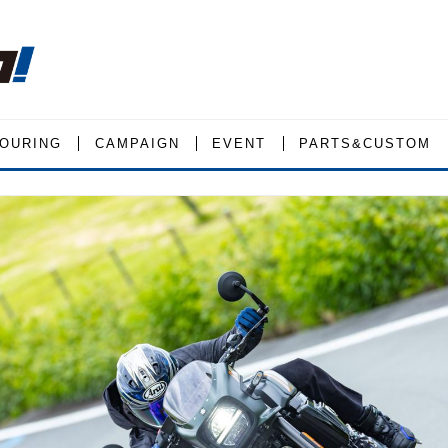
OURING
CAMPAIGN
EVENT
PARTS&CUSTOM