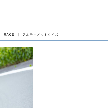
RACE
アルティメットクイズ