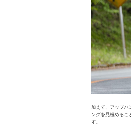
加えて、アップハ
ングを見極めるこ
す。