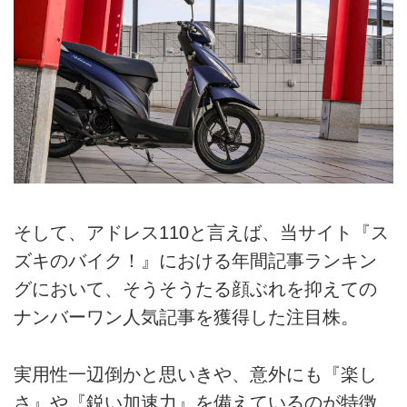
そして、アドレス110と言えば、当サイト『ス
ズキのバイク！』における年間記事ランキン
グにおいて、そうそうたる顔ぶれを抑えての
ナンバーワン人気記事を獲得した注目株。
実用性一辺倒かと思いきや、意外にも『楽し
さ』や『鋭い加速力』を備えているのが特徴