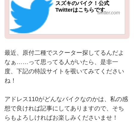
スズキのバイク！公式
Twitterはこちらです
twitter.com
最近、原付二種でスクーター探してるんだよ
なぁ……って思ってる人がいたら、是非一
度、下記の特設サイトを覗いてみてください
ね！
アドレス110がどんなバイクなのかは、私の感
想で良ければ記事にしてありますので、そち
らもよろしければお楽しみくださいませ！