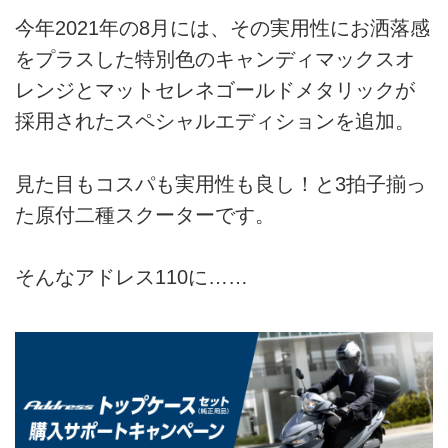
今年2021年の8月には、その実用性にお洒落感
をプラスした特別色のキャンディマックスオ
レンジとマットセレネゴールドメタリックが
採用されたスペシャルエディションを追加。
見た目もコスパも実用性も良し！と3拍子揃っ
た原付二種スクーターです。
そんなアドレス110に……