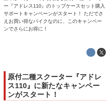
ー『アドレス110』のトップケースセット購入
サポートキャンペーンがスタート！ ただでさ
えお買い得なバイクなのに、このキャンペー
ンでさらにお得に！
原付二種スクーター『アドレ
ス110』に新たなキャンペー
ンがスタート！