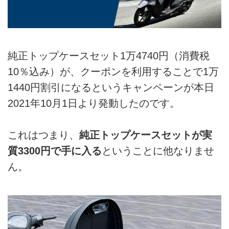
純正トップケースセット1万4740円（消費税
10％込み）が、クーポンを利用することで1万
1440円割引になるというキャンペーンが本日
2021年10月1日より発動したのです。
これはつまり、
純正トップケースセットが実
質3300円で手に入る
ということに他なりませ
ん。