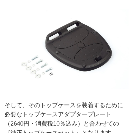
そして、そのトップケースを装着するために
必要なトップケースアダプタープレート
（2640円・消費税10％込み）と合わせての
『純正トップケースセット』となります。