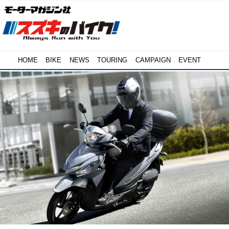
HOME
BIKE
NEWS
TOURING
CAMPAIGN
EVENT