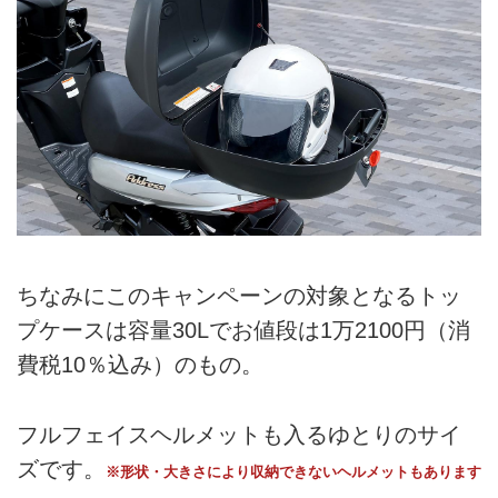
ちなみにこのキャンペーンの対象となるトッ
プケースは容量30Lでお値段は1万2100円（消
費税10％込み）のもの。
フルフェイスヘルメットも入るゆとりのサイ
ズです。
※形状・大きさにより収納できないヘルメットもあります