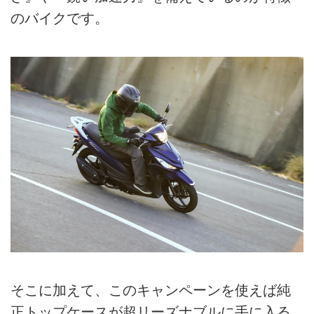
のバイクです。
そこに加えて、このキャンペーンを使えば純
正トップケースが超リーズナブルに手に入る