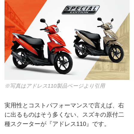
※写真はアドレス110製品ページより引用
実用性とコストパフォーマンスで言えば、右
に出るものはそう多くない、スズキの原付二
種スクーターが『アドレス110』です。