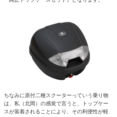
ちなみに原付二種スクーターっていう乗り物
は、私（北岡）の感覚で言うと、トップケー
スが装着されることにより、その利便性が軽