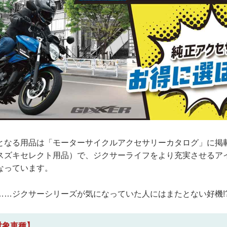
となる用品は「モーターサイクルアクセサリーカタログ」に掲
スズキセレクト用品）で、ジクサーライフをより充実させるア
なっています。
……ジクサーシリーズが気になっていた人にはまたとない好機!
対象車種】