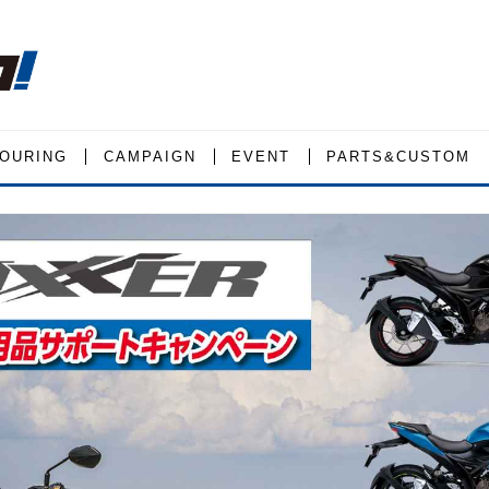
OURING
CAMPAIGN
EVENT
PARTS&CUSTOM