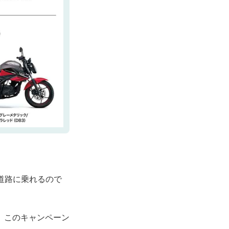
道路に乗れるので
。このキャンペーン