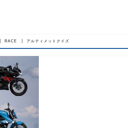
RACE
アルティメットクイズ