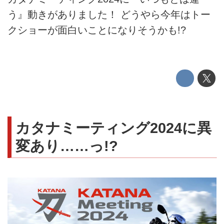
う』動きがありました！ どうやら今年はトー
クショーが面白いことになりそうかも!?
カタナミーティング2024に異
変あり……っ!?