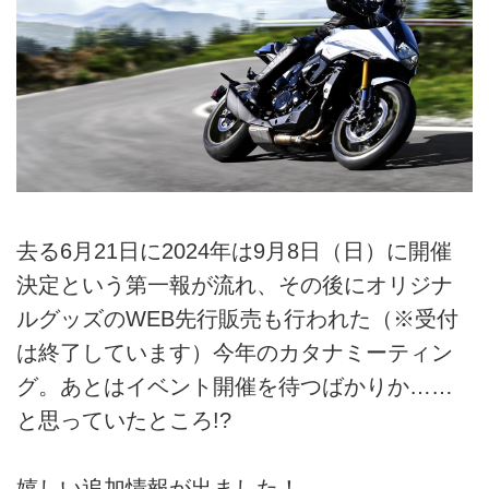
去る6月21日に2024年は9月8日（日）に開催
決定という第一報が流れ、その後にオリジナ
ルグッズのWEB先行販売も行われた（※受付
は終了しています）今年のカタナミーティン
グ。あとはイベント開催を待つばかりか……
と思っていたところ!?
嬉しい追加情報が出ました！