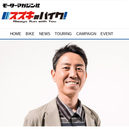
HOME
BIKE
NEWS
TOURING
CAMPAIGN
EVENT