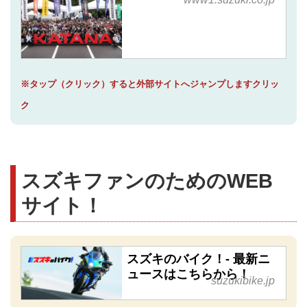
※タップ（クリック）すると外部サイトへジャンプしますクリッ
ク
スズキファンのためのWEB
サイト！
スズキのバイク！- 最新ニ
ュースはこちらから！
suzukibike.jp