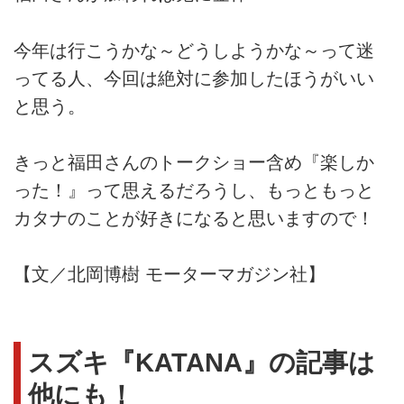
今年は行こうかな～どうしようかな～って迷
ってる人、今回は絶対に参加したほうがいい
と思う。
きっと福田さんのトークショー含め『楽しか
った！』って思えるだろうし、もっともっと
カタナのことが好きになると思いますので！
【文／北岡博樹 モーターマガジン社】
スズキ『KATANA』の記事は
他にも！