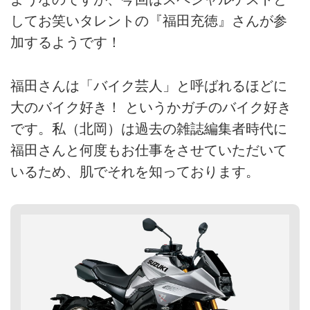
してお笑いタレントの『福田充徳』さんが参
加するようです！
福田さんは「バイク芸人」と呼ばれるほどに
大のバイク好き！ というかガチのバイク好き
です。私（北岡）は過去の雑誌編集者時代に
福田さんと何度もお仕事をさせていただいて
いるため、肌でそれを知っております。