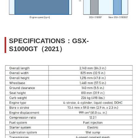
SPECIFICATIONS：GSX-
S1000GT（2021）