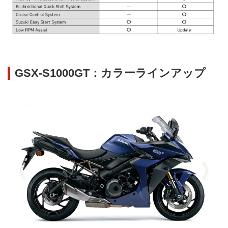
GSX-S1000GT：カラーラインアップ