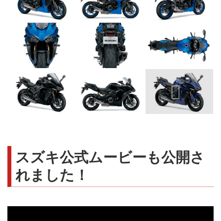
スズキ公式ムービーも公開さ
れました！