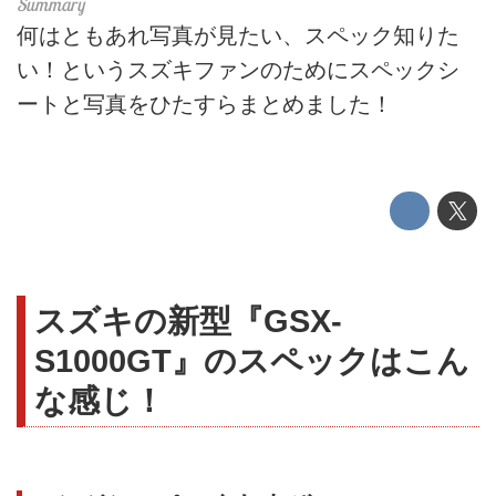
何はともあれ写真が見たい、スペック知りた
い！というスズキファンのためにスペックシ
ートと写真をひたすらまとめました！
スズキの新型『GSX-
S1000GT』のスペックはこん
な感じ！