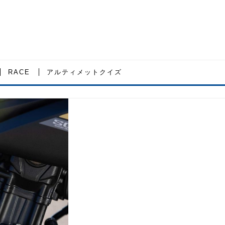
RACE
アルティメットクイズ