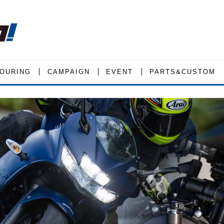
OURING
CAMPAIGN
EVENT
PARTS&CUSTOM