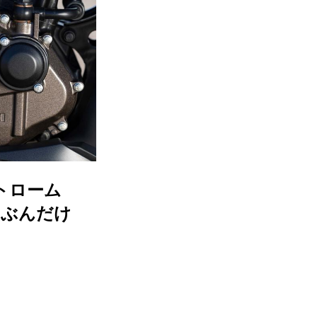
ストローム
たぶんだけ