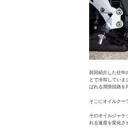
前回紹介した往年
とで冷却していま
ばれる潤滑回路を
そこにオイルクー
そのオイルジャケ
れる速度を変化さ